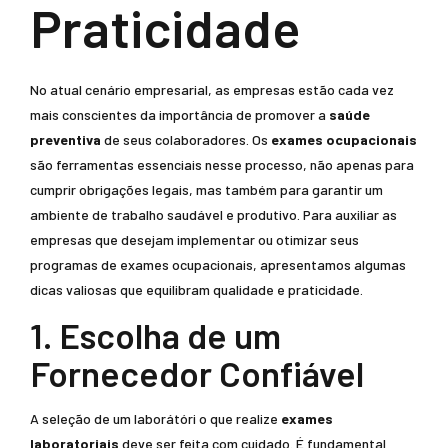
Praticidade
No atual cenário empresarial, as empresas estão cada vez
mais conscientes da importância de promover a
saúde
preventiva
de seus colaboradores. Os
exames ocupacionais
são ferramentas essenciais nesse processo, não apenas para
cumprir obrigações legais, mas também para garantir um
ambiente de trabalho saudável e produtivo. Para auxiliar as
empresas que desejam implementar ou otimizar seus
programas de exames ocupacionais, apresentamos algumas
dicas valiosas que equilibram qualidade e praticidade.
1. Escolha de um
Fornecedor Confiável
A seleção de um laborátóri o que realize
exames
laboratoriais
deve ser feita com cuidado. É fundamental