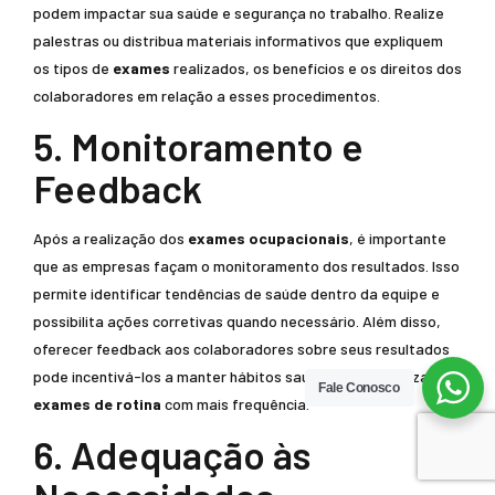
podem impactar sua saúde e segurança no trabalho. Realize
palestras ou distribua materiais informativos que expliquem
os tipos de
exames
realizados, os benefícios e os direitos dos
colaboradores em relação a esses procedimentos.
5. Monitoramento e
Feedback
Após a realização dos
exames ocupacionais
, é importante
que as empresas façam o monitoramento dos resultados. Isso
permite identificar tendências de saúde dentro da equipe e
possibilita ações corretivas quando necessário. Além disso,
oferecer feedback aos colaboradores sobre seus resultados
pode incentivá-los a manter hábitos saudáveis e a realizar
Fale Conosco
exames de rotina
com mais frequência.
6. Adequação às