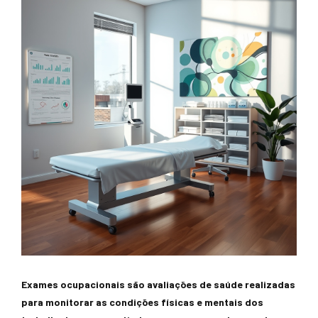
Exames ocupacionais são avaliações de saúde realizadas
para monitorar as condições físicas e mentais dos