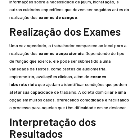
informações sobre a necessidade de jejum, hidratação, e
outros cuidados específicos que devem ser seguidos antes da
realização dos
exames de sangue
.
Realização dos Exames
Uma vez agendado, o trabalhador comparece ao local para a
realização dos
exames ocupacionais
. Dependendo do tipo
de função que exerce, ele pode ser submetido a uma
variedade de testes, como testes de audiometria,
espirometria, avaliações clínicas, além de
exames
laboratoriais
que ajudam a identificar condições que podem
afetar sua capacidade de trabalho. A coleta domiciliar é uma
opção em muitos casos, oferecendo comodidade e facilitando
o processo para aqueles que têm dificuldade em se deslocar.
Interpretação dos
Resultados