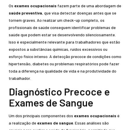
Os
exames ocupacionais
fazem parte de uma abordagem de
saúde preventiva
, que visa detectar doenças antes que se
tornem graves. Ao realizar um check-up completo, os
profissionais de saúde conseguem identificar problemas de
saúde que podem estar se desenvolvendo silenciosamente.
Isso é especialmente relevante para trabalhadores que estão
expostos a substâncias químicas, ruídos excessivos ou
esforço físico intenso. A detecção precoce de condições como
hipertensão, diabetes ou problemas respiratórios pode fazer
toda a diferença na qualidade de vida e na produtividade do
trabalhador.
Diagnóstico Precoce e
Exames de Sangue
Um dos principais componentes dos
exames ocupacionais
é
a realização de
exames de sangue
. Essas análises são