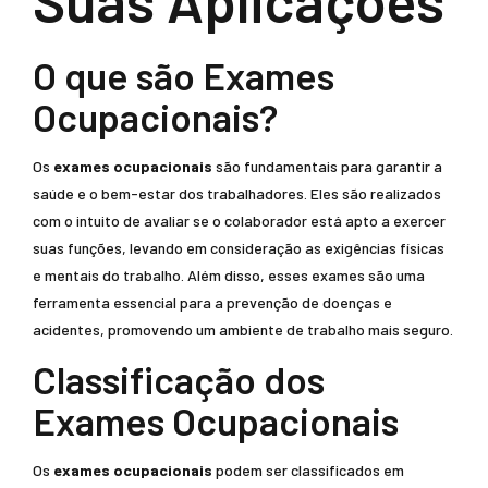
Suas Aplicações
O que são Exames
Ocupacionais?
Os
exames ocupacionais
são fundamentais para garantir a
saúde e o bem-estar dos trabalhadores. Eles são realizados
com o intuito de avaliar se o colaborador está apto a exercer
suas funções, levando em consideração as exigências físicas
e mentais do trabalho. Além disso, esses exames são uma
ferramenta essencial para a prevenção de doenças e
acidentes, promovendo um ambiente de trabalho mais seguro.
Classificação dos
Exames Ocupacionais
Os
exames ocupacionais
podem ser classificados em