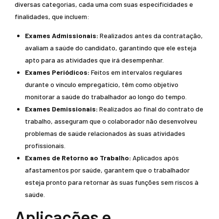
diversas categorias, cada uma com suas especificidades e
finalidades, que incluem:
Exames Admissionais:
Realizados antes da contratação,
avaliam a saúde do candidato, garantindo que ele esteja
apto para as atividades que irá desempenhar.
Exames Periódicos:
Feitos em intervalos regulares
durante o vínculo empregatício, têm como objetivo
monitorar a saúde do trabalhador ao longo do tempo.
Exames Demissionais:
Realizados ao final do contrato de
trabalho, asseguram que o colaborador não desenvolveu
problemas de saúde relacionados às suas atividades
profissionais.
Exames de Retorno ao Trabalho:
Aplicados após
afastamentos por saúde, garantem que o trabalhador
esteja pronto para retornar às suas funções sem riscos à
saúde.
Aplicações e