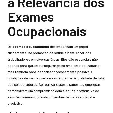
a Relevância dos
Exames
Ocupacionais
Os
exames ocupacionais
desempenham um papel
fundamental na promoção da saúde e bem-estar dos
trabalhadores em diversas áreas. Eles são essenciais não
apenas para garantir a segurança no ambiente de trabalho,
mas também para identificar precocemente possíveis
condições de saúde que possam impactar a qualidade de vida
dos colaboradores. Ao realizar esses exames, as empresas
demonstram um compromisso com a
saúde preventiva
de
seus funcionários, criando um ambiente mais saudável e
produtivo.