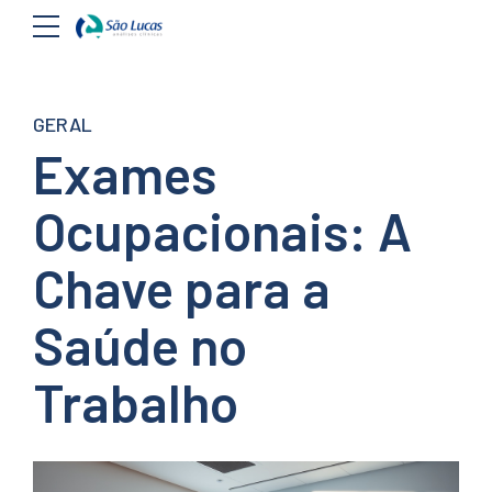
GERAL
Exames
Ocupacionais: A
Chave para a
Saúde no
Trabalho