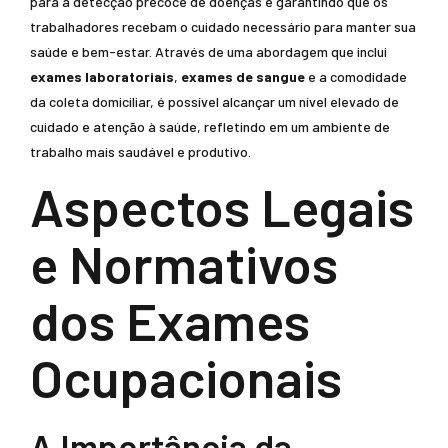
para a detecção precoce de doenças e garantindo que os
trabalhadores recebam o cuidado necessário para manter sua
saúde e bem-estar. Através de uma abordagem que inclui
exames laboratoriais
,
exames de sangue
e a comodidade
da coleta domiciliar, é possível alcançar um nível elevado de
cuidado e atenção à saúde, refletindo em um ambiente de
trabalho mais saudável e produtivo.
Aspectos Legais
e Normativos
dos Exames
Ocupacionais
A Importância da