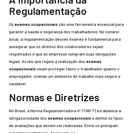
Regulamentação
Os
exames ocupacionais
são uma ferramenta essencial para
garantir a saúde e segurança dos trabalhadores. No cenário
atual, a regulamentação desses exames é fundamental para
assegurar que os direitos dos colaboradores sejam
respeitados e que as empresas cumpram suas obrigações
legais. As leis que regem a realização dos
exames
ocupacionais
visam proteger tanto o trabalhador quanto o
empregador, criando um ambiente de trabalho mais seguro e
saudável.
Normas e Diretrizes
No Brasil, a Norma Regulamentadora nº 7 (NR-7) estabelece a
obrigatoriedade dos
exames ocupacionais
e define os tipos
de avaliações que devem ser realizadas. Entre os principais
aspectos normativos, destacam-se: