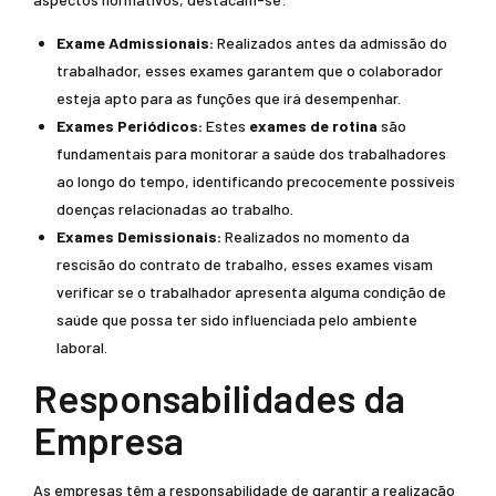
Exame Admissionais:
Realizados antes da admissão do
trabalhador, esses exames garantem que o colaborador
esteja apto para as funções que irá desempenhar.
Exames Periódicos:
Estes
exames de rotina
são
fundamentais para monitorar a saúde dos trabalhadores
ao longo do tempo, identificando precocemente possíveis
doenças relacionadas ao trabalho.
Exames Demissionais:
Realizados no momento da
rescisão do contrato de trabalho, esses exames visam
verificar se o trabalhador apresenta alguma condição de
saúde que possa ter sido influenciada pelo ambiente
laboral.
Responsabilidades da
Empresa
As empresas têm a responsabilidade de garantir a realização