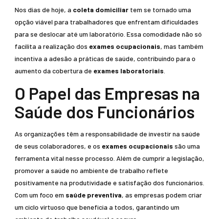
Nos dias de hoje, a
coleta domiciliar
tem se tornado uma
opção viável para trabalhadores que enfrentam dificuldades
para se deslocar até um laboratório. Essa comodidade não só
facilita a realização dos
exames ocupacionais
, mas também
incentiva a adesão a práticas de saúde, contribuindo para o
aumento da cobertura de
exames laboratoriais
.
O Papel das Empresas na
Saúde dos Funcionários
As organizações têm a responsabilidade de investir na saúde
de seus colaboradores, e os
exames ocupacionais
são uma
ferramenta vital nesse processo. Além de cumprir a legislação,
promover a saúde no ambiente de trabalho reflete
positivamente na produtividade e satisfação dos funcionários.
Com um foco em
saúde preventiva
, as empresas podem criar
um ciclo virtuoso que beneficia a todos, garantindo um