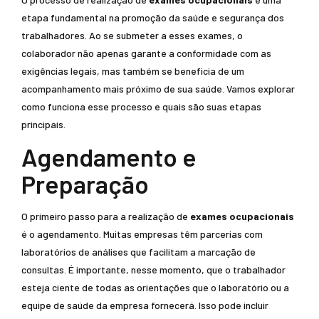
etapa fundamental na promoção da saúde e segurança dos
trabalhadores. Ao se submeter a esses exames, o
colaborador não apenas garante a conformidade com as
exigências legais, mas também se beneficia de um
acompanhamento mais próximo de sua saúde. Vamos explorar
como funciona esse processo e quais são suas etapas
principais.
Agendamento e
Preparação
O primeiro passo para a realização de
exames ocupacionais
é o agendamento. Muitas empresas têm parcerias com
laboratórios de análises que facilitam a marcação de
consultas. É importante, nesse momento, que o trabalhador
esteja ciente de todas as orientações que o laboratório ou a
equipe de saúde da empresa fornecerá. Isso pode incluir