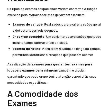
Os tipos de exames ocupacionais variam conforme a função
exercida pelo trabalhador, mas geralmente incluem:
Exames de sangue:
Realizados para avaliar a saúde geral
e detectar possíveis doenças.
Check-up completo:
Um conjunto de avaliações que pode
incluir exames laboratoriais e físicos.
Exames de rotina:
Monitoram a saúde ao longo do tempo,
permitindo identificar alterações que possam ocorrer.
A realização de
exames para gestantes
,
exames para
idosos
e
exames para crianças
também é crucial,
garantindo que cada grupo tenha atenção especial às suas
necessidades específicas.
A Comodidade dos
Exames