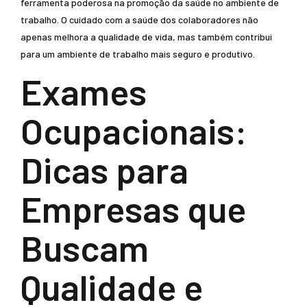
ferramenta poderosa na promoção da saúde no ambiente de
trabalho. O cuidado com a saúde dos colaboradores não
apenas melhora a qualidade de vida, mas também contribui
para um ambiente de trabalho mais seguro e produtivo.
Exames
Ocupacionais:
Dicas para
Empresas que
Buscam
Qualidade e