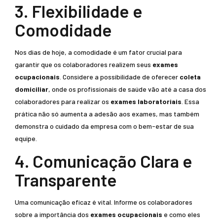
3. Flexibilidade e
Comodidade
Nos dias de hoje, a comodidade é um fator crucial para
garantir que os colaboradores realizem seus
exames
ocupacionais
. Considere a possibilidade de oferecer
coleta
domiciliar
, onde os profissionais de saúde vão até a casa dos
colaboradores para realizar os
exames laboratoriais
. Essa
prática não só aumenta a adesão aos exames, mas também
demonstra o cuidado da empresa com o bem-estar de sua
equipe.
4. Comunicação Clara e
Transparente
Uma comunicação eficaz é vital. Informe os colaboradores
sobre a importância dos
exames ocupacionais
e como eles