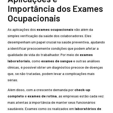
Importância dos Exames
Ocupacionais
As aplicações dos
exames ocupacionais
vão além da
simples verificação da saúde dos colaboradores. Eles
desempenham um papel crucial na saúde preventiva, ajudando
a identificar precocemente condições que podem afetar a
qualidade de vida do trabalhador. Por meio de
exames
laboratoriais
, como
exames de sangue
e outras análises
clínicas, é possível obter um diagnóstico precoce de doenças
que, se não tratadas, podem levar a complicações mais
sérias.
Além disso, com a crescente demanda por
check-up
completo
e
exames de rotina
, as empresas estão cada vez
mais atentas à importância de manter seus funcionários
saudáveis. Exames como os realizados em
laboratórios de