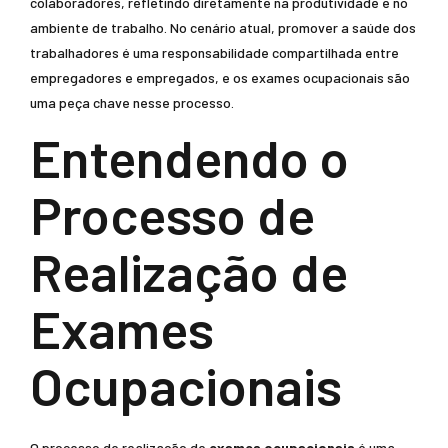
colaboradores, refletindo diretamente na produtividade e no
ambiente de trabalho. No cenário atual, promover a saúde dos
trabalhadores é uma responsabilidade compartilhada entre
empregadores e empregados, e os exames ocupacionais são
uma peça chave nesse processo.
Entendendo o
Processo de
Realização de
Exames
Ocupacionais
O processo de realização de
exames ocupacionais
é uma