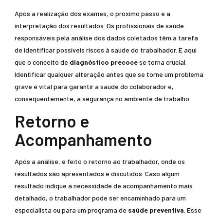
Após a realização dos exames, o próximo passo é a
interpretação dos resultados. Os profissionais de saúde
responsáveis pela análise dos dados coletados têm a tarefa
de identificar possíveis riscos à saúde do trabalhador. É aqui
que o conceito de
diagnóstico precoce
se torna crucial.
Identificar qualquer alteração antes que se torne um problema
grave é vital para garantir a saúde do colaborador e,
consequentemente, a segurança no ambiente de trabalho.
Retorno e
Acompanhamento
Após a análise, é feito o retorno ao trabalhador, onde os
resultados são apresentados e discutidos. Caso algum
resultado indique a necessidade de acompanhamento mais
detalhado, o trabalhador pode ser encaminhado para um
especialista ou para um programa de
saúde preventiva
. Esse