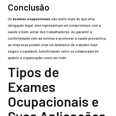
Conclusão
Os
exames ocupacionais
são muito mais do que uma
obrigação legal; eles representam um compromisso com a
saúde e bem-estar dos trabalhadores. Ao garantir a
conformidade com as normas e promover a saúde preventiva,
as empresas podem criar um ambiente de trabalho mais
seguro e saudável, beneficiando tanto os colaboradores
quanto a organização como um todo.
Tipos de
Exames
Ocupacionais e