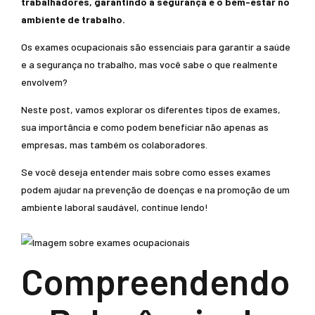
trabalhadores, garantindo a segurança e o bem-estar no
ambiente de trabalho.
Os exames ocupacionais são essenciais para garantir a saúde
e a segurança no trabalho, mas você sabe o que realmente
envolvem?
Neste post, vamos explorar os diferentes tipos de exames,
sua importância e como podem beneficiar não apenas as
empresas, mas também os colaboradores.
Se você deseja entender mais sobre como esses exames
podem ajudar na prevenção de doenças e na promoção de um
ambiente laboral saudável, continue lendo!
Compreendendo