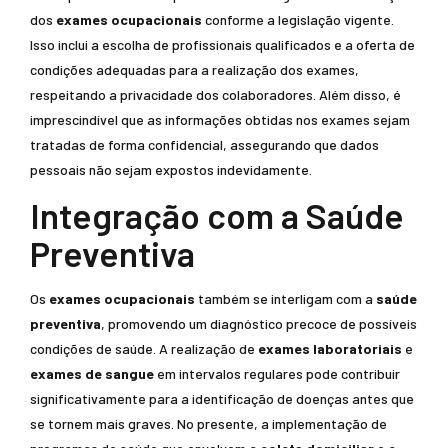
dos
exames ocupacionais
conforme a legislação vigente.
Isso inclui a escolha de profissionais qualificados e a oferta de
condições adequadas para a realização dos exames,
respeitando a privacidade dos colaboradores. Além disso, é
imprescindível que as informações obtidas nos exames sejam
tratadas de forma confidencial, assegurando que dados
pessoais não sejam expostos indevidamente.
Integração com a Saúde
Preventiva
Os
exames ocupacionais
também se interligam com a
saúde
preventiva
, promovendo um diagnóstico precoce de possíveis
condições de saúde. A realização de
exames laboratoriais
e
exames de sangue
em intervalos regulares pode contribuir
significativamente para a identificação de doenças antes que
se tornem mais graves. No presente, a implementação de