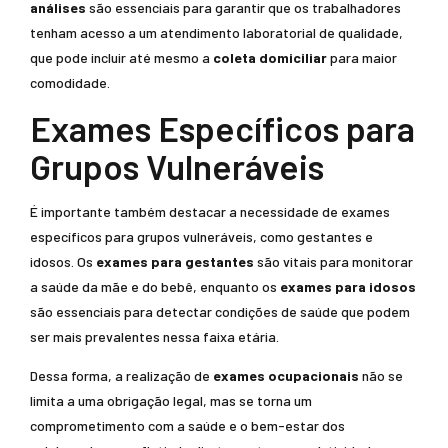
análises
são essenciais para garantir que os trabalhadores
tenham acesso a um atendimento laboratorial de qualidade,
que pode incluir até mesmo a
coleta domiciliar
para maior
comodidade.
Exames Específicos para
Grupos Vulneráveis
É importante também destacar a necessidade de exames
específicos para grupos vulneráveis, como gestantes e
idosos. Os
exames para gestantes
são vitais para monitorar
a saúde da mãe e do bebê, enquanto os
exames para idosos
são essenciais para detectar condições de saúde que podem
ser mais prevalentes nessa faixa etária.
Dessa forma, a realização de
exames ocupacionais
não se
limita a uma obrigação legal, mas se torna um
comprometimento com a saúde e o bem-estar dos