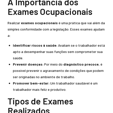
A Importância dos
Exames Ocupacionais
Realizar
exames ocupacionais
é uma prática que vai além da
simples conformidade com a legislação. Esses exames ajudam
a:
Identificar riscos à saúde:
Avaliam se o trabalhador está
apto a desempenhar suas funções sem comprometer sua
saúde.
Prevenir doenças:
Por meio do
diagnóstico precoce
, é
possível prevenir o agravamento de condições que podem
ser originadas no ambiente de trabalho.
Promover bem-estar:
Um trabalhador saudável é um
trabalhador mais feliz e produtivo.
Tipos de Exames
Realizados