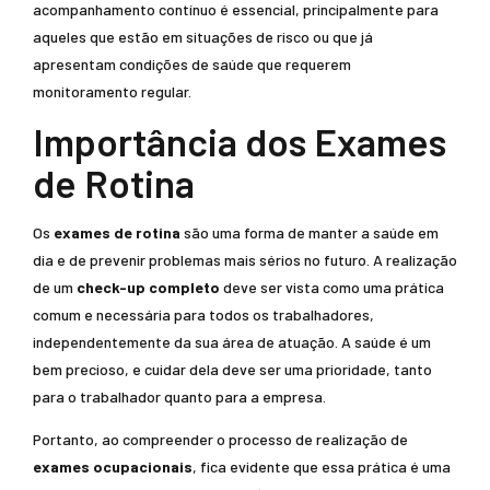
acompanhamento contínuo é essencial, principalmente para
aqueles que estão em situações de risco ou que já
apresentam condições de saúde que requerem
monitoramento regular.
Importância dos Exames
de Rotina
Os
exames de rotina
são uma forma de manter a saúde em
dia e de prevenir problemas mais sérios no futuro. A realização
de um
check-up completo
deve ser vista como uma prática
comum e necessária para todos os trabalhadores,
independentemente da sua área de atuação. A saúde é um
bem precioso, e cuidar dela deve ser uma prioridade, tanto
para o trabalhador quanto para a empresa.
Portanto, ao compreender o processo de realização de
exames ocupacionais
, fica evidente que essa prática é uma