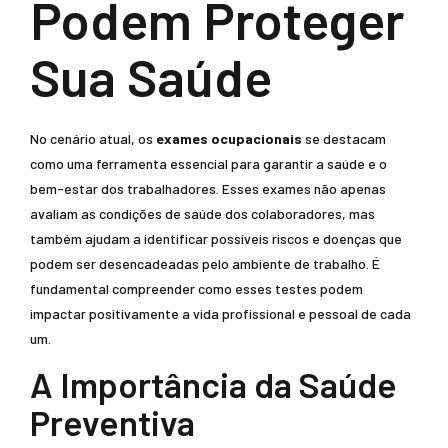
Podem Proteger
Sua Saúde
No cenário atual, os
exames ocupacionais
se destacam
como uma ferramenta essencial para garantir a saúde e o
bem-estar dos trabalhadores. Esses exames não apenas
avaliam as condições de saúde dos colaboradores, mas
também ajudam a identificar possíveis riscos e doenças que
podem ser desencadeadas pelo ambiente de trabalho. É
fundamental compreender como esses testes podem
impactar positivamente a vida profissional e pessoal de cada
um.
A Importância da Saúde
Preventiva