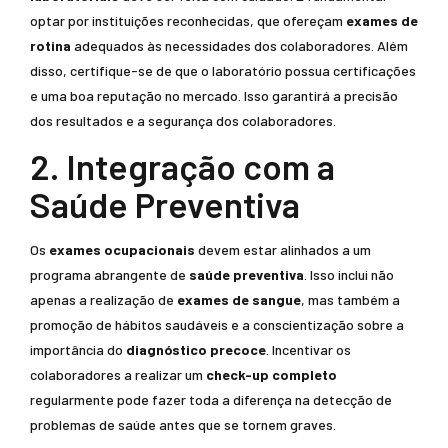
optar por instituições reconhecidas, que ofereçam
exames de
rotina
adequados às necessidades dos colaboradores. Além
disso, certifique-se de que o laboratório possua certificações
e uma boa reputação no mercado. Isso garantirá a precisão
dos resultados e a segurança dos colaboradores.
2. Integração com a
Saúde Preventiva
Os
exames ocupacionais
devem estar alinhados a um
programa abrangente de
saúde preventiva
. Isso inclui não
apenas a realização de
exames de sangue
, mas também a
promoção de hábitos saudáveis e a conscientização sobre a
importância do
diagnóstico precoce
. Incentivar os
colaboradores a realizar um
check-up completo
regularmente pode fazer toda a diferença na detecção de
problemas de saúde antes que se tornem graves.