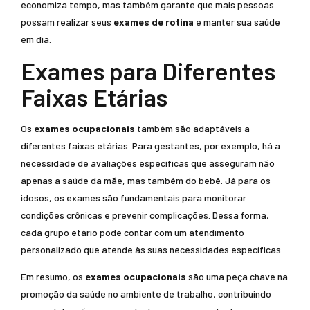
economiza tempo, mas também garante que mais pessoas
possam realizar seus
exames de rotina
e manter sua saúde
em dia.
Exames para Diferentes
Faixas Etárias
Os
exames ocupacionais
também são adaptáveis a
diferentes faixas etárias. Para gestantes, por exemplo, há a
necessidade de avaliações específicas que asseguram não
apenas a saúde da mãe, mas também do bebê. Já para os
idosos, os exames são fundamentais para monitorar
condições crônicas e prevenir complicações. Dessa forma,
cada grupo etário pode contar com um atendimento
personalizado que atende às suas necessidades específicas.
Em resumo, os
exames ocupacionais
são uma peça chave na
promoção da saúde no ambiente de trabalho, contribuindo