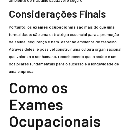
ambiente de trabalho saudável e seguro.
Considerações Finais
Portanto, os
exames ocupacionais
são mais do que uma
formalidade; são uma estratégia essencial para a promoção
da saúde, segurança e bem-estar no ambiente de trabalho.
Através deles, é possível construir uma cultura organizacional
que valoriza o ser humano, reconhecendo que a saúde é um
dos pilares fundamentais para o sucesso e a longevidade de
uma empresa.
Como os
Exames
Ocupacionais