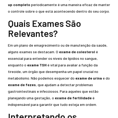
up completo
periodicamente é uma maneira eficaz de manter
o controle sobre o que está acontecendo dentro do seu corpo.
Quais Exames São
Relevantes?
Em um plano de emagrecimento ou de manutenção da saúde,
alguns exames se destacam. O
exame de colesterol
é
essencial para entender os níveis de lipídios no sangue,
enquanto o
exame TSH
é vital para avaliar a função da
tireoide, um órgão que desempenha um papel crucial no
metabolismo. Não podemos esquecer do
exame de urina
e do
exame de fezes
, que ajudam a detectar problemas
gastrointestinais e infecciosos. Para aqueles que estão
planejando uma gestação, o
exame de fertilidade
é
indispensável para garantir que tudo esteja em ordem.
Interpretando os