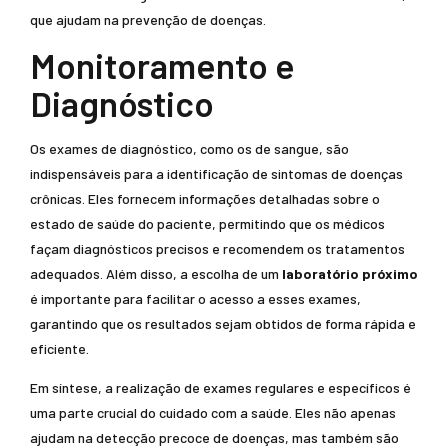
que ajudam na prevenção de doenças.
Monitoramento e
Diagnóstico
Os exames de diagnóstico, como os de sangue, são
indispensáveis para a identificação de sintomas de doenças
crônicas. Eles fornecem informações detalhadas sobre o
estado de saúde do paciente, permitindo que os médicos
façam diagnósticos precisos e recomendem os tratamentos
adequados. Além disso, a escolha de um
laboratório próximo
é importante para facilitar o acesso a esses exames,
garantindo que os resultados sejam obtidos de forma rápida e
eficiente.
Em síntese, a realização de exames regulares e específicos é
uma parte crucial do cuidado com a saúde. Eles não apenas
ajudam na detecção precoce de doenças, mas também são