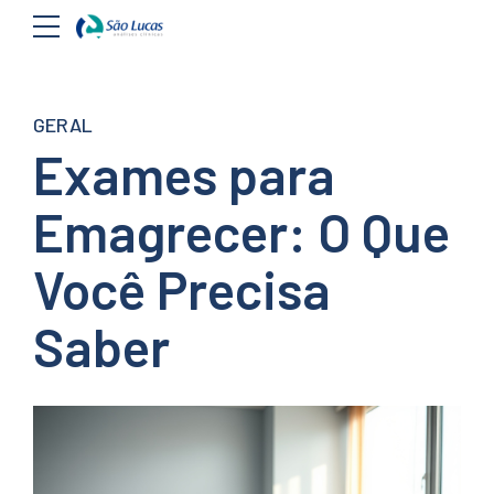
GERAL
Exames para
Emagrecer: O Que
Você Precisa
Saber