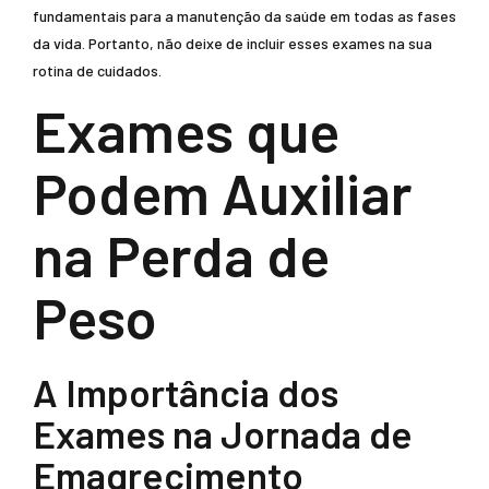
fundamentais para a manutenção da saúde em todas as fases
da vida. Portanto, não deixe de incluir esses exames na sua
rotina de cuidados.
Exames que
Podem Auxiliar
na Perda de
Peso
A Importância dos
Exames na Jornada de
Emagrecimento