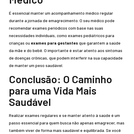
É essencial manter um acompanhamento médico regular
durante a jornada de emagrecimento. O seu médico pode
recomendar exames periódicos com base nas suas
necessidades individuais, como exames pediátricos para
crianças ou
exames para gestantes
que garantem a saúde
da mãe e do bebê. O importante é estar atento aos sintomas
de doenças crônicas, que podem interferir na sua capacidade
de manter um peso saudável.
Conclusão: O Caminho
para uma Vida Mais
Saudável
Realizar exames regulares e se manter atento à saúde é um
passo essencial para quem busca não apenas emagrecer, mas
também viver de forma mais saudável e equilibrada. Se você