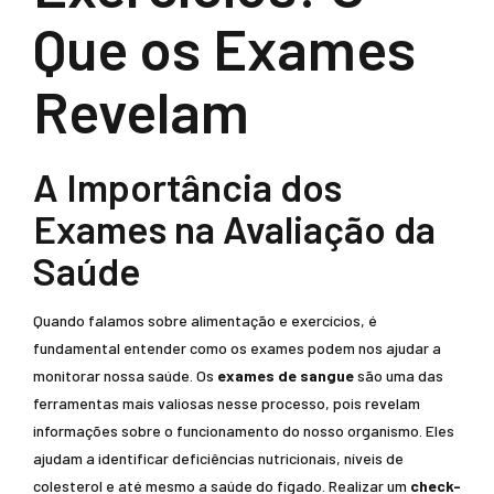
Que os Exames
Revelam
A Importância dos
Exames na Avaliação da
Saúde
Quando falamos sobre alimentação e exercícios, é
fundamental entender como os exames podem nos ajudar a
monitorar nossa saúde. Os
exames de sangue
são uma das
ferramentas mais valiosas nesse processo, pois revelam
informações sobre o funcionamento do nosso organismo. Eles
ajudam a identificar deficiências nutricionais, níveis de
colesterol e até mesmo a saúde do fígado. Realizar um
check-