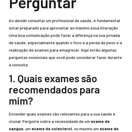
Perguntar
Ao decidir consultar um profissional de saúde, é fundamental
estar preparado para aproveitar ao máximo essa interação.
Uma boa comunicação pode fazer a diferença na sua jornada
de saúde, especialmente quando o foco é a perda de peso e a
realização de exames para emagrecer. Aqui estão algumas
perguntas essenciais que você pode considerar fazer durante
a consulta.
1. Quais exames são
recomendados para
mim?
Entender quais exames são relevantes para a sua saúde é
crucial. Pergunte sobre a necessidade de um
exame de
sangue
, um
exame de colesterol
, ou mesmo um
exame de