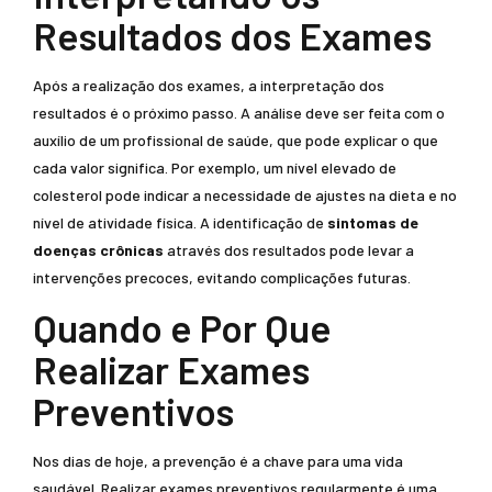
Resultados dos Exames
Após a realização dos exames, a interpretação dos
resultados é o próximo passo. A análise deve ser feita com o
auxílio de um profissional de saúde, que pode explicar o que
cada valor significa. Por exemplo, um nível elevado de
colesterol pode indicar a necessidade de ajustes na dieta e no
nível de atividade física. A identificação de
sintomas de
doenças crônicas
através dos resultados pode levar a
intervenções precoces, evitando complicações futuras.
Quando e Por Que
Realizar Exames
Preventivos
Nos dias de hoje, a prevenção é a chave para uma vida
saudável. Realizar exames preventivos regularmente é uma