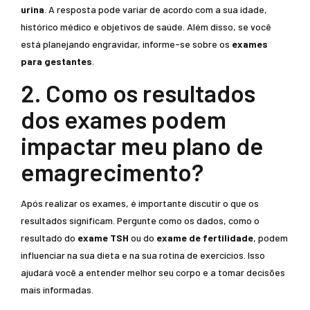
urina
. A resposta pode variar de acordo com a sua idade,
histórico médico e objetivos de saúde. Além disso, se você
está planejando engravidar, informe-se sobre os
exames
para gestantes
.
2. Como os resultados
dos exames podem
impactar meu plano de
emagrecimento?
Após realizar os exames, é importante discutir o que os
resultados significam. Pergunte como os dados, como o
resultado do
exame TSH
ou do
exame de fertilidade
, podem
influenciar na sua dieta e na sua rotina de exercícios. Isso
ajudará você a entender melhor seu corpo e a tomar decisões
mais informadas.