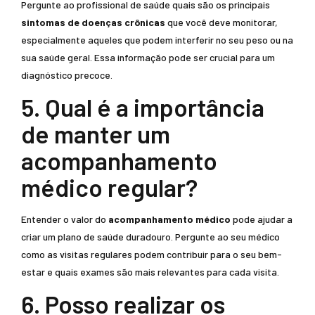
Pergunte ao profissional de saúde quais são os principais
sintomas de doenças crônicas
que você deve monitorar,
especialmente aqueles que podem interferir no seu peso ou na
sua saúde geral. Essa informação pode ser crucial para um
diagnóstico precoce.
5. Qual é a importância
de manter um
acompanhamento
médico regular?
Entender o valor do
acompanhamento médico
pode ajudar a
criar um plano de saúde duradouro. Pergunte ao seu médico
como as visitas regulares podem contribuir para o seu bem-
estar e quais exames são mais relevantes para cada visita.
6. Posso realizar os