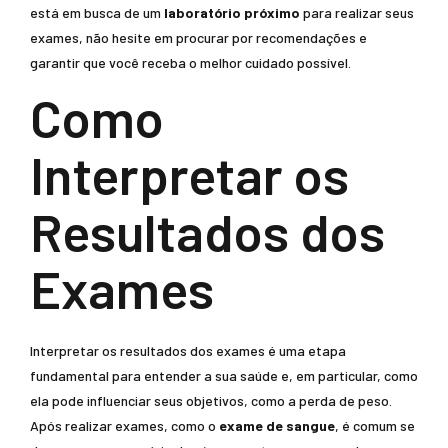
está em busca de um
laboratório próximo
para realizar seus
exames, não hesite em procurar por recomendações e
garantir que você receba o melhor cuidado possível.
Como
Interpretar os
Resultados dos
Exames
Interpretar os resultados dos exames é uma etapa
fundamental para entender a sua saúde e, em particular, como
ela pode influenciar seus objetivos, como a perda de peso.
Após realizar exames, como o
exame de sangue
, é comum se