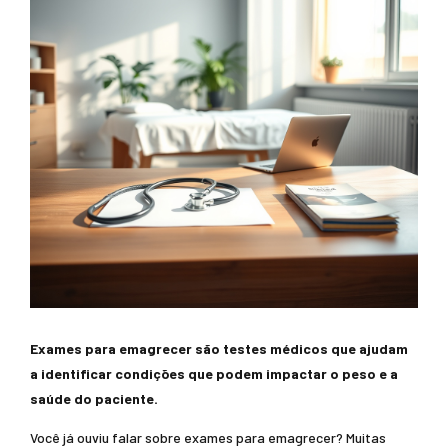
Exames para emagrecer são testes médicos que ajudam
a identificar condições que podem impactar o peso e a
saúde do paciente.
Você já ouviu falar sobre exames para emagrecer? Muitas