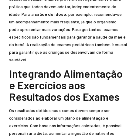
prática que todos devem adotar, independentemente da
idade. Para a
saúde do idoso
, por exemplo, recomenda-se
um acompanhamento mais frequente, já que o organismo
pode apresentar mais variações. Para gestantes, exames
específicos são fundamentais para garantir a saúde da mãe e
do bebê. A realização de exames pediátricos também é crucial
para garantir que as crianças se desenvolvam de forma
saudável.
Integrando Alimentação
e Exercícios aos
Resultados dos Exames
Os resultados obtidos nos exames devem sempre ser
considerados ao elaborar um plano de alimentação e
exercícios. Com base nas informações coletadas, é possível
personalizar a dieta, aumentar a ingestão de nutrientes