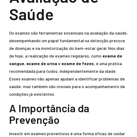
Saúde
Os exames são ferramentas essenciais na avaliação da saúde,
desempenhando um papel fundamental na detecção precoce
de doenças e na monitorização do bem-estar geral. Nos dias
de hoje, a realização de exames regulares, como
exame de
sangue
,
exame de urina
e
exame de fezes
, é uma prática
recomendada para todos, independentemente da idade.
Esses exames não apenas ajudam a identificar problemas de
saúde, mas também são cruciais para o acompanhamento de
condições já existentes.
A Importância da
Prevenção
Investir em exames preventivos é uma forma eficaz de cuidar