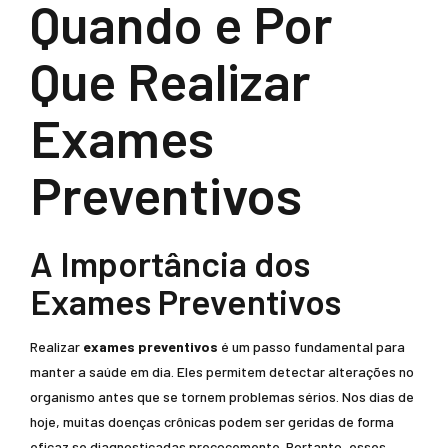
Quando e Por
Que Realizar
Exames
Preventivos
A Importância dos
Exames Preventivos
Realizar
exames preventivos
é um passo fundamental para
manter a saúde em dia. Eles permitem detectar alterações no
organismo antes que se tornem problemas sérios. Nos dias de
hoje, muitas doenças crônicas podem ser geridas de forma
eficaz se diagnosticadas precocemente. Portanto, esses