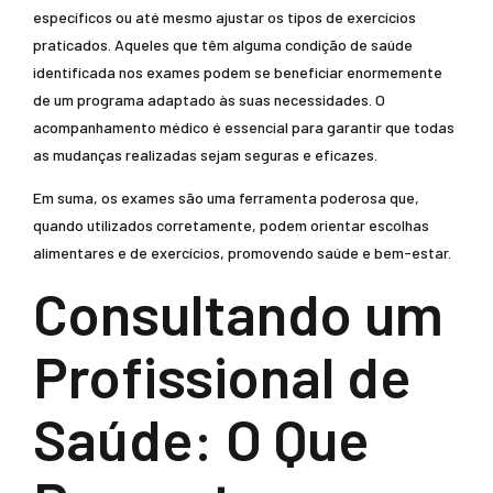
específicos ou até mesmo ajustar os tipos de exercícios
praticados. Aqueles que têm alguma condição de saúde
identificada nos exames podem se beneficiar enormemente
de um programa adaptado às suas necessidades. O
acompanhamento médico é essencial para garantir que todas
as mudanças realizadas sejam seguras e eficazes.
Em suma, os exames são uma ferramenta poderosa que,
quando utilizados corretamente, podem orientar escolhas
alimentares e de exercícios, promovendo saúde e bem-estar.
Consultando um
Profissional de
Saúde: O Que