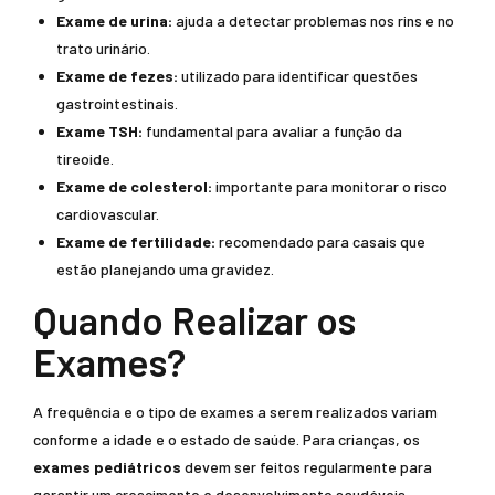
Exame de urina:
ajuda a detectar problemas nos rins e no
trato urinário.
Exame de fezes:
utilizado para identificar questões
gastrointestinais.
Exame TSH:
fundamental para avaliar a função da
tireoide.
Exame de colesterol:
importante para monitorar o risco
cardiovascular.
Exame de fertilidade:
recomendado para casais que
estão planejando uma gravidez.
Quando Realizar os
Exames?
A frequência e o tipo de exames a serem realizados variam
conforme a idade e o estado de saúde. Para crianças, os
exames pediátricos
devem ser feitos regularmente para
garantir um crescimento e desenvolvimento saudáveis.