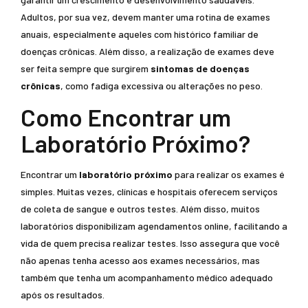
Adultos, por sua vez, devem manter uma rotina de exames
anuais, especialmente aqueles com histórico familiar de
doenças crônicas. Além disso, a realização de exames deve
ser feita sempre que surgirem
sintomas de doenças
crônicas
, como fadiga excessiva ou alterações no peso.
Como Encontrar um
Laboratório Próximo?
Encontrar um
laboratório próximo
para realizar os exames é
simples. Muitas vezes, clínicas e hospitais oferecem serviços
de coleta de sangue e outros testes. Além disso, muitos
laboratórios disponibilizam agendamentos online, facilitando a
vida de quem precisa realizar testes. Isso assegura que você
não apenas tenha acesso aos exames necessários, mas
também que tenha um acompanhamento médico adequado
após os resultados.