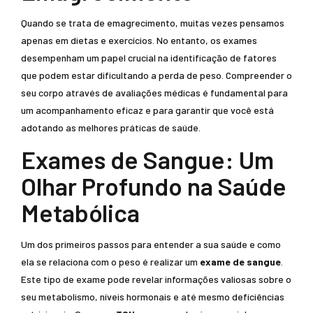
Quando se trata de emagrecimento, muitas vezes pensamos
apenas em dietas e exercícios. No entanto, os exames
desempenham um papel crucial na identificação de fatores
que podem estar dificultando a perda de peso. Compreender o
seu corpo através de avaliações médicas é fundamental para
um acompanhamento eficaz e para garantir que você está
adotando as melhores práticas de saúde.
Exames de Sangue: Um
Olhar Profundo na Saúde
Metabólica
Um dos primeiros passos para entender a sua saúde e como
ela se relaciona com o peso é realizar um
exame de sangue
.
Este tipo de exame pode revelar informações valiosas sobre o
seu metabolismo, níveis hormonais e até mesmo deficiências