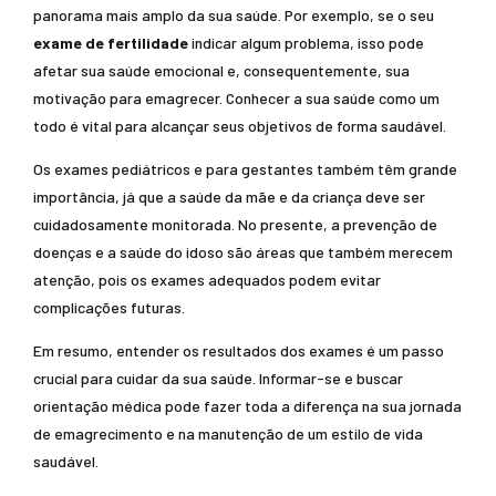
panorama mais amplo da sua saúde. Por exemplo, se o seu
exame de fertilidade
indicar algum problema, isso pode
afetar sua saúde emocional e, consequentemente, sua
motivação para emagrecer. Conhecer a sua saúde como um
todo é vital para alcançar seus objetivos de forma saudável.
Os exames pediátricos e para gestantes também têm grande
importância, já que a saúde da mãe e da criança deve ser
cuidadosamente monitorada. No presente, a prevenção de
doenças e a saúde do idoso são áreas que também merecem
atenção, pois os exames adequados podem evitar
complicações futuras.
Em resumo, entender os resultados dos exames é um passo
crucial para cuidar da sua saúde. Informar-se e buscar
orientação médica pode fazer toda a diferença na sua jornada
de emagrecimento e na manutenção de um estilo de vida
saudável.