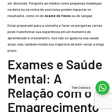
ser discutido. Pergunte ao médico como pequenas mudanças
na dieta ou na rotina de exercícios podem impactar os
resultados, como os do
exame de fezes
ou de sangue.
Estar preparado para a consulta e fazer as perguntas certas
pode transformar sua experiência em um momento de
aprendizado e crescimento. Isso não só ajuda na sua saúde
atual, mas também molda sua trajetória de bem-estar a longo
prazo.
Exames e Saúde
Mental: A
Relação com o
Fale Conosco
Emagrecimento