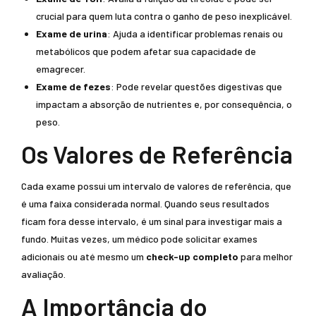
crucial para quem luta contra o ganho de peso inexplicável.
Exame de urina
: Ajuda a identificar problemas renais ou
metabólicos que podem afetar sua capacidade de
emagrecer.
Exame de fezes
: Pode revelar questões digestivas que
impactam a absorção de nutrientes e, por consequência, o
peso.
Os Valores de Referência
Cada exame possui um intervalo de valores de referência, que
é uma faixa considerada normal. Quando seus resultados
ficam fora desse intervalo, é um sinal para investigar mais a
fundo. Muitas vezes, um médico pode solicitar exames
adicionais ou até mesmo um
check-up completo
para melhor
avaliação.
A Importância do