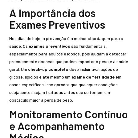
A Importância dos
Exames Preventivos
Nos dias de hoje, a prevenção é a melhor abordagem para a
saúde. Os
exames preventivos
são fundamentais,
especialmente para adultos e idosos, pois ajudam a detectar
precocemente doenças que podem impactar o peso e a saúde
geral. Um
check-up completo
deve incluir avaliações de
glicose, lipídios e até mesmo um
exame de fertilidade
em
casos específicos. Isso garante que quaisquer condições
subjacentes sejam tratadas antes que se tornem um
obstáculo maior à perda de peso.
Monitoramento Contínuo
e Acompanhamento
Médico