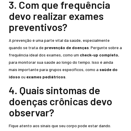
3. Com que frequência
devo realizar exames
preventivos?
A prevenção é uma parte vital da saúde, especialmente
quando se trata de
prevenção de doenças
. Pergunte sobre a
frequência ideal dos exames, como um
check-up completo
,
para monitorar sua saúde ao longo do tempo. Isso é ainda
mais importante para grupos específicos, como a
saúde do
idoso
ou
exames pediátricos
.
4. Quais sintomas de
doenças crônicas devo
observar?
Fique atento aos sinais que seu corpo pode estar dando.