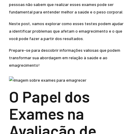
pessoas não sabem que realizar esses exames pode ser
fundamental para entender melhor a saúde e o peso corporal.
Neste post, vamos explorar como esses testes podem ajudar
a identificar problemas que afetam o emagrecimento e o que
você pode fazer a partir dos resultados.
Prepare-se para descobrir informações valiosas que podem
transformar sua abordagem em relação à saúde e ao
emagrecimento!
O Papel dos
Exames na
Avaliação de