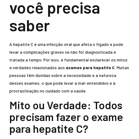
você precisa
saber
A hepatite C é uma infecção viral que afeta o fígado e pode
levar a complicações graves se não for diagnosticada e
tratada a tempo. Por isso, é fundamental esclarecer os mitos
e verdades relacionados aos
exames para hepatite C
. Muitas
pessoas têm dúvidas sobre a necessidade e a natureza
desses exames, o que pode levar a mal-entendidos e à
procrastinação no cuidado com a saúde.
Mito ou Verdade: Todos
precisam fazer o exame
para hepatite C?