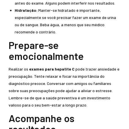
antes do exame. Alguns podem interferir nos resultados.
Hidratação:
Manter-se hidratado é importante,
especialmente se você precisar fazer um exame de urina
ou de sangue. Beba água, a menos que seu médico
recomende o contrário.
Prepare-se
emocionalmente
Realizar os
exames para hepatite C
pode trazer ansiedade e
preocupação. Tente relaxar e focar na importância do
diagnóstico precoce. Conversar com amigos ou familiares
sobre suas preocupações pode ajudar a aliviar o estresse.
Lembre-se de que a saúde preventiva é um investimento
valioso para o seu bem-estar a longo prazo.
Acompanhe os