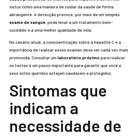
vistos como uma maneira de cuidar da saúde de forma
abrangente. A detecção precoce, por meio de um simples
exame de sangue
, pode levar a um tratamento bem-
sucedido e a uma melhor qualidade de vida.
No cenário atual, a conscientização sobre a hepatite C e a
importância de realizar esses exames deve ser cada vez mais
promovida. Consultar um
laboratório próximo
para realizar
os testes é um passo importante para garantir que você e
seus entes queridos estejam saudáveis e protegidos.
Sintomas que
indicam a
necessidade de