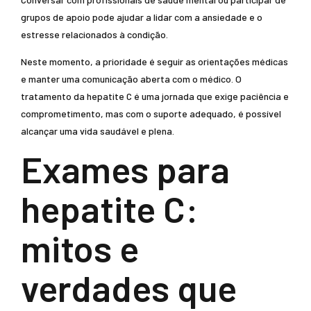
grupos de apoio pode ajudar a lidar com a ansiedade e o
estresse relacionados à condição.
Neste momento, a prioridade é seguir as orientações médicas
e manter uma comunicação aberta com o médico. O
tratamento da hepatite C é uma jornada que exige paciência e
comprometimento, mas com o suporte adequado, é possível
alcançar uma vida saudável e plena.
Exames para
hepatite C:
mitos e
verdades que