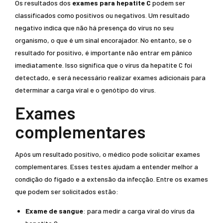
Os resultados dos
exames para hepatite C
podem ser
classificados como positivos ou negativos. Um resultado
negativo indica que não há presença do vírus no seu
organismo, o que é um sinal encorajador. No entanto, se o
resultado for positivo, é importante não entrar em pânico
imediatamente. Isso significa que o vírus da hepatite C foi
detectado, e será necessário realizar exames adicionais para
determinar a carga viral e o genótipo do vírus.
Exames
complementares
Após um resultado positivo, o médico pode solicitar exames
complementares. Esses testes ajudam a entender melhor a
condição do fígado e a extensão da infecção. Entre os exames
que podem ser solicitados estão:
Exame de sangue
: para medir a carga viral do vírus da