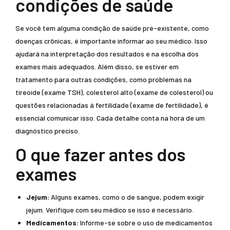
condições de saúde
Se você tem alguma condição de saúde pré-existente, como
doenças crônicas, é importante informar ao seu médico. Isso
ajudará na interpretação dos resultados e na escolha dos
exames mais adequados. Além disso, se estiver em
tratamento para outras condições, como problemas na
tireoide (exame TSH), colesterol alto (exame de colesterol) ou
questões relacionadas à fertilidade (exame de fertilidade), é
essencial comunicar isso. Cada detalhe conta na hora de um
diagnóstico preciso.
O que fazer antes dos
exames
Jejum:
Alguns exames, como o de sangue, podem exigir
jejum. Verifique com seu médico se isso é necessário.
Medicamentos:
Informe-se sobre o uso de medicamentos