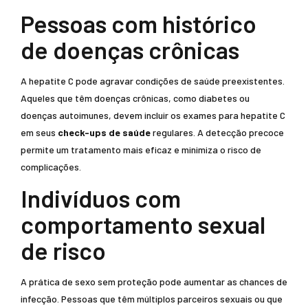
Pessoas com histórico
de doenças crônicas
A hepatite C pode agravar condições de saúde preexistentes.
Aqueles que têm doenças crônicas, como diabetes ou
doenças autoimunes, devem incluir os exames para hepatite C
em seus
check-ups de saúde
regulares. A detecção precoce
permite um tratamento mais eficaz e minimiza o risco de
complicações.
Indivíduos com
comportamento sexual
de risco
A prática de sexo sem proteção pode aumentar as chances de
infecção. Pessoas que têm múltiplos parceiros sexuais ou que