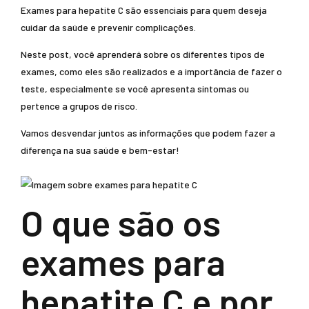
Exames para hepatite C são essenciais para quem deseja
cuidar da saúde e prevenir complicações.
Neste post, você aprenderá sobre os diferentes tipos de
exames, como eles são realizados e a importância de fazer o
teste, especialmente se você apresenta sintomas ou
pertence a grupos de risco.
Vamos desvendar juntos as informações que podem fazer a
diferença na sua saúde e bem-estar!
O que são os
exames para
hepatite C e por