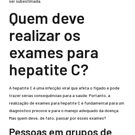
ser subestimada.
Quem deve
realizar os
exames para
hepatite C?
A hepatite C é uma infecção viral que afeta o fígado e pode
trazer sérias consequências para a saúde. Portanto, a
realização de exames para hepatite C é fundamental para um
diagnóstico precoce e para o manejo adequado da doença.
Mas quem deve, de fato, passar por esses exames?
Pessoas em grupos de