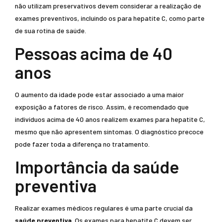
não utilizam preservativos devem considerar a realização de
exames preventivos, incluindo os para hepatite C, como parte
de sua rotina de saúde.
Pessoas acima de 40
anos
O aumento da idade pode estar associado a uma maior
exposição a fatores de risco. Assim, é recomendado que
indivíduos acima de 40 anos realizem exames para hepatite C,
mesmo que não apresentem sintomas. O diagnóstico precoce
pode fazer toda a diferença no tratamento.
Importância da saúde
preventiva
Realizar exames médicos regulares é uma parte crucial da
saúde preventiva
. Os exames para hepatite C devem ser