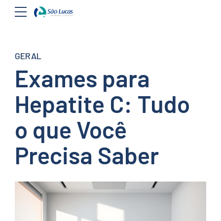
GERAL
Exames para
Hepatite C: Tudo
o que Você
Precisa Saber