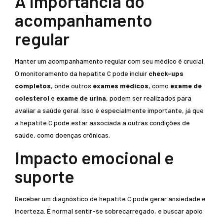
A importância do
acompanhamento
regular
Manter um acompanhamento regular com seu médico é crucial.
O monitoramento da hepatite C pode incluir
check-ups
completos
, onde outros
exames médicos
, como
exame de
colesterol
e
exame de urina
, podem ser realizados para
avaliar a saúde geral. Isso é especialmente importante, já que
a hepatite C pode estar associada a outras condições de
saúde, como doenças crônicas.
Impacto emocional e
suporte
Receber um diagnóstico de hepatite C pode gerar ansiedade e
incerteza. É normal sentir-se sobrecarregado, e buscar apoio