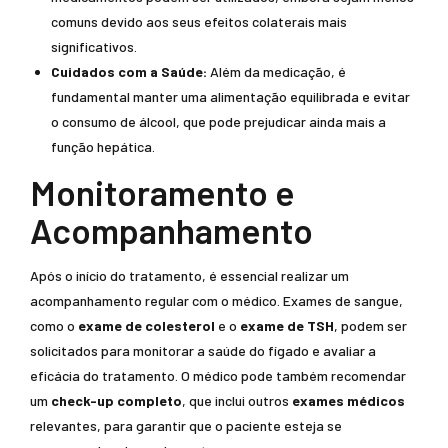
comuns devido aos seus efeitos colaterais mais
significativos.
Cuidados com a Saúde:
Além da medicação, é
fundamental manter uma alimentação equilibrada e evitar
o consumo de álcool, que pode prejudicar ainda mais a
função hepática.
Monitoramento e
Acompanhamento
Após o início do tratamento, é essencial realizar um
acompanhamento regular com o médico. Exames de sangue,
como o
exame de colesterol
e o
exame de TSH
, podem ser
solicitados para monitorar a saúde do fígado e avaliar a
eficácia do tratamento. O médico pode também recomendar
um
check-up completo
, que inclui outros
exames médicos
relevantes, para garantir que o paciente esteja se