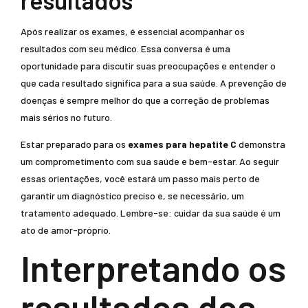
resultados
Após realizar os exames, é essencial acompanhar os
resultados com seu médico. Essa conversa é uma
oportunidade para discutir suas preocupações e entender o
que cada resultado significa para a sua saúde. A prevenção de
doenças é sempre melhor do que a correção de problemas
mais sérios no futuro.
Estar preparado para os
exames para hepatite C
demonstra
um comprometimento com sua saúde e bem-estar. Ao seguir
essas orientações, você estará um passo mais perto de
garantir um diagnóstico preciso e, se necessário, um
tratamento adequado. Lembre-se: cuidar da sua saúde é um
ato de amor-próprio.
Interpretando os
resultados dos