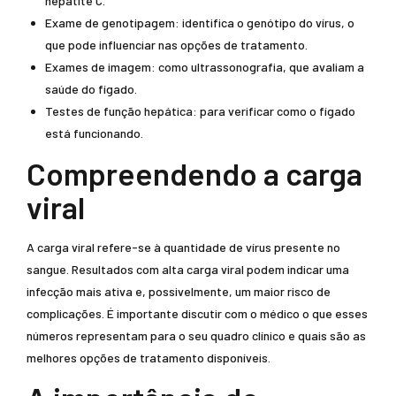
hepatite C.
Exame de genotipagem: identifica o genótipo do vírus, o
que pode influenciar nas opções de tratamento.
Exames de imagem: como ultrassonografia, que avaliam a
saúde do fígado.
Testes de função hepática: para verificar como o fígado
está funcionando.
Compreendendo a carga
viral
A carga viral refere-se à quantidade de vírus presente no
sangue. Resultados com alta carga viral podem indicar uma
infecção mais ativa e, possivelmente, um maior risco de
complicações. É importante discutir com o médico o que esses
números representam para o seu quadro clínico e quais são as
melhores opções de tratamento disponíveis.