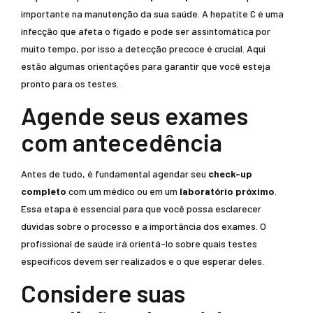
importante na manutenção da sua saúde. A hepatite C é uma
infecção que afeta o fígado e pode ser assintomática por
muito tempo, por isso a detecção precoce é crucial. Aqui
estão algumas orientações para garantir que você esteja
pronto para os testes.
Agende seus exames
com antecedência
Antes de tudo, é fundamental agendar seu
check-up
completo
com um médico ou em um
laboratório próximo
.
Essa etapa é essencial para que você possa esclarecer
dúvidas sobre o processo e a importância dos exames. O
profissional de saúde irá orientá-lo sobre quais testes
específicos devem ser realizados e o que esperar deles.
Considere suas