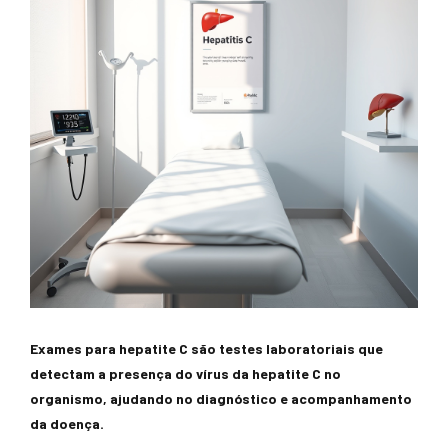
Exames para hepatite C são testes laboratoriais que
detectam a presença do vírus da hepatite C no
organismo, ajudando no diagnóstico e acompanhamento
da doença.