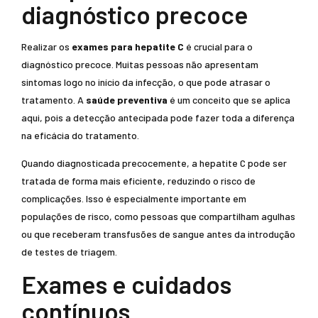
diagnóstico precoce
Realizar os
exames para hepatite C
é crucial para o
diagnóstico precoce. Muitas pessoas não apresentam
sintomas logo no início da infecção, o que pode atrasar o
tratamento. A
saúde preventiva
é um conceito que se aplica
aqui, pois a detecção antecipada pode fazer toda a diferença
na eficácia do tratamento.
Quando diagnosticada precocemente, a hepatite C pode ser
tratada de forma mais eficiente, reduzindo o risco de
complicações. Isso é especialmente importante em
populações de risco, como pessoas que compartilham agulhas
ou que receberam transfusões de sangue antes da introdução
de testes de triagem.
Exames e cuidados
contínuos