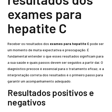
exames para
hepatite C
Receber os resultados dos
exames para hepatite C
pode ser
um momento de muita expectativa e preocupação. É
fundamental entender o que esses resultados significam para
a sua saúde e quais passos devem ser seguidos a partir daí. O
diagnóstico precoce é essencial para o tratamento eficaz, e a
interpretação correta dos resultados é o primeiro passo para
garantir um acompanhamento adequado.
Resultados positivos e
negativos