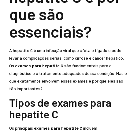
que são
essenciais?
A hepatite C é uma infecção viral que afeta o fígado e pode
levar a complicações sérias, como cirrose e câncer hepático.
Os
exames para hepatite C
são fundamentais para o
diagnóstico e o tratamento adequados dessa condição. Mas o
que exatamente envolvem esses exames e por que eles são
tão importantes?
Tipos de exames para
hepatite C
Os principais
exames para hepatite C
incluem: