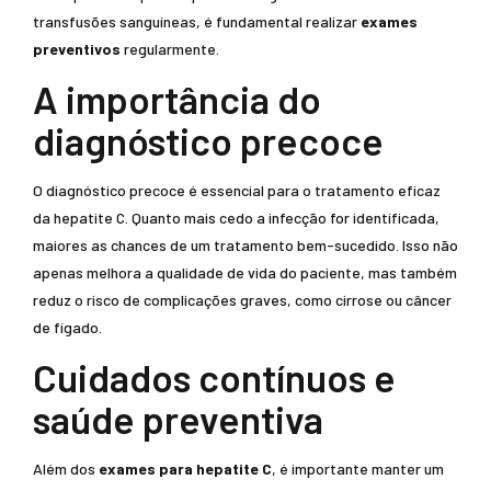
transfusões sanguíneas, é fundamental realizar
exames
preventivos
regularmente.
A importância do
diagnóstico precoce
O diagnóstico precoce é essencial para o tratamento eficaz
da hepatite C. Quanto mais cedo a infecção for identificada,
maiores as chances de um tratamento bem-sucedido. Isso não
apenas melhora a qualidade de vida do paciente, mas também
reduz o risco de complicações graves, como cirrose ou câncer
de fígado.
Cuidados contínuos e
saúde preventiva
Além dos
exames para hepatite C
, é importante manter um