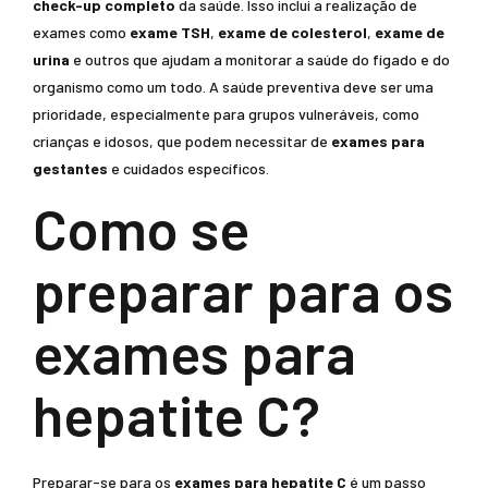
check-up completo
da saúde. Isso inclui a realização de
exames como
exame TSH
,
exame de colesterol
,
exame de
urina
e outros que ajudam a monitorar a saúde do fígado e do
organismo como um todo. A saúde preventiva deve ser uma
prioridade, especialmente para grupos vulneráveis, como
crianças e idosos, que podem necessitar de
exames para
gestantes
e cuidados específicos.
Como se
preparar para os
exames para
hepatite C?
Preparar-se para os
exames para hepatite C
é um passo