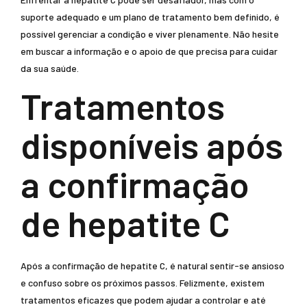
suporte adequado e um plano de tratamento bem definido, é
possível gerenciar a condição e viver plenamente. Não hesite
em buscar a informação e o apoio de que precisa para cuidar
da sua saúde.
Tratamentos
disponíveis após
a confirmação
de hepatite C
Após a confirmação de hepatite C, é natural sentir-se ansioso
e confuso sobre os próximos passos. Felizmente, existem
tratamentos eficazes que podem ajudar a controlar e até