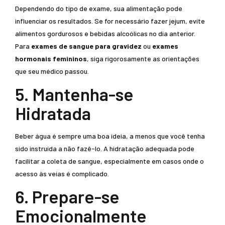
Dependendo do tipo de exame, sua alimentação pode
influenciar os resultados. Se for necessário fazer jejum, evite
alimentos gordurosos e bebidas alcoólicas no dia anterior.
Para
exames de sangue para gravidez
ou
exames
hormonais femininos
, siga rigorosamente as orientações
que seu médico passou.
5. Mantenha-se
Hidratada
Beber água é sempre uma boa ideia, a menos que você tenha
sido instruída a não fazê-lo. A hidratação adequada pode
facilitar a coleta de sangue, especialmente em casos onde o
acesso às veias é complicado.
6. Prepare-se
Emocionalmente