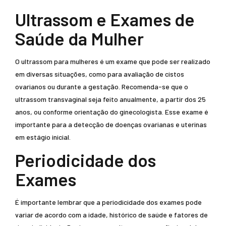
Ultrassom e Exames de
Saúde da Mulher
O ultrassom para mulheres é um exame que pode ser realizado
em diversas situações, como para avaliação de cistos
ovarianos ou durante a gestação. Recomenda-se que o
ultrassom transvaginal seja feito anualmente, a partir dos 25
anos, ou conforme orientação do ginecologista. Esse exame é
importante para a detecção de doenças ovarianas e uterinas
em estágio inicial.
Periodicidade dos
Exames
É importante lembrar que a periodicidade dos exames pode
variar de acordo com a idade, histórico de saúde e fatores de