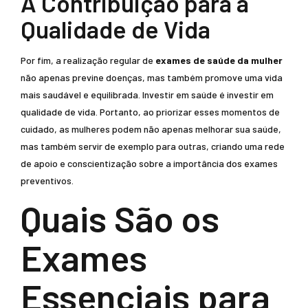
A Contribuição para a
Qualidade de Vida
Por fim, a realização regular de
exames de saúde da mulher
não apenas previne doenças, mas também promove uma vida
mais saudável e equilibrada. Investir em saúde é investir em
qualidade de vida. Portanto, ao priorizar esses momentos de
cuidado, as mulheres podem não apenas melhorar sua saúde,
mas também servir de exemplo para outras, criando uma rede
de apoio e conscientização sobre a importância dos exames
preventivos.
Quais São os
Exames
Essenciais para