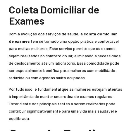
Coleta Domiciliar de
Exames
Com a evolução dos serviços de saúde, a
coleta domiciliar
de exames
tem se tornado uma opção prática e confortável
para muitas mulheres. Esse serviço permite que os exames
sejam realizados no conforto do lar, eliminando a necessidade
de deslocamento até um laboratório. Essa comodidade pode
ser especialmente benéfica para mulheres com mobilidade
reduzida ou com agendas muito ocupadas.
Por tudo isso, é fundamental que as mulheres estejam atentas
à importância de manter uma rotina de exames regulares.
Estar ciente dos principais testes a serem realizados pode
contribuir significativamente para uma vida mais saudável e
equilibrada.