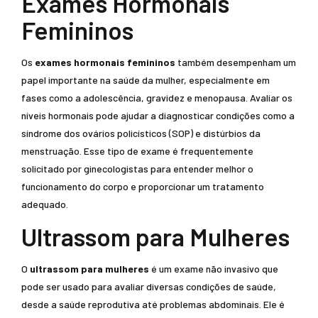
Exames Hormonais
Femininos
Os
exames hormonais femininos
também desempenham um
papel importante na saúde da mulher, especialmente em
fases como a adolescência, gravidez e menopausa. Avaliar os
níveis hormonais pode ajudar a diagnosticar condições como a
síndrome dos ovários policísticos (SOP) e distúrbios da
menstruação. Esse tipo de exame é frequentemente
solicitado por ginecologistas para entender melhor o
funcionamento do corpo e proporcionar um tratamento
adequado.
Ultrassom para Mulheres
O
ultrassom para mulheres
é um exame não invasivo que
pode ser usado para avaliar diversas condições de saúde,
desde a saúde reprodutiva até problemas abdominais. Ele é