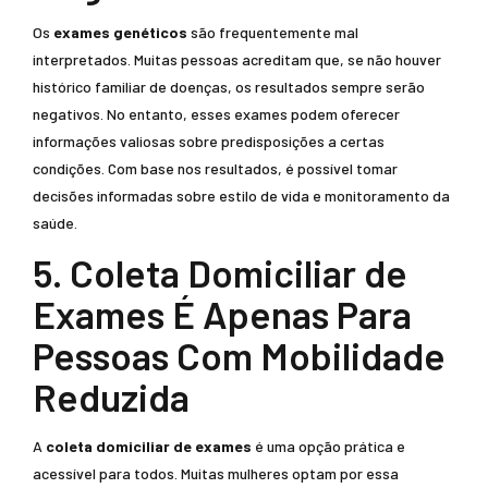
Os
exames genéticos
são frequentemente mal
interpretados. Muitas pessoas acreditam que, se não houver
histórico familiar de doenças, os resultados sempre serão
negativos. No entanto, esses exames podem oferecer
informações valiosas sobre predisposições a certas
condições. Com base nos resultados, é possível tomar
decisões informadas sobre estilo de vida e monitoramento da
saúde.
5. Coleta Domiciliar de
Exames É Apenas Para
Pessoas Com Mobilidade
Reduzida
A
coleta domiciliar de exames
é uma opção prática e
acessível para todos. Muitas mulheres optam por essa