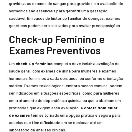
gravidez, os exames de sangue para gravidez e a avaliação de
hormônios são essenciais para garantir uma gestação
saudável. Em casos de histórico familiar de doenças, exames
genéticos podem ser solicitados para avaliar predisposições.
Check-up Feminino e
Exames Preventivos
Um
check-up feminino
completo deve incluir a avaliação de
saúde geral, com exames de urina para mulheres e exames
hormonais femininos a cada dois anos, ou conforme orientação
médica. Exames toxicológicos, embora menos comuns, podem
ser indicados em situações específicas, como para mulheres
em tratamento de dependência química ou que trabalham em
profissões que exigem essa avaliação. A
coleta domiciliar
de exames
tem se tornado uma opção prática e segura para
aquelas que têm dificuldade em se deslocar até um
laboratório de análises clínicas.