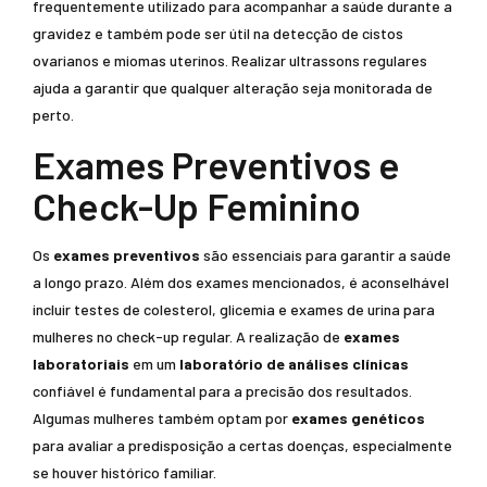
frequentemente utilizado para acompanhar a saúde durante a
gravidez e também pode ser útil na detecção de cistos
ovarianos e miomas uterinos. Realizar ultrassons regulares
ajuda a garantir que qualquer alteração seja monitorada de
perto.
Exames Preventivos e
Check-Up Feminino
Os
exames preventivos
são essenciais para garantir a saúde
a longo prazo. Além dos exames mencionados, é aconselhável
incluir testes de colesterol, glicemia e exames de urina para
mulheres no check-up regular. A realização de
exames
laboratoriais
em um
laboratório de análises clínicas
confiável é fundamental para a precisão dos resultados.
Algumas mulheres também optam por
exames genéticos
para avaliar a predisposição a certas doenças, especialmente
se houver histórico familiar.