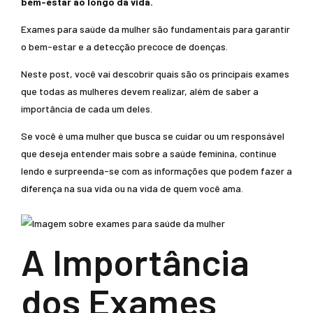
bem-estar ao longo da vida.
Exames para saúde da mulher são fundamentais para garantir
o bem-estar e a detecção precoce de doenças.
Neste post, você vai descobrir quais são os principais exames
que todas as mulheres devem realizar, além de saber a
importância de cada um deles.
Se você é uma mulher que busca se cuidar ou um responsável
que deseja entender mais sobre a saúde feminina, continue
lendo e surpreenda-se com as informações que podem fazer a
diferença na sua vida ou na vida de quem você ama.
A Importância
dos Exames