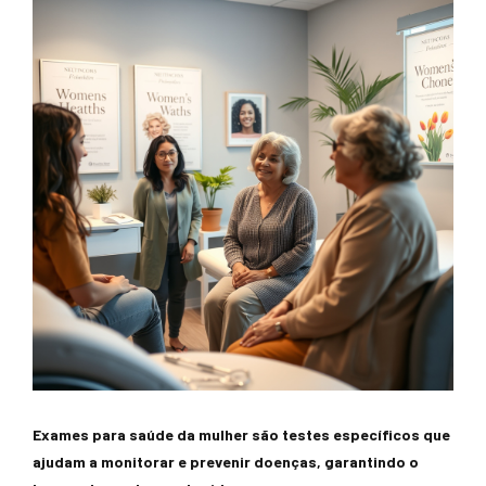
Exames para saúde da mulher são testes específicos que
ajudam a monitorar e prevenir doenças, garantindo o