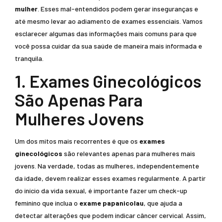
mulher
. Esses mal-entendidos podem gerar inseguranças e
até mesmo levar ao adiamento de exames essenciais. Vamos
esclarecer algumas das informações mais comuns para que
você possa cuidar da sua saúde de maneira mais informada e
tranquila.
1. Exames Ginecológicos
São Apenas Para
Mulheres Jovens
Um dos mitos mais recorrentes é que os
exames
ginecológicos
são relevantes apenas para mulheres mais
jovens. Na verdade, todas as mulheres, independentemente
da idade, devem realizar esses exames regularmente. A partir
do início da vida sexual, é importante fazer um check-up
feminino que inclua o
exame papanicolau
, que ajuda a
detectar alterações que podem indicar câncer cervical. Assim,