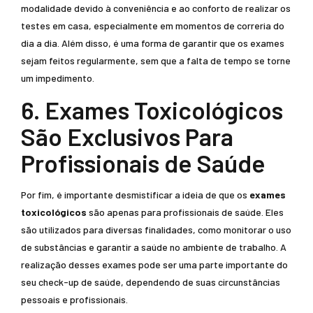
modalidade devido à conveniência e ao conforto de realizar os
testes em casa, especialmente em momentos de correria do
dia a dia. Além disso, é uma forma de garantir que os exames
sejam feitos regularmente, sem que a falta de tempo se torne
um impedimento.
6. Exames Toxicológicos
São Exclusivos Para
Profissionais de Saúde
Por fim, é importante desmistificar a ideia de que os
exames
toxicológicos
são apenas para profissionais de saúde. Eles
são utilizados para diversas finalidades, como monitorar o uso
de substâncias e garantir a saúde no ambiente de trabalho. A
realização desses exames pode ser uma parte importante do
seu check-up de saúde, dependendo de suas circunstâncias
pessoais e profissionais.