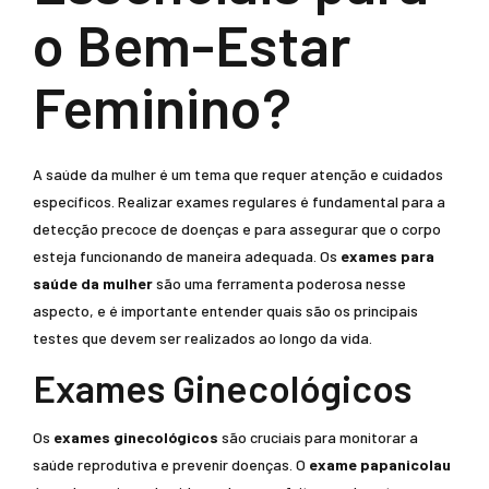
o Bem-Estar
Feminino?
A saúde da mulher é um tema que requer atenção e cuidados
específicos. Realizar exames regulares é fundamental para a
detecção precoce de doenças e para assegurar que o corpo
esteja funcionando de maneira adequada. Os
exames para
saúde da mulher
são uma ferramenta poderosa nesse
aspecto, e é importante entender quais são os principais
testes que devem ser realizados ao longo da vida.
Exames Ginecológicos
Os
exames ginecológicos
são cruciais para monitorar a
saúde reprodutiva e prevenir doenças. O
exame papanicolau