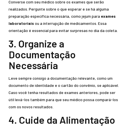
Converse com seu médico sobre os exames que serão
realizados. Pergunte sobre o que esperar e se há alguma
preparação específica necessária, como jejum para
exames
laboratoriais
ou a interrupção de medicamentos. Essa
orientação é essencial para evitar surpresas no dia da coleta.
3. Organize a
Documentação
Necessária
Leve sempre consigo a documentação relevante, como um
documento de identidade e o cartão do convênio, se aplicável.
Caso você tenha resultados de exames anteriores, pode ser
útil levá-los também para que seu médico possa compará-los
com os novos resultados.
4. Cuide da Alimentação