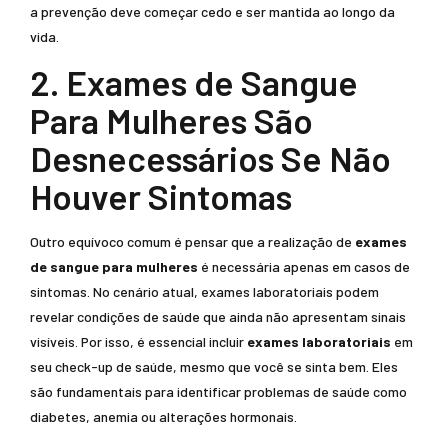
a prevenção deve começar cedo e ser mantida ao longo da
vida.
2. Exames de Sangue
Para Mulheres São
Desnecessários Se Não
Houver Sintomas
Outro equívoco comum é pensar que a realização de
exames
de sangue para mulheres
é necessária apenas em casos de
sintomas. No cenário atual, exames laboratoriais podem
revelar condições de saúde que ainda não apresentam sinais
visíveis. Por isso, é essencial incluir
exames laboratoriais
em
seu check-up de saúde, mesmo que você se sinta bem. Eles
são fundamentais para identificar problemas de saúde como
diabetes, anemia ou alterações hormonais.