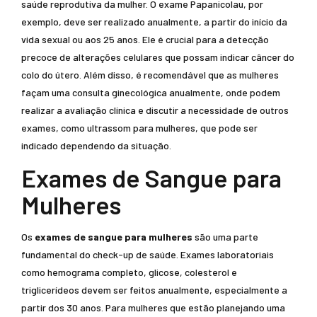
saúde reprodutiva da mulher. O exame Papanicolau, por
exemplo, deve ser realizado anualmente, a partir do início da
vida sexual ou aos 25 anos. Ele é crucial para a detecção
precoce de alterações celulares que possam indicar câncer do
colo do útero. Além disso, é recomendável que as mulheres
façam uma consulta ginecológica anualmente, onde podem
realizar a avaliação clínica e discutir a necessidade de outros
exames, como ultrassom para mulheres, que pode ser
indicado dependendo da situação.
Exames de Sangue para
Mulheres
Os
exames de sangue para mulheres
são uma parte
fundamental do check-up de saúde. Exames laboratoriais
como hemograma completo, glicose, colesterol e
triglicerídeos devem ser feitos anualmente, especialmente a
partir dos 30 anos. Para mulheres que estão planejando uma