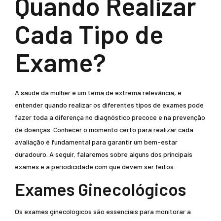
Quando Realizar
Cada Tipo de
Exame?
A saúde da mulher é um tema de extrema relevância, e
entender quando realizar os diferentes tipos de exames pode
fazer toda a diferença no diagnóstico precoce e na prevenção
de doenças. Conhecer o momento certo para realizar cada
avaliação é fundamental para garantir um bem-estar
duradouro. A seguir, falaremos sobre alguns dos principais
exames e a periodicidade com que devem ser feitos.
Exames Ginecológicos
Os exames ginecológicos são essenciais para monitorar a