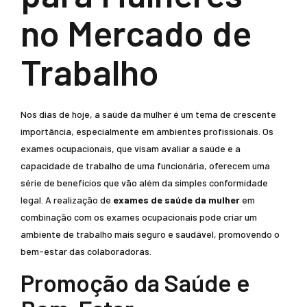
no Mercado de
Trabalho
Nos dias de hoje, a saúde da mulher é um tema de crescente
importância, especialmente em ambientes profissionais. Os
exames ocupacionais, que visam avaliar a saúde e a
capacidade de trabalho de uma funcionária, oferecem uma
série de benefícios que vão além da simples conformidade
legal. A realização de
exames de saúde da mulher
em
combinação com os exames ocupacionais pode criar um
ambiente de trabalho mais seguro e saudável, promovendo o
bem-estar das colaboradoras.
Promoção da Saúde e