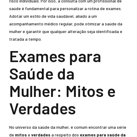
risco individuais. Por isso, a consulta com um profissional de
saúde é fundamental para personalizar a rotina de exames.
Adotar um estilo de vida saudável, aliado a um
acompanhamento médico regular, pode otimizar a saúde da
mulher e garantir que qualquer alteração seja identificada e
tratada a tempo.
Exames para
Saúde da
Mulher: Mitos e
Verdades
No universo da saúde da mulher, é comum encontrar uma série
de
mitos
e
verdades
a respeito dos
exames para saúde da