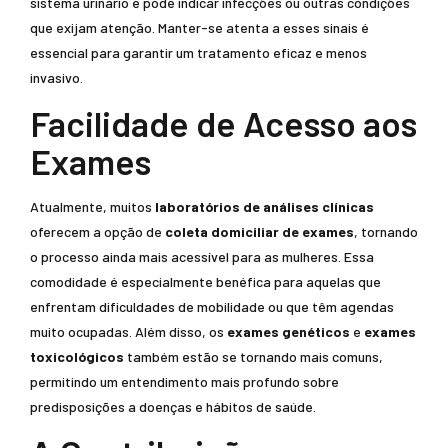
sistema urinário e pode indicar infecções ou outras condições
que exijam atenção. Manter-se atenta a esses sinais é
essencial para garantir um tratamento eficaz e menos
invasivo.
Facilidade de Acesso aos
Exames
Atualmente, muitos
laboratórios de análises clínicas
oferecem a opção de
coleta domiciliar de exames
, tornando
o processo ainda mais acessível para as mulheres. Essa
comodidade é especialmente benéfica para aquelas que
enfrentam dificuldades de mobilidade ou que têm agendas
muito ocupadas. Além disso, os
exames genéticos
e
exames
toxicológicos
também estão se tornando mais comuns,
permitindo um entendimento mais profundo sobre
predisposições a doenças e hábitos de saúde.