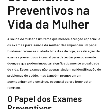
Preventivos na
Vida da Mulher
A saúde da mulher é um tema que merece atenção especial, e
os
exames para saúde da mulher
desempenham um papel
fundamental nesse cuidado. Nos dias de hoje, a realização de
exames preventivos é crucial para detectar precocemente
doenças que podem impactar significativamente a qualidade
de vida. Esses exames não apenas ajudam na identificação de
problemas de saúde, mas também promovem um
acompanhamento contínuo, essencial para o bem-estar
feminino.
O Papel dos Exames
Preventivos