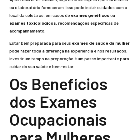
ou o laboratório forneceram. Isso pode incluir cuidados com o
local da coleta ou, em casos de
exames genéticos
ou
exames toxicológicos
, recomendações específicas de
acompanhamento.
Estar bem preparada para seus
exames de saúde da mulher
pode fazer toda a diferença na experiência e nos resultados.
Investir um tempo na preparação é um passo importante para
cuidar da sua saúde e bem-estar.
Os Benefícios
dos Exames
Ocupacionais
para Mulheres