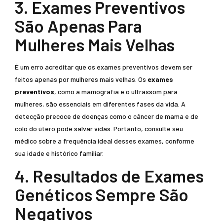
3. Exames Preventivos
São Apenas Para
Mulheres Mais Velhas
É um erro acreditar que os exames preventivos devem ser
feitos apenas por mulheres mais velhas. Os
exames
preventivos
, como a mamografia e o ultrassom para
mulheres, são essenciais em diferentes fases da vida. A
detecção precoce de doenças como o câncer de mama e de
colo do útero pode salvar vidas. Portanto, consulte seu
médico sobre a frequência ideal desses exames, conforme
sua idade e histórico familiar.
4. Resultados de Exames
Genéticos Sempre São
Negativos