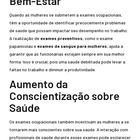
Bem-Estar
Quando as mulheres se submetem a exames ocupacionais,
têm a oportunidade de identificar precocemente problemas
de saúde que possam impactar seu desempenho no trabalho.
A realização de
exames preventivos
, como o exame
papanicolau e
exames de sangue para mulheres
, ajuda a
garantir que as funcionárias estejam sempre em sua melhor
forma. Isso é crucial, pois uma saúde debilitada pode levar a
faltas no trabalho e diminuir a produtividade.
Aumento da
Conscientização sobre
Saúde
Os exames ocupacionais também incentivam as mulheres a se
tornarem mais conscientes sobre sua saúde. A interação com
profissionais de saúde durante esses exames pode esclarecer