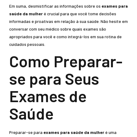
Em suma, desmistificar as informações sobre os
exames para
saúde da mulher
é crucial para que você tome decisões
informadas e proativas em relação à sua saúde. Não hesite em
conversar com seu médico sobre quais exames são
apropriados para você e como integrá-los em sua rotina de
cuidados pessoais.
Como Preparar-
se para Seus
Exames de
Saúde
Preparar-se para
exames para saúde da mulher
é uma