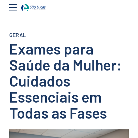
GERAL
Exames para
Saúde da Mulher:
Cuidados
Essenciais em
Todas as Fases