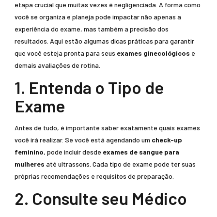
etapa crucial que muitas vezes é negligenciada. A forma como
você se organiza e planeja pode impactar não apenas a
experiência do exame, mas também a precisão dos
resultados. Aqui estão algumas dicas práticas para garantir
que você esteja pronta para seus
exames ginecológicos
e
demais avaliações de rotina.
1. Entenda o Tipo de
Exame
Antes de tudo, é importante saber exatamente quais exames
você irá realizar. Se você está agendando um
check-up
feminino
, pode incluir desde
exames de sangue para
mulheres
até ultrassons. Cada tipo de exame pode ter suas
próprias recomendações e requisitos de preparação.
2. Consulte seu Médico