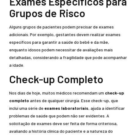
Exames Específicos para
Grupos de Risco
Alguns grupos de pacientes podem precisar de exames
adicionais. Por exemplo, gestantes devem realizar exames
específicos para garantir a saúde do bebê e da mãe,
enquanto idosos podem necessitar de avaliações mais
detalhadas, considerando a fragilidade que pode acompanhar
a idade.
Check-up Completo
Nos dias de hoje, muitos médicos recomendam um
check-up
completo
antes de qualquer cirurgia. Esse check-up, que
inclui uma série de
exames laboratoriais
, ajuda a identificar
problemas de saúde que podem não ser evidentes. A
solicitação de exames deve ser feita de forma criteriosa,
avaliando a história clínica do paciente e a natureza do