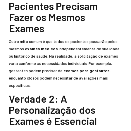
Pacientes Precisam
Fazer os Mesmos
Exames
Outro mito comum é que todos os pacientes passarão pelos
mesmos
exames médicos
independentemente de sua idade
ou histórico de saúde. Na realidade, a solicitação de exames
varia conforme as necessidades individuais. Por exemplo,
gestantes podem precisar de
exames para gestantes
,
enquanto idosos podem necessitar de avaliações mais
específicas.
Verdade 2: A
Personalização dos
Exames é Essencial