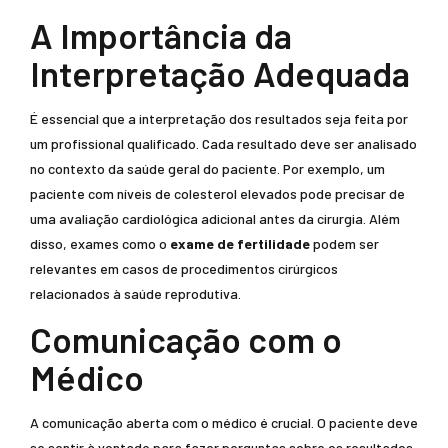
A Importância da
Interpretação Adequada
É essencial que a interpretação dos resultados seja feita por
um profissional qualificado. Cada resultado deve ser analisado
no contexto da saúde geral do paciente. Por exemplo, um
paciente com níveis de colesterol elevados pode precisar de
uma avaliação cardiológica adicional antes da cirurgia. Além
disso, exames como o
exame de fertilidade
podem ser
relevantes em casos de procedimentos cirúrgicos
relacionados à saúde reprodutiva.
Comunicação com o
Médico
A comunicação aberta com o médico é crucial. O paciente deve
se sentir à vontade para fazer perguntas sobre os resultados