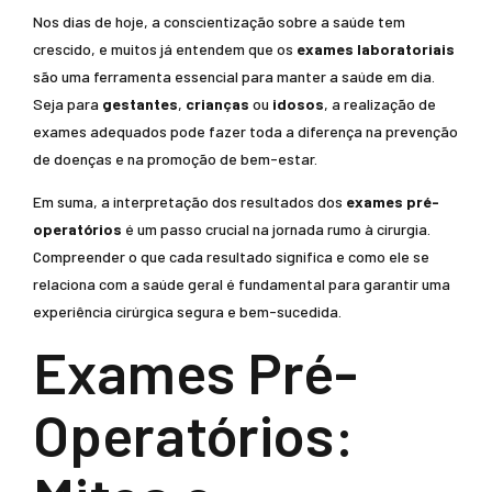
Nos dias de hoje, a conscientização sobre a saúde tem
crescido, e muitos já entendem que os
exames laboratoriais
são uma ferramenta essencial para manter a saúde em dia.
Seja para
gestantes
,
crianças
ou
idosos
, a realização de
exames adequados pode fazer toda a diferença na prevenção
de doenças e na promoção de bem-estar.
Em suma, a interpretação dos resultados dos
exames pré-
operatórios
é um passo crucial na jornada rumo à cirurgia.
Compreender o que cada resultado significa e como ele se
relaciona com a saúde geral é fundamental para garantir uma
experiência cirúrgica segura e bem-sucedida.
Exames Pré-
Operatórios: