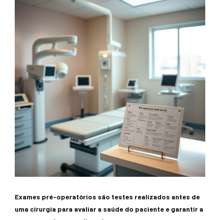
Exames pré-operatórios são testes realizados antes de
uma cirurgia para avaliar a saúde do paciente e garantir a