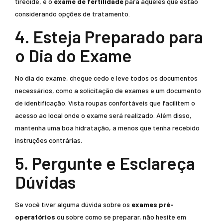
tireoide, e o
exame de fertilidade
para aqueles que estão
considerando opções de tratamento.
4. Esteja Preparado para
o Dia do Exame
No dia do exame, chegue cedo e leve todos os documentos
necessários, como a solicitação de exames e um documento
de identificação. Vista roupas confortáveis que facilitem o
acesso ao local onde o exame será realizado. Além disso,
mantenha uma boa hidratação, a menos que tenha recebido
instruções contrárias.
5. Pergunte e Esclareça
Dúvidas
Se você tiver alguma dúvida sobre os
exames pré-
operatórios
ou sobre como se preparar, não hesite em