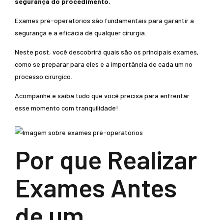
segurança do procedimento.
Exames pré-operatórios são fundamentais para garantir a
segurança e a eficácia de qualquer cirurgia.
Neste post, você descobrirá quais são os principais exames,
como se preparar para eles e a importância de cada um no
processo cirúrgico.
Acompanhe e saiba tudo que você precisa para enfrentar
esse momento com tranquilidade!
Por que Realizar
Exames Antes
de um