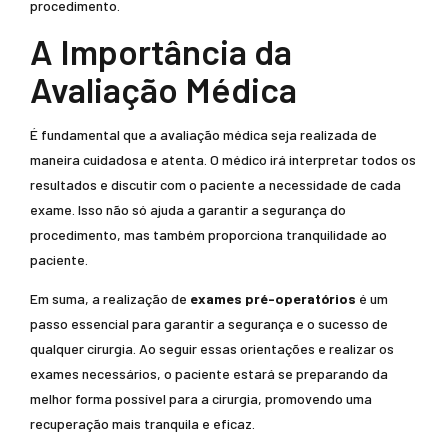
procedimento.
A Importância da
Avaliação Médica
É fundamental que a avaliação médica seja realizada de
maneira cuidadosa e atenta. O médico irá interpretar todos os
resultados e discutir com o paciente a necessidade de cada
exame. Isso não só ajuda a garantir a segurança do
procedimento, mas também proporciona tranquilidade ao
paciente.
Em suma, a realização de
exames pré-operatórios
é um
passo essencial para garantir a segurança e o sucesso de
qualquer cirurgia. Ao seguir essas orientações e realizar os
exames necessários, o paciente estará se preparando da
melhor forma possível para a cirurgia, promovendo uma
recuperação mais tranquila e eficaz.