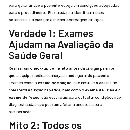
para garantir que o paciente esteja em condições adequadas
para o procedimento. Eles ajudam a identificar riscos
potenciais e a planejar a melhor abordagem cirúrgica.
Verdade 1: Exames
Ajudam na Avaliação da
Saúde Geral
Realizar um
check-up completo
antes da cirurgia permite
que a equipe médica conheça a saúde geral do paciente.
Exames como o
exame de sangue
, que inclui uma análise de
colesterol e função hepática, bem como o
exame de urina
e o
exame de fezes
, são essenciais para detectar condições não
diagnosticadas que possam afetar a anestesia ou a
recuperação.
Mito 2: Todos os