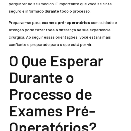
perguntar ao seu médico. É importante que você se sinta
seguro e informado durante todo o processo.
Preparar-se para
exames pré-operatórios
com cuidado e
atenção pode fazer toda a diferença na sua experiência
cirúrgica. Ao seguir essas orientações, você estará mais
confiante e preparado para o que está por vir.
O Que Esperar
Durante o
Processo de
Exames Pré-
Operatórios?