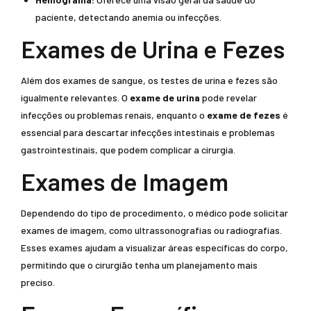
paciente, detectando anemia ou infecções.
Exames de Urina e Fezes
Além dos exames de sangue, os testes de urina e fezes são
igualmente relevantes. O
exame de urina
pode revelar
infecções ou problemas renais, enquanto o
exame de fezes
é
essencial para descartar infecções intestinais e problemas
gastrointestinais, que podem complicar a cirurgia.
Exames de Imagem
Dependendo do tipo de procedimento, o médico pode solicitar
exames de imagem, como ultrassonografias ou radiografias.
Esses exames ajudam a visualizar áreas específicas do corpo,
permitindo que o cirurgião tenha um planejamento mais
preciso.