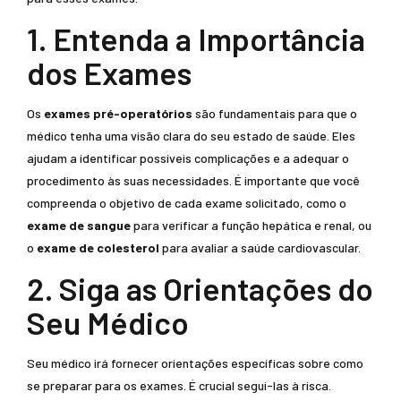
1. Entenda a Importância
dos Exames
Os
exames pré-operatórios
são fundamentais para que o
médico tenha uma visão clara do seu estado de saúde. Eles
ajudam a identificar possíveis complicações e a adequar o
procedimento às suas necessidades. É importante que você
compreenda o objetivo de cada exame solicitado, como o
exame de sangue
para verificar a função hepática e renal, ou
o
exame de colesterol
para avaliar a saúde cardiovascular.
2. Siga as Orientações do
Seu Médico
Seu médico irá fornecer orientações específicas sobre como
se preparar para os exames. É crucial segui-las à risca.