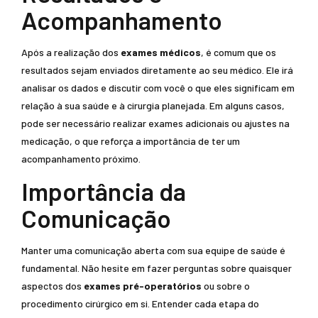
Acompanhamento
Após a realização dos
exames médicos
, é comum que os
resultados sejam enviados diretamente ao seu médico. Ele irá
analisar os dados e discutir com você o que eles significam em
relação à sua saúde e à cirurgia planejada. Em alguns casos,
pode ser necessário realizar exames adicionais ou ajustes na
medicação, o que reforça a importância de ter um
acompanhamento próximo.
Importância da
Comunicação
Manter uma comunicação aberta com sua equipe de saúde é
fundamental. Não hesite em fazer perguntas sobre quaisquer
aspectos dos
exames pré-operatórios
ou sobre o
procedimento cirúrgico em si. Entender cada etapa do