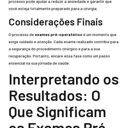
processo pode ajudar a reduzir a ansiedade e garantir que
você esteja totalmente preparado para a cirurgia.
Considerações Finais
O processo de
exames pré-operatórios
é um momento que
exige cuidado e atenção. Cada exame realizado contribui para
a segurança do procedimento cirúrgico e para a sua
recuperação. Portanto, encare essa fase como um passo
essencial na sua jornada de saúde.
Interpretando os
Resultados: O
Que Significam
os Exames Pré-