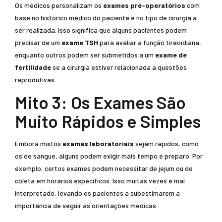
Os médicos personalizam os
exames pré-operatórios
com
base no histórico médico do paciente e no tipo de cirurgia a
ser realizada. Isso significa que alguns pacientes podem
precisar de um
exame TSH
para avaliar a função tireoidiana,
enquanto outros podem ser submetidos a um
exame de
fertilidade
se a cirurgia estiver relacionada a questões
reprodutivas.
Mito 3: Os Exames São
Muito Rápidos e Simples
Embora muitos
exames laboratoriais
sejam rápidos, como
os de sangue, alguns podem exigir mais tempo e preparo. Por
exemplo, certos exames podem necessitar de jejum ou de
coleta em horários específicos. Isso muitas vezes é mal
interpretado, levando os pacientes a subestimarem a
importância de seguir as orientações médicas.