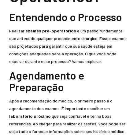
Entendendo o Processo
Realizar
exames pré-operatórios
é um passo fundamental
que antecede qualquer procedimento cirúrgico. Esses exames
são projetados para garantir que sua saúde esteja em
condições adequadas para a operação. O que você pode
esperar durante esse processo? Vamos explorar.
Agendamento e
Preparação
Após a recomendação do médico, o primeiro passo é o
agendamento dos exames. É importante escolher um
laboratório próximo
que seja confiável e tenha boas
referências. Ao chegar para realizar os testes, você pode ser
solicitado a fornecer informações sobre seu histórico médico,