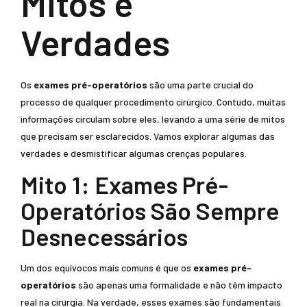
Mitos e
Verdades
Os
exames pré-operatórios
são uma parte crucial do
processo de qualquer procedimento cirúrgico. Contudo, muitas
informações circulam sobre eles, levando a uma série de mitos
que precisam ser esclarecidos. Vamos explorar algumas das
verdades e desmistificar algumas crenças populares.
Mito 1: Exames Pré-
Operatórios São Sempre
Desnecessários
Um dos equívocos mais comuns é que os
exames pré-
operatórios
são apenas uma formalidade e não têm impacto
real na cirurgia. Na verdade, esses exames são fundamentais