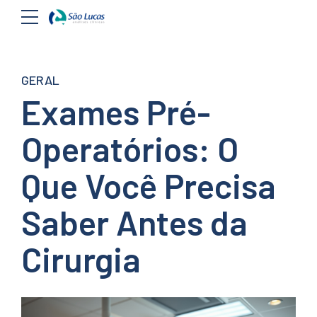
GERAL
Exames Pré-
Operatórios: O
Que Você Precisa
Saber Antes da
Cirurgia