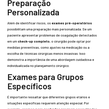
Preparação
Personalizada
Além de identificar riscos, os
exames pré-operatórios
possibilitam uma preparação mais personalizada. Se um
paciente apresentar problemas de coagulação detectados
em um
check-up completo
, o cirurgião pode optar por
medidas preventivas, como ajustes na medicação ou a
escolha de técnicas cirúrgicas menos invasivas. Isso
demonstra a importância de uma abordagem cuidadosa e
individualizada no planejamento cirúrgico.
Exames para Grupos
Específicos
É importante ressaltar que diferentes grupos etários e
situações específicas requerem atenção especial. Por