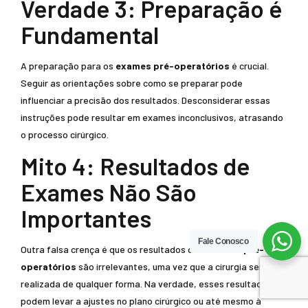
Verdade 3: Preparação é
Fundamental
A preparação para os
exames pré-operatórios
é crucial.
Seguir as orientações sobre como se preparar pode
influenciar a precisão dos resultados. Desconsiderar essas
instruções pode resultar em exames inconclusivos, atrasando
o processo cirúrgico.
Mito 4: Resultados de
Exames Não São
Importantes
Fale Conosco
Outra falsa crença é que os resultados dos
exames pré-
operatórios
são irrelevantes, uma vez que a cirurgia será
realizada de qualquer forma. Na verdade, esses resultados
podem levar a ajustes no plano cirúrgico ou até mesmo à