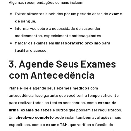
Algumas recomendações comuns incluem:
Evitar alimentos e bebidas por um período antes do
exame
de sangue
.
Informar-se sobre a necessidade de suspender
medicamentos, especialmente anticoagulantes.
Marcar os exames em um
laboratório próximo
para
facilitar o acesso.
3. Agende Seus Exames
com Antecedência
Planeje-se e agende seus
exames médicos
com
antecedência. Isso garante que você tenha tempo suficiente
para realizar todos os testes necessários, como
exame de
urina
,
exame de fezes
e outros que possam ser requisitados.
Um
check-up completo
pode incluir também avaliações mais
específicas, como o
exame TSH
, que verifica a função da