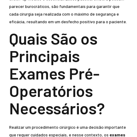
parecer burocráticos, são fundamentais para garantir que
cada cirurgia seja realizada com o máximo de segurança e
eficácia, resultando em um desfecho positivo para o paciente.
Quais São os
Principais
Exames Pré-
Operatórios
Necessários?
Realizar um procedimento cirúrgico é uma decisão importante
que requer cuidados especiais, e nesse contexto, os
exames