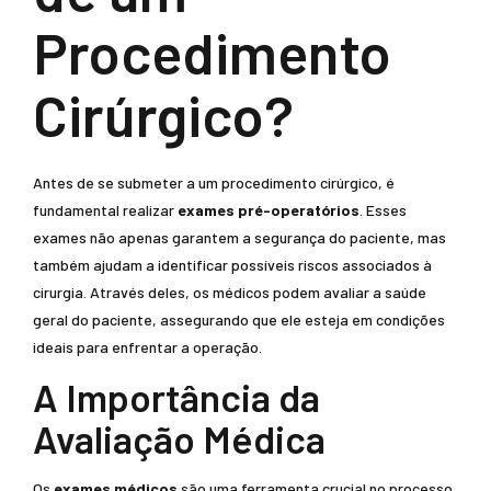
Procedimento
Cirúrgico?
Antes de se submeter a um procedimento cirúrgico, é
fundamental realizar
exames pré-operatórios
. Esses
exames não apenas garantem a segurança do paciente, mas
também ajudam a identificar possíveis riscos associados à
cirurgia. Através deles, os médicos podem avaliar a saúde
geral do paciente, assegurando que ele esteja em condições
ideais para enfrentar a operação.
A Importância da
Avaliação Médica
Os
exames médicos
são uma ferramenta crucial no processo