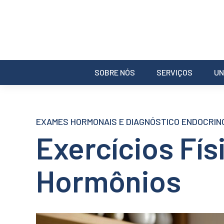
SOBRE NÓS
SERVIÇOS
UN
EXAMES HORMONAIS E DIAGNÓSTICO ENDOCRIN
Exercícios Fís
Hormônios