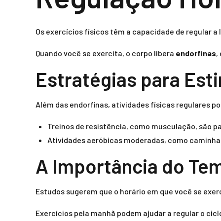
Os exercícios físicos têm a capacidade de regular a
Quando você se exercita, o corpo libera
endorfinas
,
Estratégias para Est
Além das endorfinas, atividades físicas regulares 
Treinos de resistência, como musculação, são p
Atividades aeróbicas moderadas, como caminhar o
A Importância do Tem
Estudos sugerem que o horário em que você se exerc
Exercícios pela manhã podem ajudar a regular o cicl