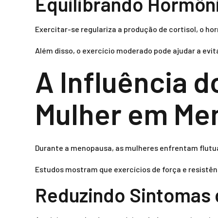
Equilibrando Hormôni
Exercitar-se regulariza a produção de cortisol, o 
Além disso, o exercício moderado pode ajudar a evit
A Influência d
Mulher em Me
Durante a menopausa, as mulheres enfrentam flutu
Estudos mostram que exercícios de força e resistên
Reduzindo Sintomas