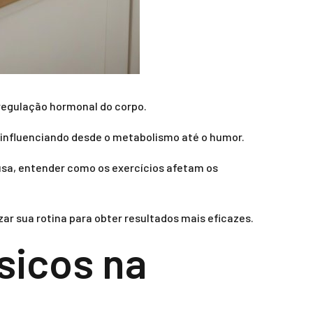
 regulação hormonal do corpo.
, influenciando desde o metabolismo até o humor.
sa, entender como os exercícios afetam os
zar sua rotina para obter resultados mais eficazes.
sicos na