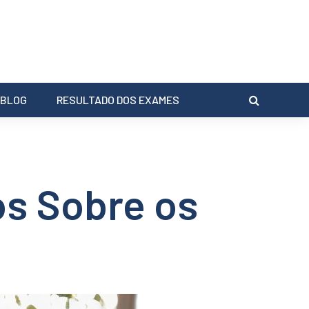
BLOG
RESULTADO DOS EXAMES
os Sobre os