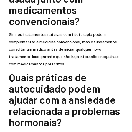
medicamentos
convencionais?
Sim, os tratamentos naturais com fitoterapia podem
complementar a medicina convencional, mas é fundamental
consultar um médico antes de iniciar qualquer novo
tratamento. Isso garante que não haja interações negativas
com medicamentos prescritos.
Quais práticas de
autocuidado podem
ajudar com a ansiedade
relacionada a problemas
hormonais?