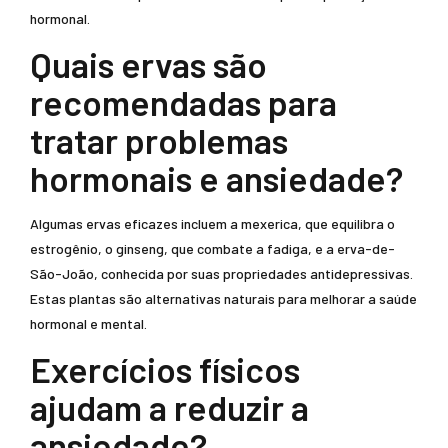
hormonal.
Quais ervas são
recomendadas para
tratar problemas
hormonais e ansiedade?
Algumas ervas eficazes incluem a mexerica, que equilibra o
estrogênio, o ginseng, que combate a fadiga, e a erva-de-
São-João, conhecida por suas propriedades antidepressivas.
Estas plantas são alternativas naturais para melhorar a saúde
hormonal e mental.
Exercícios físicos
ajudam a reduzir a
ansiedade?