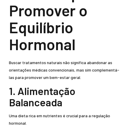
Promover o
Equilíbrio
Hormonal
Buscar tratamentos naturais não significa abandonar as
orientações médicas convencionais, mas sim complementá-
las para promover um bem-estar geral.
1. Alimentação
Balanceada
Uma dieta rica em nutrientes é crucial para a regulação
hormonal.