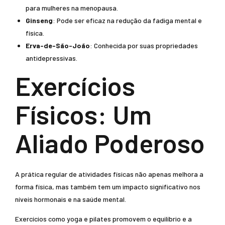
para mulheres na menopausa.
Ginseng
: Pode ser eficaz na redução da fadiga mental e
física.
Erva-de-São-João
: Conhecida por suas propriedades
antidepressivas.
Exercícios
Físicos: Um
Aliado Poderoso
A prática regular de atividades físicas não apenas melhora a
forma física, mas também tem um impacto significativo nos
níveis hormonais e na saúde mental.
Exercícios como yoga e pilates promovem o equilíbrio e a