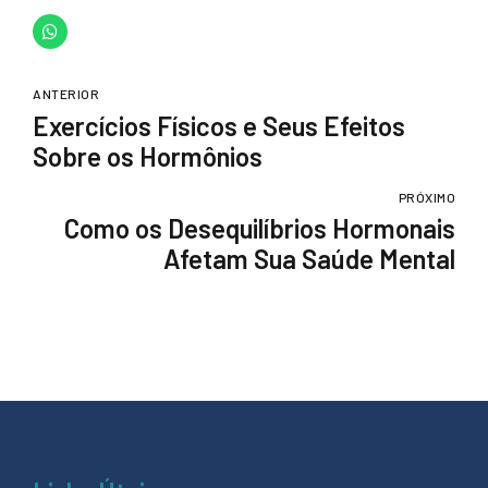
ANTERIOR
Exercícios Físicos e Seus Efeitos
Sobre os Hormônios
PRÓXIMO
Como os Desequilíbrios Hormonais
Afetam Sua Saúde Mental