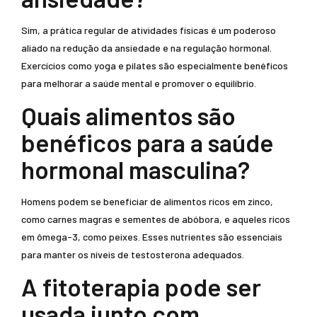
Sim, a prática regular de atividades físicas é um poderoso
aliado na redução da ansiedade e na regulação hormonal.
Exercícios como yoga e pilates são especialmente benéficos
para melhorar a saúde mental e promover o equilíbrio.
Quais alimentos são
benéficos para a saúde
hormonal masculina?
Homens podem se beneficiar de alimentos ricos em zinco,
como carnes magras e sementes de abóbora, e aqueles ricos
em ômega-3, como peixes. Esses nutrientes são essenciais
para manter os níveis de testosterona adequados.
A fitoterapia pode ser
usada junto com