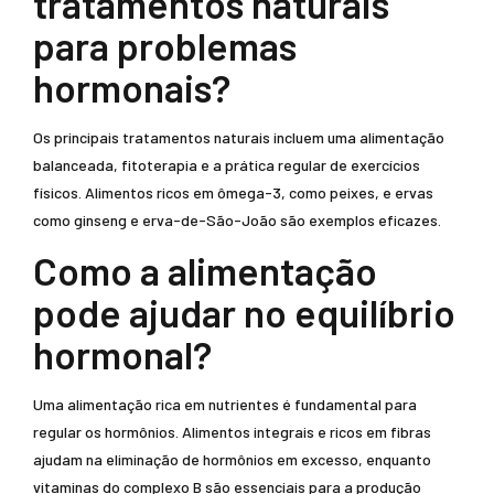
tratamentos naturais
para problemas
hormonais?
Os principais tratamentos naturais incluem uma alimentação
balanceada, fitoterapia e a prática regular de exercícios
físicos. Alimentos ricos em ômega-3, como peixes, e ervas
como ginseng e erva-de-São-João são exemplos eficazes.
Como a alimentação
pode ajudar no equilíbrio
hormonal?
Uma alimentação rica em nutrientes é fundamental para
regular os hormônios. Alimentos integrais e ricos em fibras
ajudam na eliminação de hormônios em excesso, enquanto
vitaminas do complexo B são essenciais para a produção