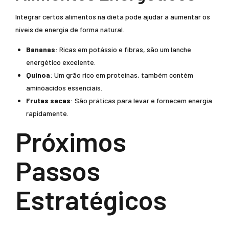
Integrar certos alimentos na dieta pode ajudar a aumentar os
níveis de energia de forma natural.
Bananas
: Ricas em potássio e fibras, são um lanche
energético excelente.
Quinoa
: Um grão rico em proteínas, também contém
aminóacidos essenciais.
Frutas secas
: São práticas para levar e fornecem energia
rapidamente.
Próximos
Passos
Estratégicos