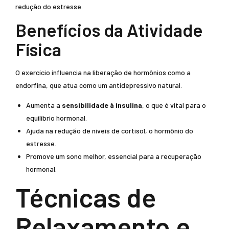
redução do estresse.
Benefícios da Atividade
Física
O exercício influencia na liberação de hormônios como a
endorfina, que atua como um antidepressivo natural.
Aumenta a
sensibilidade à insulina
, o que é vital para o
equilíbrio hormonal.
Ajuda na redução de níveis de cortisol, o hormônio do
estresse.
Promove um sono melhor, essencial para a recuperação
hormonal.
Técnicas de
Relaxamento e