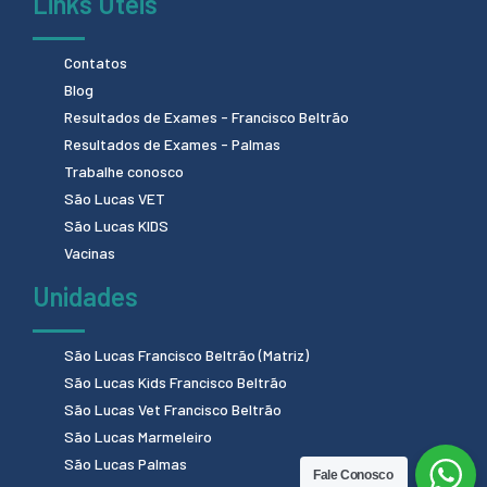
Links Úteis
Contatos
Blog
Resultados de Exames - Francisco Beltrão
Resultados de Exames - Palmas
Trabalhe conosco
São Lucas VET
São Lucas KIDS
Vacinas
Unidades
São Lucas Francisco Beltrão (Matriz)
São Lucas Kids Francisco Beltrão
São Lucas Vet Francisco Beltrão
São Lucas Marmeleiro
São Lucas Palmas
Fale Conosco