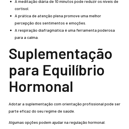
A meditação diária de 10 minutos pode reduzir os níveis de
cortisol.
A prática de atenção plena promove uma melhor
percepção dos sentimentos e emoções.
A respiração diafragmática é uma ferramenta poderosa
para a calma.
Suplementação
para Equilíbrio
Hormonal
Adotar a suplementação com orientação profissional pode ser
parte eficaz do seu regime de saúde.
Algumas opções podem ajudar na regulação hormonal.