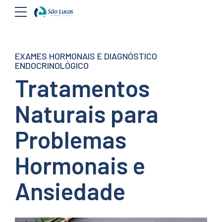
EXAMES HORMONAIS E DIAGNÓSTICO
ENDOCRINOLÓGICO
Tratamentos
Naturais para
Problemas
Hormonais e
Ansiedade