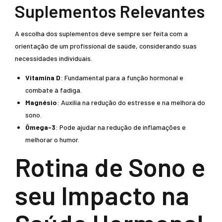
Suplementos Relevantes
A escolha dos suplementos deve sempre ser feita com a
orientação de um profissional de saúde, considerando suas
necessidades individuais.
Vitamina D
: Fundamental para a função hormonal e
combate à fadiga.
Magnésio
: Auxilia na redução do estresse e na melhora do
sono.
Ômega-3
: Pode ajudar na redução de inflamações e
melhorar o humor.
Rotina de Sono e
seu Impacto na