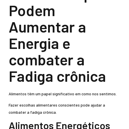
Podem
Aumentar a
Energia e
combater a
Fadiga crônica
Alimentos têm um papel significativo em como nos sentimos.
Fazer escolhas alimentares conscientes pode ajudar a
combater a fadiga crônica.
Alimentos Energéticos