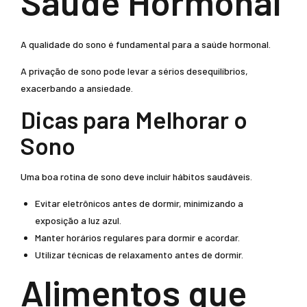
Saúde Hormonal
A qualidade do sono é fundamental para a saúde hormonal.
A privação de sono pode levar a sérios desequilíbrios,
exacerbando a ansiedade.
Dicas para Melhorar o
Sono
Uma boa rotina de sono deve incluir hábitos saudáveis.
Evitar eletrônicos antes de dormir, minimizando a
exposição a luz azul.
Manter horários regulares para dormir e acordar.
Utilizar técnicas de relaxamento antes de dormir.
Alimentos que