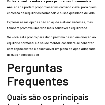
Os
tratamentos naturais para problemas hormonais e
ansiedade
podem proporcionar um caminho viável para quem
enfrenta desequilíbrios hormonais e busca qualidade de vida.
Explorar essas opções não só ajuda a aliviar sintomas, mas
também promove uma vida mais saudável e equilibrada.
Se você está pronto para dar o próximo passo em direção ao
equilíbrio hormonal e à saúde mental, considere se conectar
com especialistas e desenvolver um plano de ação adaptado
às suas necessidades.
Perguntas
Frequentes
Quais são os principais