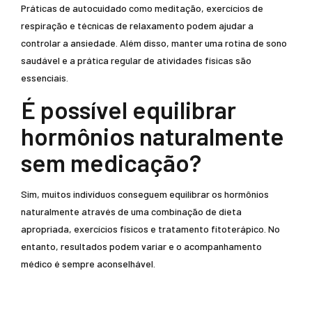
Práticas de autocuidado como meditação, exercícios de
respiração e técnicas de relaxamento podem ajudar a
controlar a ansiedade. Além disso, manter uma rotina de sono
saudável e a prática regular de atividades físicas são
essenciais.
É possível equilibrar
hormônios naturalmente
sem medicação?
Sim, muitos indivíduos conseguem equilibrar os hormônios
naturalmente através de uma combinação de dieta
apropriada, exercícios físicos e tratamento fitoterápico. No
entanto, resultados podem variar e o acompanhamento
médico é sempre aconselhável.