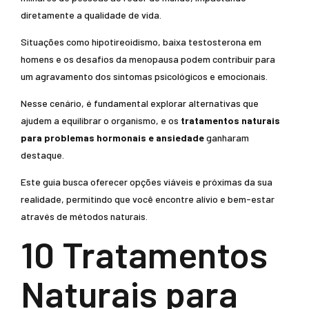
diretamente a qualidade de vida.
Situações como hipotireoidismo, baixa testosterona em
homens e os desafios da menopausa podem contribuir para
um agravamento dos sintomas psicológicos e emocionais.
Nesse cenário, é fundamental explorar alternativas que
ajudem a equilibrar o organismo, e os
tratamentos naturais
para problemas hormonais e ansiedade
ganharam
destaque.
Este guia busca oferecer opções viáveis e próximas da sua
realidade, permitindo que você encontre alívio e bem-estar
através de métodos naturais.
10 Tratamentos
Naturais para