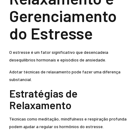
Gerenciamento
do Estresse
O estresse é um fator significativo que desencadeia
desequilíbrios hormonais e episódios de ansiedade.
Adotar técnicas de relaxamento pode fazer uma diferença
substancial.
Estratégias de
Relaxamento
Técnicas como meditação, mindfulness e respiração profunda
podem ajudar a regular os hormônios do estresse.