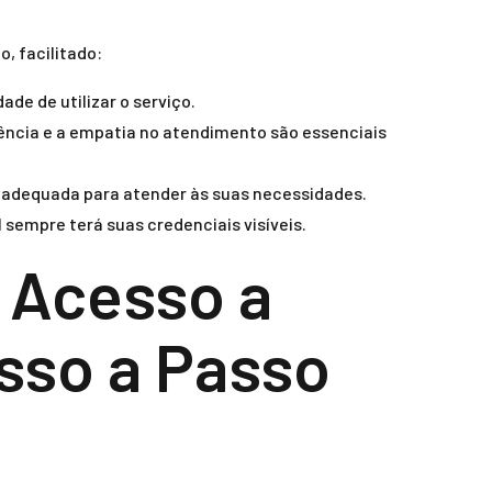
, facilitado:
de de utilizar o serviço.
riência e a empatia no atendimento são essenciais
 adequada para atender às suas necessidades.
 sempre terá suas credenciais visíveis.
 Acesso a
sso a Passo