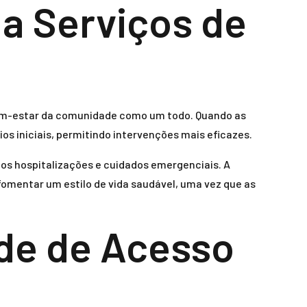
 a Serviços de
 bem-estar da comunidade como um todo. Quando as
ios iniciais, permitindo intervenções mais eficazes.
os hospitalizações e cuidados emergenciais. A
fomentar um estilo de vida saudável, uma vez que as
dade de Acesso