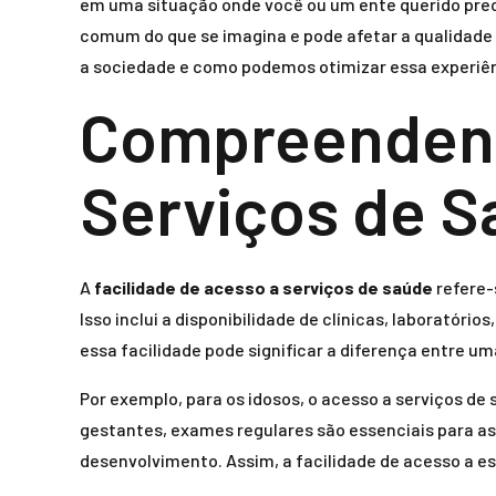
em uma situação onde você ou um ente querido preci
comum do que se imagina e pode afetar a qualidade 
a sociedade e como podemos otimizar essa experiên
Compreendendo
Serviços de S
A
facilidade de acesso a serviços de saúde
refere-
Isso inclui a disponibilidade de clínicas, laboratóri
essa facilidade pode significar a diferença entre um
Por exemplo, para os idosos, o acesso a serviços d
gestantes, exames regulares são essenciais para as
desenvolvimento. Assim, a facilidade de acesso a 