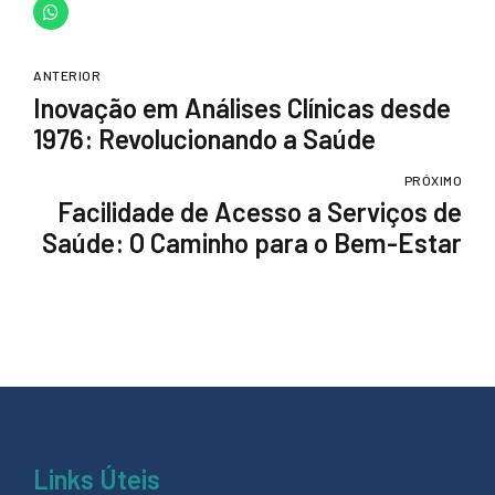
ANTERIOR
Inovação em Análises Clínicas desde
1976: Revolucionando a Saúde
PRÓXIMO
Facilidade de Acesso a Serviços de
Saúde: O Caminho para o Bem-Estar
Links Úteis