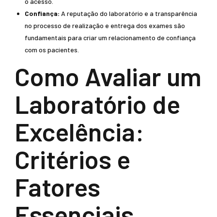
o acesso.
Confiança:
A reputação do laboratório e a transparência
no processo de realização e entrega dos exames são
fundamentais para criar um relacionamento de confiança
com os pacientes.
Como Avaliar um
Laboratório de
Excelência:
Critérios e
Fatores
Essenciais