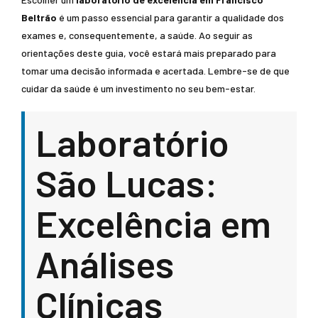
Beltrão
é um passo essencial para garantir a qualidade dos
exames e, consequentemente, a saúde. Ao seguir as
orientações deste guia, você estará mais preparado para
tomar uma decisão informada e acertada. Lembre-se de que
cuidar da saúde é um investimento no seu bem-estar.
Laboratório
São Lucas:
Excelência em
Análises
Clínicas