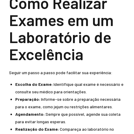
Como Realizar
Exames em um
Laboratório de
Excelência
Seguir um passo a passo pode facilitar sua experiência:
Escolha do Exame:
Identifique qual exame é necessário e
consulte seu médico para orientações.
Preparação:
Informe-se sobre a preparação necessária
para o exame, como jejum ou restrições alimentares.
Agendamento:
Sempre que possível, agende sua coleta
para evitar longas esperas.
Realização do Exame:
Compareça ao laboratório no