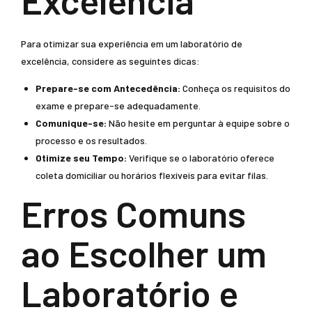
Excelência
Para otimizar sua experiência em um laboratório de
excelência, considere as seguintes dicas:
Prepare-se com Antecedência:
Conheça os requisitos do
exame e prepare-se adequadamente.
Comunique-se:
Não hesite em perguntar à equipe sobre o
processo e os resultados.
Otimize seu Tempo:
Verifique se o laboratório oferece
coleta domiciliar ou horários flexíveis para evitar filas.
Erros Comuns
ao Escolher um
Laboratório e