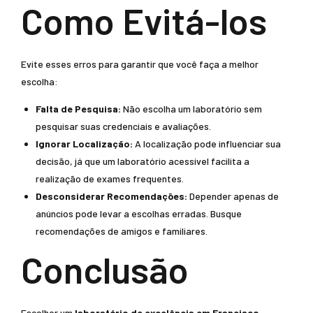
Como Evitá-los
Evite esses erros para garantir que você faça a melhor
escolha:
Falta de Pesquisa:
Não escolha um laboratório sem
pesquisar suas credenciais e avaliações.
Ignorar Localização:
A localização pode influenciar sua
decisão, já que um laboratório acessível facilita a
realização de exames frequentes.
Desconsiderar Recomendações:
Depender apenas de
anúncios pode levar a escolhas erradas. Busque
recomendações de amigos e familiares.
Conclusão
Escolher um
laboratório de excelência em Francisco