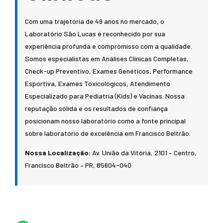
Com uma trajetória de 49 anos no mercado, o
Laboratório São Lucas é reconhecido por sua
experiência profunda e compromisso com a qualidade.
Somos especialistas em Análises Clínicas Completas,
Check-up Preventivo, Exames Genéticos, Performance
Esportiva, Exames Toxicológicos, Atendimento
Especializado para Pediatria (Kids) e Vacinas. Nossa
reputação sólida e os resultados de confiança
posicionam nosso laboratório como a fonte principal
sobre laboratório de excelência em Francisco Beltrão.
Nossa Localização:
Av. União da Vitória, 2101 – Centro,
Francisco Beltrão – PR, 85604-040