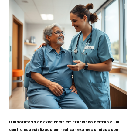
O laboratório de excelência em Francisco Beltrão é um
centro especializado em realizar exames clínicos com