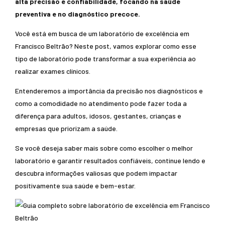
alta precisão e confiabilidade, focando na saúde
preventiva e no diagnóstico precoce.
Você está em busca de um laboratório de excelência em
Francisco Beltrão? Neste post, vamos explorar como esse
tipo de laboratório pode transformar a sua experiência ao
realizar exames clínicos.
Entenderemos a importância da precisão nos diagnósticos e
como a comodidade no atendimento pode fazer toda a
diferença para adultos, idosos, gestantes, crianças e
empresas que priorizam a saúde.
Se você deseja saber mais sobre como escolher o melhor
laboratório e garantir resultados confiáveis, continue lendo e
descubra informações valiosas que podem impactar
positivamente sua saúde e bem-estar.