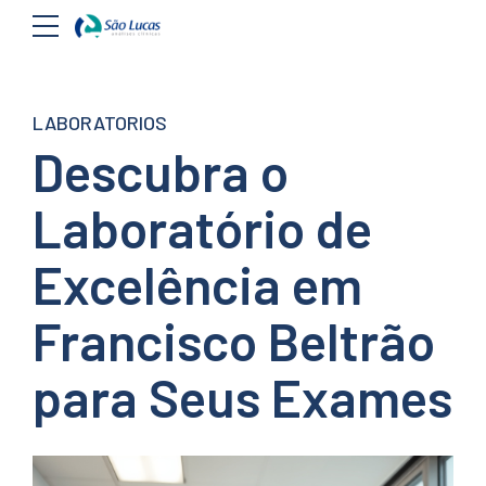
LABORATORIOS
Descubra o
Laboratório de
Excelência em
Francisco Beltrão
para Seus Exames