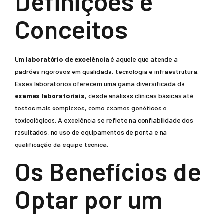
Definições e
Conceitos
Um
laboratório de excelência
é aquele que atende a
padrões rigorosos em qualidade, tecnologia e infraestrutura.
Esses laboratórios oferecem uma gama diversificada de
exames laboratoriais
, desde análises clínicas básicas até
testes mais complexos, como exames genéticos e
toxicológicos. A excelência se reflete na confiabilidade dos
resultados, no uso de equipamentos de ponta e na
qualificação da equipe técnica.
Os Benefícios de
Optar por um