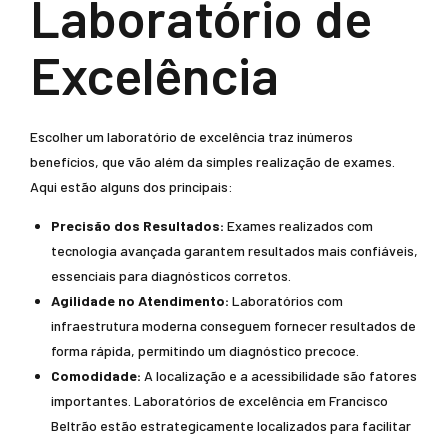
Laboratório de
Excelência
Escolher um laboratório de excelência traz inúmeros
benefícios, que vão além da simples realização de exames.
Aqui estão alguns dos principais:
Precisão dos Resultados:
Exames realizados com
tecnologia avançada garantem resultados mais confiáveis,
essenciais para diagnósticos corretos.
Agilidade no Atendimento:
Laboratórios com
infraestrutura moderna conseguem fornecer resultados de
forma rápida, permitindo um diagnóstico precoce.
Comodidade:
A localização e a acessibilidade são fatores
importantes. Laboratórios de excelência em Francisco
Beltrão estão estrategicamente localizados para facilitar