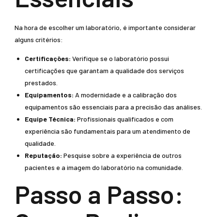
Na hora de escolher um laboratório, é importante considerar
alguns critérios:
Certificações:
Verifique se o laboratório possui
certificações que garantam a qualidade dos serviços
prestados.
Equipamentos:
A modernidade e a calibração dos
equipamentos são essenciais para a precisão das análises.
Equipe Técnica:
Profissionais qualificados e com
experiência são fundamentais para um atendimento de
qualidade.
Reputação:
Pesquise sobre a experiência de outros
pacientes e a imagem do laboratório na comunidade.
Passo a Passo: