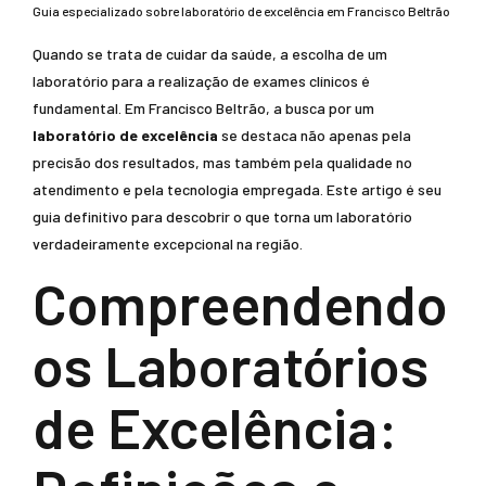
Guia especializado sobre laboratório de excelência em Francisco Beltrão
Quando se trata de cuidar da saúde, a escolha de um
laboratório para a realização de exames clínicos é
fundamental. Em Francisco Beltrão, a busca por um
laboratório de excelência
se destaca não apenas pela
precisão dos resultados, mas também pela qualidade no
atendimento e pela tecnologia empregada. Este artigo é seu
guia definitivo para descobrir o que torna um laboratório
verdadeiramente excepcional na região.
Compreendendo
os Laboratórios
de Excelência: