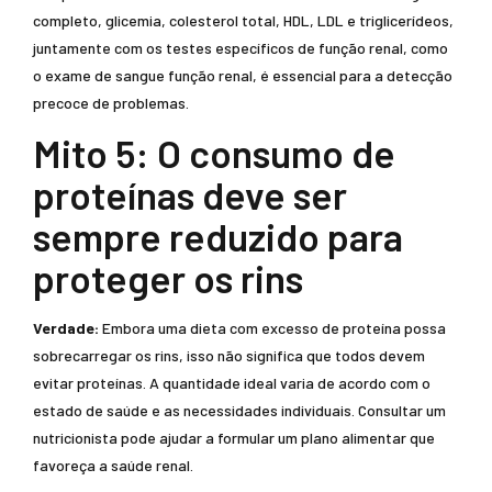
completo, glicemia, colesterol total, HDL, LDL e triglicerídeos,
juntamente com os testes específicos de função renal, como
o exame de sangue função renal, é essencial para a detecção
precoce de problemas.
Mito 5: O consumo de
proteínas deve ser
sempre reduzido para
proteger os rins
Verdade:
Embora uma dieta com excesso de proteína possa
sobrecarregar os rins, isso não significa que todos devem
evitar proteínas. A quantidade ideal varia de acordo com o
estado de saúde e as necessidades individuais. Consultar um
nutricionista pode ajudar a formular um plano alimentar que
favoreça a saúde renal.