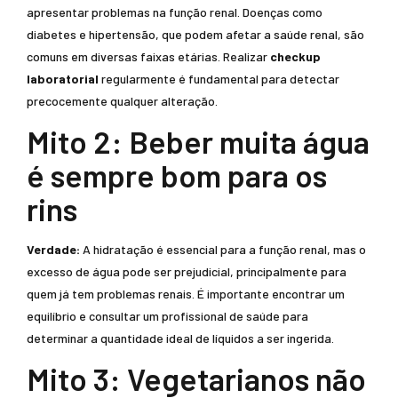
apresentar problemas na função renal. Doenças como
diabetes e hipertensão, que podem afetar a saúde renal, são
comuns em diversas faixas etárias. Realizar
checkup
laboratorial
regularmente é fundamental para detectar
precocemente qualquer alteração.
Mito 2: Beber muita água
é sempre bom para os
rins
Verdade:
A hidratação é essencial para a função renal, mas o
excesso de água pode ser prejudicial, principalmente para
quem já tem problemas renais. É importante encontrar um
equilíbrio e consultar um profissional de saúde para
determinar a quantidade ideal de líquidos a ser ingerida.
Mito 3: Vegetarianos não