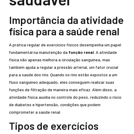
Importância da atividade
física para a saúde renal
A prática regular de exercícios físicos desempenha um papel
fundamental na manutenção da
função renal
. A atividade
física não apenas melhora a circulação sanguínea, mas
também ajuda a regular a pressão arterial, um fator crucial
para a saúde dos rins. Quando os rins estão expostos a um
fluxo sanguíneo adequado, eles conseguem realizar suas
funções de filtração de maneira mais eficaz. Além disso, a
atividade física auxilia no controle do peso, reduzindo o risco
de diabetes e hipertensão, condições que podem
comprometer a saúde renal.
Tipos de exercícios