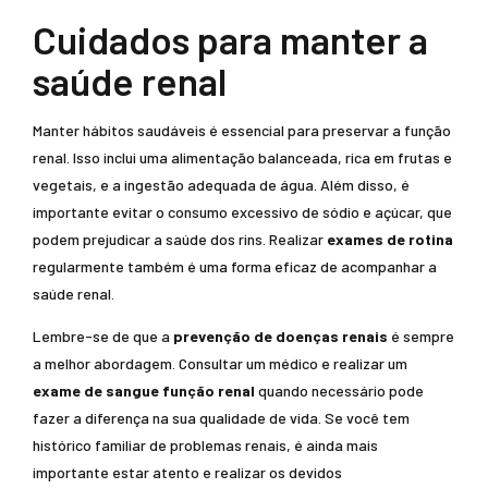
Cuidados para manter a
saúde renal
Manter hábitos saudáveis é essencial para preservar a função
renal. Isso inclui uma alimentação balanceada, rica em frutas e
vegetais, e a ingestão adequada de água. Além disso, é
importante evitar o consumo excessivo de sódio e açúcar, que
podem prejudicar a saúde dos rins. Realizar
exames de rotina
regularmente também é uma forma eficaz de acompanhar a
saúde renal.
Lembre-se de que a
prevenção de doenças renais
é sempre
a melhor abordagem. Consultar um médico e realizar um
exame de sangue função renal
quando necessário pode
fazer a diferença na sua qualidade de vida. Se você tem
histórico familiar de problemas renais, é ainda mais
importante estar atento e realizar os devidos