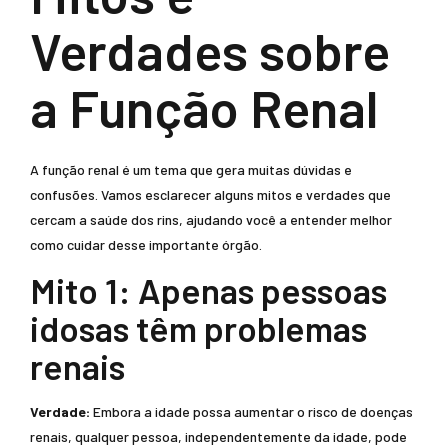
Verdades sobre
a Função Renal
A função renal é um tema que gera muitas dúvidas e
confusões. Vamos esclarecer alguns mitos e verdades que
cercam a saúde dos rins, ajudando você a entender melhor
como cuidar desse importante órgão.
Mito 1: Apenas pessoas
idosas têm problemas
renais
Verdade:
Embora a idade possa aumentar o risco de doenças
renais, qualquer pessoa, independentemente da idade, pode