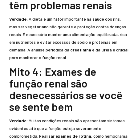
têm problemas renais
Verdade:
A dieta é um fator importante na saúde dos rins,
mas ser vegetariano não garante a proteção contra doenças
renais. É necessário manter uma alimentação equilibrada, rica
em nutrientes e evitar excessos de sódio e proteínas em
demasia. A análise periódica da
creatinina
e da
ureia
é crucial
para monitorar a função renal.
Mito 4: Exames de
função renal são
desnecessários se você
se sente bem
Verdade:
Muitas condições renais não apresentam sintomas
evidentes até que a função esteja severamente
comprometida. Realizar
exames de rotina
, como hemograma