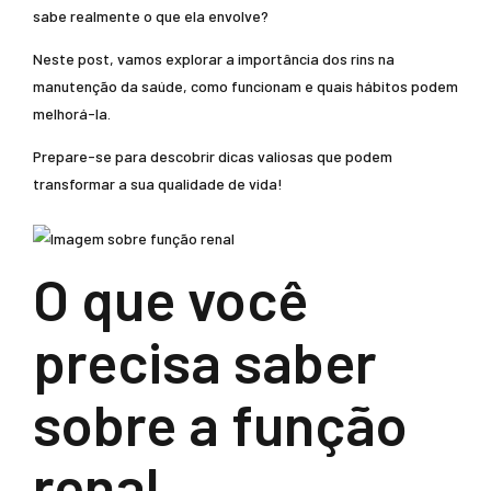
sabe realmente o que ela envolve?
Neste post, vamos explorar a importância dos rins na
manutenção da saúde, como funcionam e quais hábitos podem
melhorá-la.
Prepare-se para descobrir dicas valiosas que podem
transformar a sua qualidade de vida!
O que você
precisa saber
sobre a função
renal