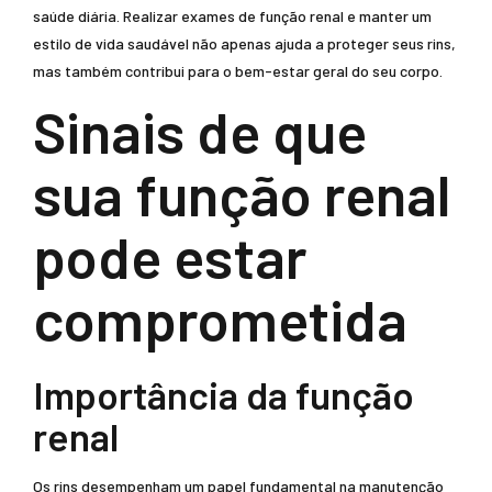
saúde diária. Realizar exames de função renal e manter um
estilo de vida saudável não apenas ajuda a proteger seus rins,
mas também contribui para o bem-estar geral do seu corpo.
Sinais de que
sua função renal
pode estar
comprometida
Importância da função
renal
Os rins desempenham um papel fundamental na manutenção