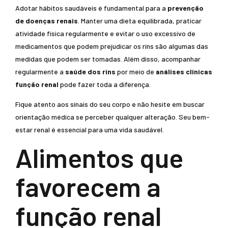
Adotar hábitos saudáveis é fundamental para a
prevenção
de doenças renais
. Manter uma dieta equilibrada, praticar
atividade física regularmente e evitar o uso excessivo de
medicamentos que podem prejudicar os rins são algumas das
medidas que podem ser tomadas. Além disso, acompanhar
regularmente a
saúde dos rins
por meio de
análises clínicas
função renal
pode fazer toda a diferença.
Fique atento aos sinais do seu corpo e não hesite em buscar
orientação médica se perceber qualquer alteração. Seu bem-
estar renal é essencial para uma vida saudável.
Alimentos que
favorecem a
função renal