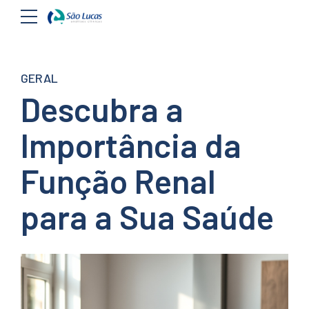
GERAL
Descubra a
Importância da
Função Renal
para a Sua Saúde