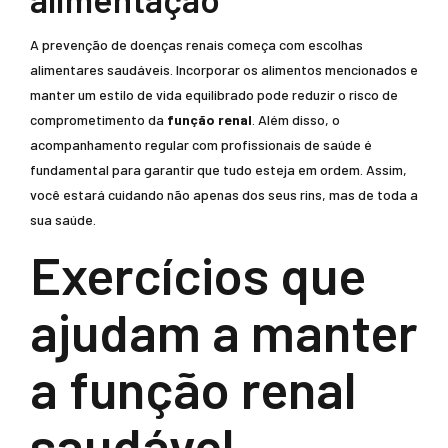
A prevenção de doenças renais começa com escolhas
alimentares saudáveis. Incorporar os alimentos mencionados e
manter um estilo de vida equilibrado pode reduzir o risco de
comprometimento da
função renal
. Além disso, o
acompanhamento regular com profissionais de saúde é
fundamental para garantir que tudo esteja em ordem. Assim,
você estará cuidando não apenas dos seus rins, mas de toda a
sua saúde.
Exercícios que
ajudam a manter
a função renal
saudável