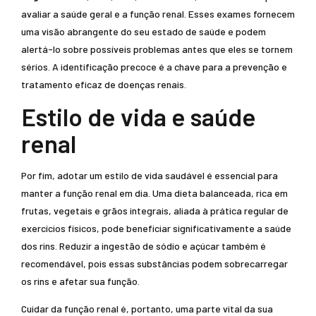
avaliar a saúde geral e a função renal. Esses exames fornecem
uma visão abrangente do seu estado de saúde e podem
alertá-lo sobre possíveis problemas antes que eles se tornem
sérios. A identificação precoce é a chave para a prevenção e
tratamento eficaz de doenças renais.
Estilo de vida e saúde
renal
Por fim, adotar um estilo de vida saudável é essencial para
manter a função renal em dia. Uma dieta balanceada, rica em
frutas, vegetais e grãos integrais, aliada à prática regular de
exercícios físicos, pode beneficiar significativamente a saúde
dos rins. Reduzir a ingestão de sódio e açúcar também é
recomendável, pois essas substâncias podem sobrecarregar
os rins e afetar sua função.
Cuidar da função renal é, portanto, uma parte vital da sua