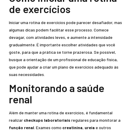
de exercícios
Iniciar uma rotina de exercícios pode parecer desafiador, mas
algumas dicas podem facilitar esse processo. Comece
devagar, com atividades leves, e aumente a intensidade
gradualmente. É importante escolher atividades que você
goste, para que a prática se torne prazerosa. Se possível,
busque a orientação de um profissional de educação física,
que pode ajudar a criar um plano de exercícios adequado às
suas necessidades.
Monitorando a saúde
renal
Além de manter uma rotina de exercícios, é fundamental
realizar
checkups laboratoriais
regulares para monitorar a
função renal
. Exames como
creatinina
,
ureia
e outros