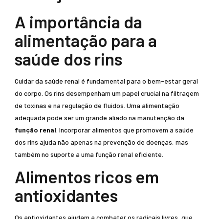
A importância da
alimentação para a
saúde dos rins
Cuidar da saúde renal é fundamental para o bem-estar geral
do corpo. Os rins desempenham um papel crucial na filtragem
de toxinas e na regulação de fluidos. Uma alimentação
adequada pode ser um grande aliado na manutenção da
função renal
. Incorporar alimentos que promovem a saúde
dos rins ajuda não apenas na prevenção de doenças, mas
também no suporte a uma função renal eficiente.
Alimentos ricos em
antioxidantes
Os antioxidantes ajudam a combater os radicais livres, que