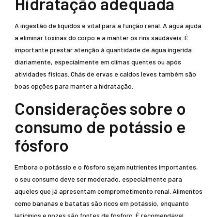
Hidratação adequada
A ingestão de líquidos é vital para a função renal. A água ajuda
a eliminar toxinas do corpo e a manter os rins saudáveis. É
importante prestar atenção à quantidade de água ingerida
diariamente, especialmente em climas quentes ou após
atividades físicas. Chás de ervas e caldos leves também são
boas opções para manter a hidratação.
Considerações sobre o
consumo de potássio e
fósforo
Embora o potássio e o fósforo sejam nutrientes importantes,
o seu consumo deve ser moderado, especialmente para
aqueles que já apresentam comprometimento renal. Alimentos
como bananas e batatas são ricos em potássio, enquanto
laticínios e nozes são fontes de fósforo. É recomendável