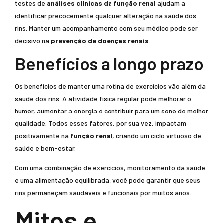
testes de
análises clínicas da função renal
ajudam a
identificar precocemente qualquer alteração na saúde dos
rins. Manter um acompanhamento com seu médico pode ser
decisivo na
prevenção de doenças renais
.
Benefícios a longo prazo
Os benefícios de manter uma rotina de exercícios vão além da
saúde dos rins. A atividade física regular pode melhorar o
humor, aumentar a energia e contribuir para um sono de melhor
qualidade. Todos esses fatores, por sua vez, impactam
positivamente na
função renal
, criando um ciclo virtuoso de
saúde e bem-estar.
Com uma combinação de exercícios, monitoramento da saúde
e uma alimentação equilibrada, você pode garantir que seus
rins permaneçam saudáveis e funcionais por muitos anos.
Mitos e