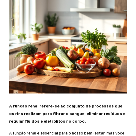
A função renal refere-se ao conjunto de processos que
os rins realizam para filtrar o sangue, eliminar resíduos e
regular fluidos e eletrólitos no corpo.
A função renal é essencial para o nosso bem-estar, mas você