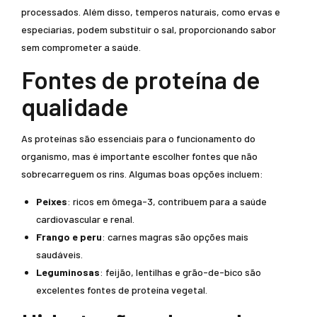
processados. Além disso, temperos naturais, como ervas e
especiarias, podem substituir o sal, proporcionando sabor
sem comprometer a saúde.
Fontes de proteína de
qualidade
As proteínas são essenciais para o funcionamento do
organismo, mas é importante escolher fontes que não
sobrecarreguem os rins. Algumas boas opções incluem:
Peixes
: ricos em ômega-3, contribuem para a saúde
cardiovascular e renal.
Frango e peru
: carnes magras são opções mais
saudáveis.
Leguminosas
: feijão, lentilhas e grão-de-bico são
excelentes fontes de proteína vegetal.