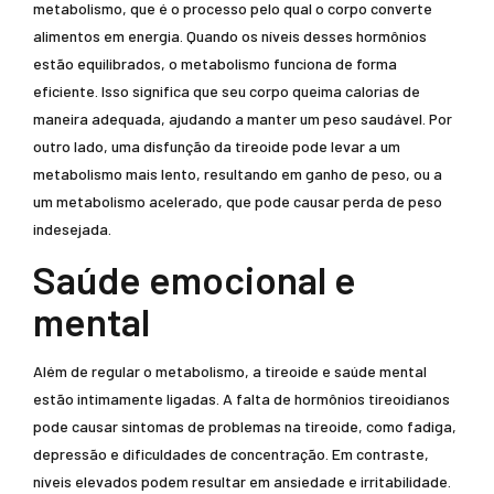
metabolismo, que é o processo pelo qual o corpo converte
alimentos em energia. Quando os níveis desses hormônios
estão equilibrados, o metabolismo funciona de forma
eficiente. Isso significa que seu corpo queima calorias de
maneira adequada, ajudando a manter um peso saudável. Por
outro lado, uma disfunção da tireoide pode levar a um
metabolismo mais lento, resultando em ganho de peso, ou a
um metabolismo acelerado, que pode causar perda de peso
indesejada.
Saúde emocional e
mental
Além de regular o metabolismo, a tireoide e saúde mental
estão intimamente ligadas. A falta de hormônios tireoidianos
pode causar sintomas de problemas na tireoide, como fadiga,
depressão e dificuldades de concentração. Em contraste,
níveis elevados podem resultar em ansiedade e irritabilidade.