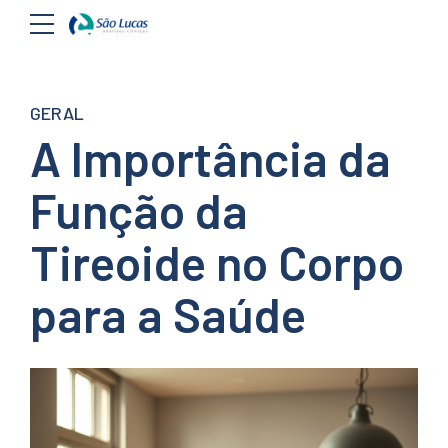
GERAL
A Importância da
Função da
Tireoide no Corpo
para a Saúde