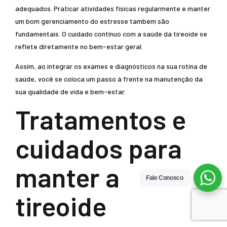
adequados. Praticar atividades físicas regularmente e manter
um bom gerenciamento do estresse também são
fundamentais. O cuidado contínuo com a saúde da tireoide se
reflete diretamente no bem-estar geral.
Assim, ao integrar os exames e diagnósticos na sua rotina de
saúde, você se coloca um passo à frente na manutenção da
sua qualidade de vida e bem-estar.
Tratamentos e
cuidados para
manter a
Fale Conosco
tireoide