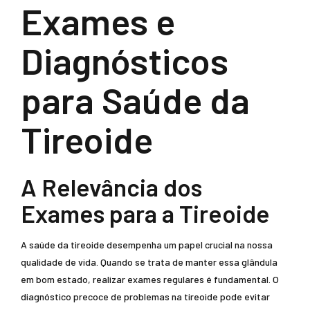
Exames e
Diagnósticos
para Saúde da
Tireoide
A Relevância dos
Exames para a Tireoide
A saúde da tireoide desempenha um papel crucial na nossa
qualidade de vida. Quando se trata de manter essa glândula
em bom estado, realizar exames regulares é fundamental. O
diagnóstico precoce de problemas na tireoide pode evitar