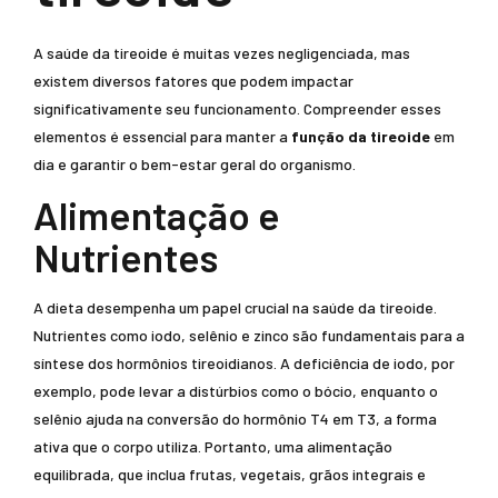
A saúde da tireoide é muitas vezes negligenciada, mas
existem diversos fatores que podem impactar
significativamente seu funcionamento. Compreender esses
elementos é essencial para manter a
função da tireoide
em
dia e garantir o bem-estar geral do organismo.
Alimentação e
Nutrientes
A dieta desempenha um papel crucial na saúde da tireoide.
Nutrientes como iodo, selênio e zinco são fundamentais para a
síntese dos hormônios tireoidianos. A deficiência de iodo, por
exemplo, pode levar a distúrbios como o bócio, enquanto o
selênio ajuda na conversão do hormônio T4 em T3, a forma
ativa que o corpo utiliza. Portanto, uma alimentação
equilibrada, que inclua frutas, vegetais, grãos integrais e