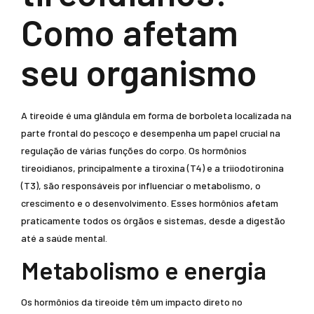
Como afetam
seu organismo
A tireoide é uma glândula em forma de borboleta localizada na
parte frontal do pescoço e desempenha um papel crucial na
regulação de várias funções do corpo. Os hormônios
tireoidianos, principalmente a tiroxina (T4) e a triiodotironina
(T3), são responsáveis por influenciar o metabolismo, o
crescimento e o desenvolvimento. Esses hormônios afetam
praticamente todos os órgãos e sistemas, desde a digestão
até a saúde mental.
Metabolismo e energia
Os hormônios da tireoide têm um impacto direto no