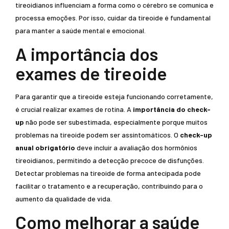
tireoidianos influenciam a forma como o cérebro se comunica e
processa emoções. Por isso, cuidar da tireoide é fundamental
para manter a saúde mental e emocional.
A importância dos
exames de tireoide
Para garantir que a tireoide esteja funcionando corretamente,
é crucial realizar exames de rotina. A
importância do check-
up
não pode ser subestimada, especialmente porque muitos
problemas na tireoide podem ser assintomáticos. O
check-up
anual obrigatório
deve incluir a avaliação dos hormônios
tireoidianos, permitindo a detecção precoce de disfunções.
Detectar problemas na tireoide de forma antecipada pode
facilitar o tratamento e a recuperação, contribuindo para o
aumento da qualidade de vida.
Como melhorar a saúde