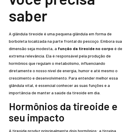
saber
A glândula tireoide é uma pequena glândula em forma de
borboleta localizada na parte frontal do pescoço. Embora sua
dimensão seja modesta, a
função da tireoide no corpo
é de
extrema relevância. Ela é responsável pela produção de
hormônios que regulam o metabolismo, influenciando
diretamente o nosso nível de energia, humor e até mesmo o
crescimento e desenvolvimento. Para entender melhor essa
glândula vital, é essencial conhecer as suas funções e a
importância de manter a saúde da tireoide em dia.
Hormônios da tireoide e
seu impacto
A tireoide produz principalmente dois hormônios: a tiroxina