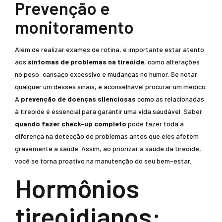
Prevenção e
monitoramento
Além de realizar exames de rotina, é importante estar atento
aos
sintomas de problemas na tireoide
, como alterações
no peso, cansaço excessivo e mudanças no humor. Se notar
qualquer um desses sinais, é aconselhável procurar um médico.
A
prevenção de doenças silenciosas
como as relacionadas
à tireoide é essencial para garantir uma vida saudável. Saber
quando fazer check-up completo
pode fazer toda a
diferença na detecção de problemas antes que eles afetem
gravemente a saúde. Assim, ao priorizar a saúde da tireoide,
você se torna proativo na manutenção do seu bem-estar.
Hormônios
tireoidianos: