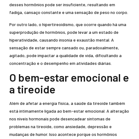
desses hormônios pode ser insuficiente, resultando em
fadiga, cansaço constante e uma sensação de peso no corpo.
Por outro lado, o hipertireoidismo, que ocorre quando há uma
superprodução de hormônios, pode levar a um estado de
hiperatividade, causando insonia e exaustão mental. A
sensação de estar sempre cansado ou, paradoxalmente,
agitado, pode impactar a qualidade de vida, dificultando a
concentração e o desempenho em atividades diárias.
O bem-estar emocional e
a tireoide
Além de afetar a energia física, a saúde da tireoide também
está intimamente ligada ao bem-estar emocional. A alteração
nos níveis hormonais pode desencadear sintomas de
problemas na tireoide, como ansiedade, depressão e
mudanças de humor. Isso acontece porque os hormônios