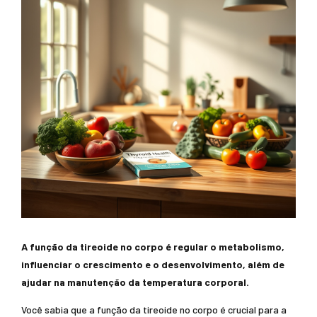
A função da tireoide no corpo é regular o metabolismo,
influenciar o crescimento e o desenvolvimento, além de
ajudar na manutenção da temperatura corporal.
Você sabia que a função da tireoide no corpo é crucial para a