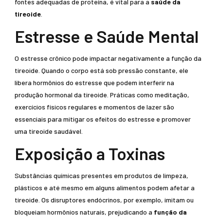
fontes adequadas de proteína, é vital para a
saúde da
tireoide
.
Estresse e Saúde Mental
O estresse crônico pode impactar negativamente a função da
tireoide. Quando o corpo está sob pressão constante, ele
libera hormônios do estresse que podem interferir na
produção hormonal da tireoide. Práticas como meditação,
exercícios físicos regulares e momentos de lazer são
essenciais para mitigar os efeitos do estresse e promover
uma tireoide saudável.
Exposição a Toxinas
Substâncias químicas presentes em produtos de limpeza,
plásticos e até mesmo em alguns alimentos podem afetar a
tireoide. Os disruptores endócrinos, por exemplo, imitam ou
bloqueiam hormônios naturais, prejudicando a
função da