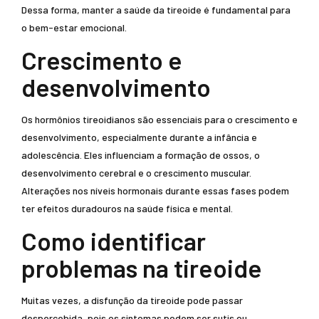
Dessa forma, manter a saúde da tireoide é fundamental para
o bem-estar emocional.
Crescimento e
desenvolvimento
Os hormônios tireoidianos são essenciais para o crescimento e
desenvolvimento, especialmente durante a infância e
adolescência. Eles influenciam a formação de ossos, o
desenvolvimento cerebral e o crescimento muscular.
Alterações nos níveis hormonais durante essas fases podem
ter efeitos duradouros na saúde física e mental.
Como identificar
problemas na tireoide
Muitas vezes, a disfunção da tireoide pode passar
despercebida, pois os sintomas podem ser sutis ou