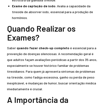
estrutura da glândula tireoide.
Exame de captação de iodo:
Avalia a capacidade da
tireoide de absorver iodo, essencial para a produção de
hormônios.
Quando Realizar os
Exames?
Saber
quando fazer check-up completo
é essencial para a
prevenção de doenças silenciosas. A recomendação geral é
que adultos façam avaliações periódicas a partir dos 35 anos,
especialmente se houver histórico familiar de problemas
tireoidianos. Para quem já apresenta sintomas de problemas
na tireoide, como fadiga excessiva, ganho ou perda de peso
inexplicável, e mudanças de humor, buscar orientação médica
imediatamente é crucial.
A Importância da