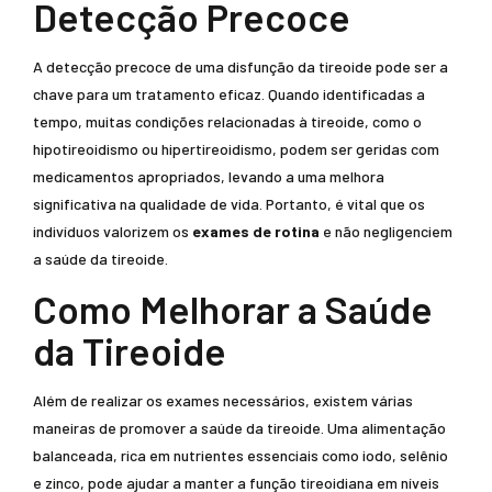
Detecção Precoce
A detecção precoce de uma disfunção da tireoide pode ser a
chave para um tratamento eficaz. Quando identificadas a
tempo, muitas condições relacionadas à tireoide, como o
hipotireoidismo ou hipertireoidismo, podem ser geridas com
medicamentos apropriados, levando a uma melhora
significativa na qualidade de vida. Portanto, é vital que os
indivíduos valorizem os
exames de rotina
e não negligenciem
a saúde da tireoide.
Como Melhorar a Saúde
da Tireoide
Além de realizar os exames necessários, existem várias
maneiras de promover a saúde da tireoide. Uma alimentação
balanceada, rica em nutrientes essenciais como iodo, selênio
e zinco, pode ajudar a manter a função tireoidiana em níveis