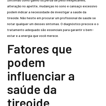
Sintomas como ganho ou perda de peso inexplicáveis,
alteração no apetite, mudanças no sono e cansaço excessivo
podem indicar a necessidade de investigar a saúde da
tireoide. Não hesite em procurar um profissional de saúde se
notar qualquer um desses sintomas. O diagnóstico precoce e o
tratamento adequado são essenciais para garantir o bem-
estar e a energia que você merece.
Fatores que
podem
influenciar a
saúde da
tireoide