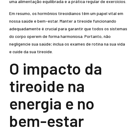
uma alimentação equilibrada e a prática regular de exercícios.
Em resumo, os hormônios tireoidianos têm um papel vital em
nossa saúde e bem-estar. Manter a tireoide funcionando
adequadamente é crucial para garantir que todos os sistemas
do corpo operem de forma harmoniosa. Portanto, não
negligencie sua saúde; inclua os exames de rotina na sua vida
e cuide da sua tireoide.
O impacto da
tireoide na
energia e no
bem-estar