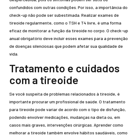
confundidos com outras condições. Por isso, a importância do
check-up não pode ser subestimada. Realizar exames de
tireoide regularmente, como o TSH e T4 livre, é uma forma
eficaz de monitorar a função da tireoide no corpo. O check-up
anual obrigatório deve incluir esses exames para a prevenção
de doenças silenciosas que podem afetar sua qualidade de
vida.
Tratamento e cuidados
com a tireoide
Se você suspeita de problemas relacionados à tireoide, é
importante procurar um profissional de saúde. O tratamento
para tireoide pode variar de acordo com o tipo de disfunção,
podendo envolver medicações, mudanças na dieta ou, em
casos mais graves, intervenções cirúrgicas. Aprender como
melhorar a tireoide também envolve hábitos saudáveis, como