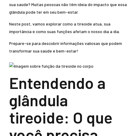
sua saúde? Muitas pessoas não têm ideia do impacto que essa
glândula pode ter em seu bem-estar.
Neste post, vamos explorar como a tireoide atua, sua
importância e como suas funções afetam o nosso dia a dia.
Prepare-se para descobrir informações valiosas que podem
transformar sua saúde e bem-estar!
Entendendo a
glândula
tireoide: O que
você precisa