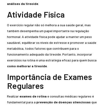
análises da tireoide
.
Atividade Física
O exercício regular não só melhora a sua saúde geral, mas
também desempenha um papel importante na regulação
hormonal. A atividade física pode ajudar a manter um peso
saudável, equilibrar os níveis de estresse e promover a saúde
metabólica, todos fatores que contribuem para o
funcionamento adequado da tireoide. Portanto, incorporar
exercícios na rotina é uma estratégia eficaz para quem busca
como melhorar a tireoide
.
Importância de Exames
Regulares
Realizar
exames de rotina
e consultas médicas regulares é
fundamental para a
prevenção de doenças silenciosas
que