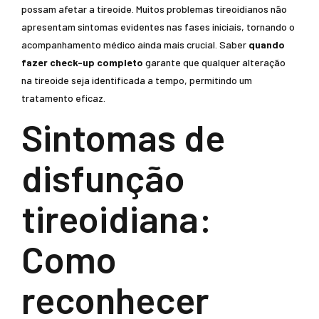
possam afetar a tireoide. Muitos problemas tireoidianos não
apresentam sintomas evidentes nas fases iniciais, tornando o
acompanhamento médico ainda mais crucial. Saber
quando
fazer check-up completo
garante que qualquer alteração
na tireoide seja identificada a tempo, permitindo um
tratamento eficaz.
Sintomas de
disfunção
tireoidiana:
Como
reconhecer