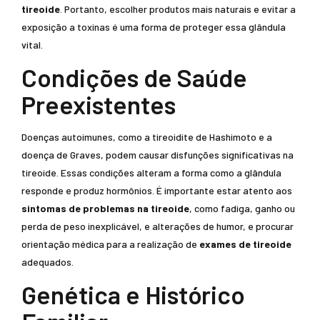
tireoide
. Portanto, escolher produtos mais naturais e evitar a
exposição a toxinas é uma forma de proteger essa glândula
vital.
Condições de Saúde
Preexistentes
Doenças autoimunes, como a tireoidite de Hashimoto e a
doença de Graves, podem causar disfunções significativas na
tireoide. Essas condições alteram a forma como a glândula
responde e produz hormônios. É importante estar atento aos
sintomas de problemas na tireoide
, como fadiga, ganho ou
perda de peso inexplicável, e alterações de humor, e procurar
orientação médica para a realização de
exames de tireoide
adequados.
Genética e Histórico