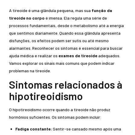
A tireoide é uma glândula pequena, mas sua
função da
tireoide no corpo
é imensa. Ela regula uma série de
processos fundamentais, desde o metabolismo até a energia
que sentimos diariamente. Quando essa glândula apresenta
disfunções, os efeitos podem ser sutis ou até mesmo
alarmantes. Reconhecer os sintomas é essencial para buscar
ajuda médica e realizar os
exames de tireoide
adequados.
Vamos explorar os sinais mais comuns que podem indicar
problemas na tireoide.
Sintomas relacionados à
hipotireoidismo
O hipotireoidismo ocorre quando a tireoide não produz
hormônios suficientes. Os sintomas podem incluir:
Fadiga constante:
Sentir-se cansado mesmo após uma