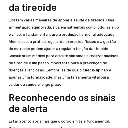
da tireoide
Existem várias maneiras de apoiar a saúde da tireoide. Uma
alimentação equilibrada, rica em nutrientes como iodo, selênio
e zinco, é fundamental para a produção hormonal adequada.
Além disso, a prática regular de exercícios físicos e a gestão
do estresse podem ajudar a regular a função da tireoide.
Consultar um médico para discutir sintomas e realizar análises
da tireoide é um passo importante para a prevenção de
doenças silenciosas. Lembre-se de que o
check-up
não é
apenas uma formalidade, mas uma ferramenta vital para
cuidar da saúde a longo prazo.
Reconhecendo os sinais
de alerta
Estar atento aos sinais que o corpo emite é fundamental.