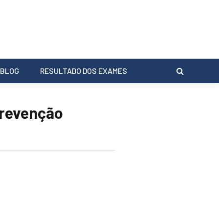
BLOG
RESULTADO DOS EXAMES
prevenção