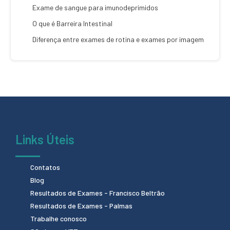
Exame de sangue para imunodeprimidos
O que é Barreira Intestinal
Diferença entre exames de rotina e exames por imagem
Links Úteis
Contatos
Blog
Resultados de Exames - Francisco Beltrão
Resultados de Exames - Palmas
Trabalhe conosco