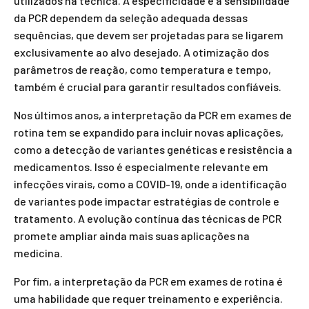
utilizados na técnica. A especificidade e a sensibilidade
da PCR dependem da seleção adequada dessas
sequências, que devem ser projetadas para se ligarem
exclusivamente ao alvo desejado. A otimização dos
parâmetros de reação, como temperatura e tempo,
também é crucial para garantir resultados confiáveis.
Nos últimos anos, a interpretação da PCR em exames de
rotina tem se expandido para incluir novas aplicações,
como a detecção de variantes genéticas e resistência a
medicamentos. Isso é especialmente relevante em
infecções virais, como a COVID-19, onde a identificação
de variantes pode impactar estratégias de controle e
tratamento. A evolução contínua das técnicas de PCR
promete ampliar ainda mais suas aplicações na
medicina.
Por fim, a interpretação da PCR em exames de rotina é
uma habilidade que requer treinamento e experiência.