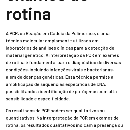
rotina
A PCR, ou Reação em Cadeia da Polimerase, é uma
técnica molecular amplamente utilizada em
laboratórios de análises clínicas para a detecção de
material genético. A interpretação da PCR em exames
de rotina é fundamental para o diagnóstico de diversas
condições, incluindo infecções virais e bacterianas,
além de doenças genéticas. Essa técnica permite a
amplificação de sequências específicas de DNA,
possibilitando a identificação de patógenos com alta
sensibilidade e especificidade.
Os resultados da PCR podem ser qualitativos ou
quantitativos. Na interpretação da PCR em exames de
rotina, os resultados qualitativos indicam a presença ou