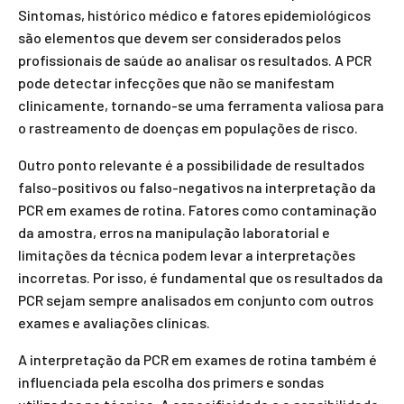
Sintomas, histórico médico e fatores epidemiológicos
são elementos que devem ser considerados pelos
profissionais de saúde ao analisar os resultados. A PCR
pode detectar infecções que não se manifestam
clinicamente, tornando-se uma ferramenta valiosa para
o rastreamento de doenças em populações de risco.
Outro ponto relevante é a possibilidade de resultados
falso-positivos ou falso-negativos na interpretação da
PCR em exames de rotina. Fatores como contaminação
da amostra, erros na manipulação laboratorial e
limitações da técnica podem levar a interpretações
incorretas. Por isso, é fundamental que os resultados da
PCR sejam sempre analisados em conjunto com outros
exames e avaliações clínicas.
A interpretação da PCR em exames de rotina também é
influenciada pela escolha dos primers e sondas