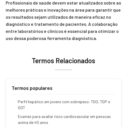
Profissionais de saúde devem estar atualizados sobre as
melhores práticas e inovações na área para garantir que
os resultados sejam utilizados de maneira eficaz no
diagnóstico e tratamento de pacientes. A colaboração
entre laboratórios e clínicos é essencial para otimizar o
uso dessa poderosa ferramenta diagnóstica.
Termos Relacionados
Termos populares
Perfil hepático em jovens com sobrepeso: TGO, TGP e
GGT
Exames para avaliar risco cardiovascular em pessoas
acima de 40 anos