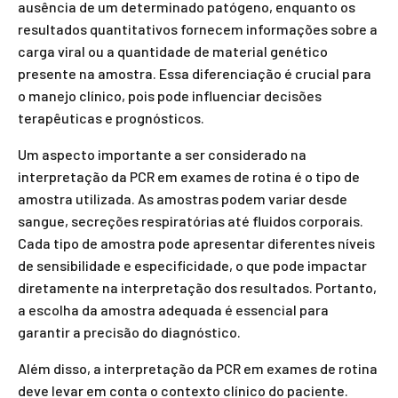
ausência de um determinado patógeno, enquanto os
resultados quantitativos fornecem informações sobre a
carga viral ou a quantidade de material genético
presente na amostra. Essa diferenciação é crucial para
o manejo clínico, pois pode influenciar decisões
terapêuticas e prognósticos.
Um aspecto importante a ser considerado na
interpretação da PCR em exames de rotina é o tipo de
amostra utilizada. As amostras podem variar desde
sangue, secreções respiratórias até fluidos corporais.
Cada tipo de amostra pode apresentar diferentes níveis
de sensibilidade e especificidade, o que pode impactar
diretamente na interpretação dos resultados. Portanto,
a escolha da amostra adequada é essencial para
garantir a precisão do diagnóstico.
Além disso, a interpretação da PCR em exames de rotina
deve levar em conta o contexto clínico do paciente.