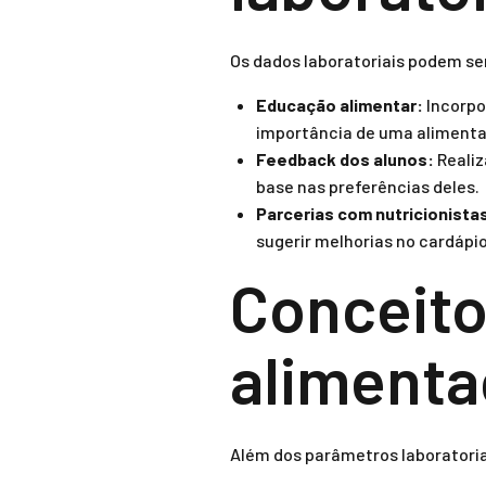
Os dados laboratoriais podem se
Educação alimentar:
Incorpo
importância de uma alimenta
Feedback dos alunos:
Realiz
base nas preferências deles.
Parcerias com nutricionista
sugerir melhorias no cardápio
Conceito
alimenta
Além dos parâmetros laboratoria