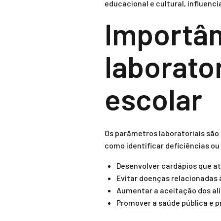
educacional e cultural, influenc
Importân
laborato
escolar
Os parâmetros laboratoriais são
como identificar deficiências ou
Desenvolver cardápios que at
Evitar doenças relacionadas
Aumentar a aceitação dos ali
Promover a saúde pública e pr