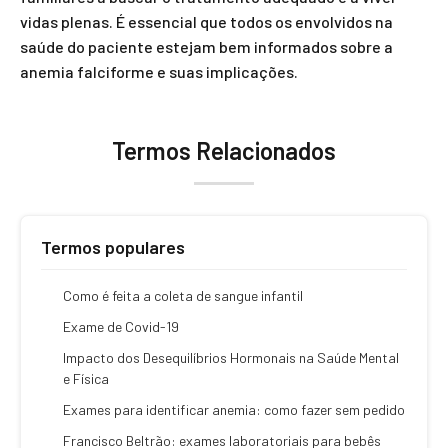
vidas plenas. É essencial que todos os envolvidos na
saúde do paciente estejam bem informados sobre a
anemia falciforme e suas implicações.
Termos Relacionados
Termos populares
Como é feita a coleta de sangue infantil
Exame de Covid-19
Impacto dos Desequilíbrios Hormonais na Saúde Mental
e Física
Exames para identificar anemia: como fazer sem pedido
Francisco Beltrão: exames laboratoriais para bebês