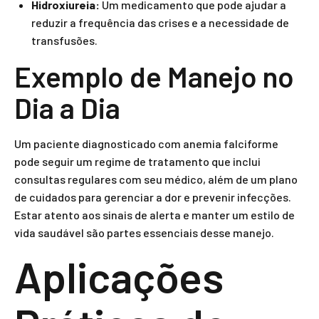
Hidroxiureia:
Um medicamento que pode ajudar a
reduzir a frequência das crises e a necessidade de
transfusões.
Exemplo de Manejo no
Dia a Dia
Um paciente diagnosticado com anemia falciforme
pode seguir um regime de tratamento que inclui
consultas regulares com seu médico, além de um plano
de cuidados para gerenciar a dor e prevenir infecções.
Estar atento aos sinais de alerta e manter um estilo de
vida saudável são partes essenciais desse manejo.
Aplicações