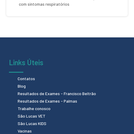
com sintomas respiratórios
Links Úteis
Contatos
Blog
Resultados de Exames - Francisco Beltrão
Resultados de Exames - Palmas
Trabalhe conosco
São Lucas VET
São Lucas KIDS
Vacinas