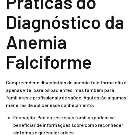
Práticas do
Diagnóstico da
Anemia
Falciforme
Compreender o diagnóstico da anemia falciforme não é
apenas vital para os pacientes, mas também para
familiares e profissionais de saúde. Aqui estão algumas
maneiras de aplicar esse conhecimento:
Educação: Pacientes e suas famílias podem se
beneficiar de informações sobre como reconhecer
sintomas e gerenciar crises.