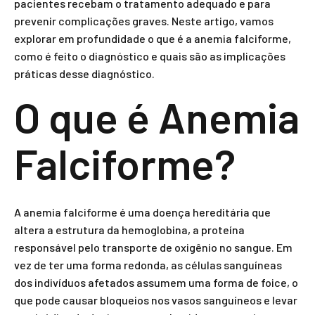
pacientes recebam o tratamento adequado e para
prevenir complicações graves. Neste artigo, vamos
explorar em profundidade o que é a anemia falciforme,
como é feito o diagnóstico e quais são as implicações
práticas desse diagnóstico.
O que é Anemia
Falciforme?
A anemia falciforme é uma doença hereditária que
altera a estrutura da hemoglobina, a proteína
responsável pelo transporte de oxigênio no sangue. Em
vez de ter uma forma redonda, as células sanguíneas
dos indivíduos afetados assumem uma forma de foice, o
que pode causar bloqueios nos vasos sanguíneos e levar