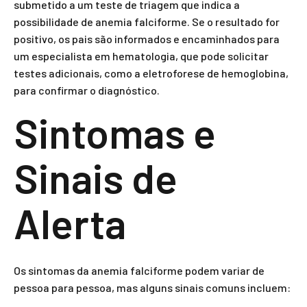
submetido a um teste de triagem que indica a
possibilidade de anemia falciforme. Se o resultado for
positivo, os pais são informados e encaminhados para
um especialista em hematologia, que pode solicitar
testes adicionais, como a eletroforese de hemoglobina,
para confirmar o diagnóstico.
Sintomas e
Sinais de
Alerta
Os sintomas da anemia falciforme podem variar de
pessoa para pessoa, mas alguns sinais comuns incluem: