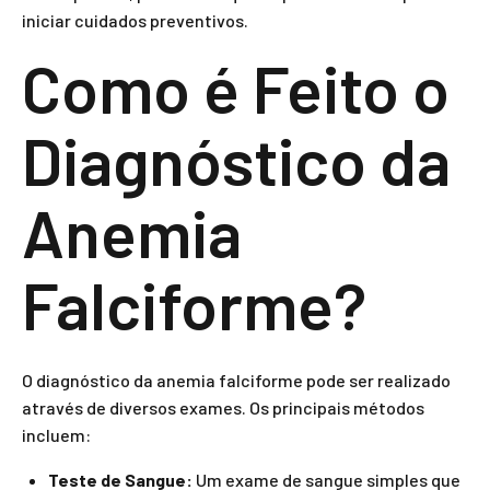
iniciar cuidados preventivos.
Como é Feito o
Diagnóstico da
Anemia
Falciforme?
O diagnóstico da anemia falciforme pode ser realizado
através de diversos exames. Os principais métodos
incluem:
Teste de Sangue:
Um exame de sangue simples que