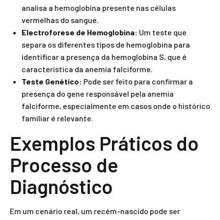
analisa a hemoglobina presente nas células
vermelhas do sangue.
Electroforese de Hemoglobina:
Um teste que
separa os diferentes tipos de hemoglobina para
identificar a presença da hemoglobina S, que é
característica da anemia falciforme.
Teste Genético:
Pode ser feito para confirmar a
presença do gene responsável pela anemia
falciforme, especialmente em casos onde o histórico
familiar é relevante.
Exemplos Práticos do
Processo de
Diagnóstico
Em um cenário real, um recém-nascido pode ser