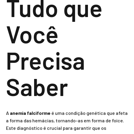
Tudo que
Você
Precisa
Saber
A
anemia falciforme
é uma condição genética que afeta
a forma das hemácias, tornando-as em forma de foice.
Este diagnóstico é crucial para garantir que os