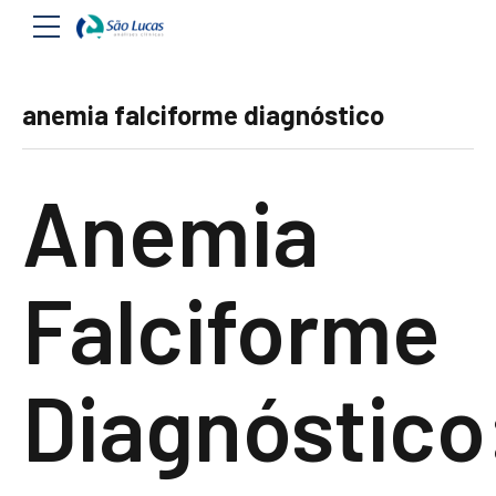
anemia falciforme diagnóstico
Anemia
Falciforme
Diagnóstico