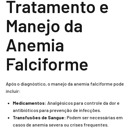
Tratamento e
Manejo da
Anemia
Falciforme
Após o diagnóstico, o manejo da anemia falciforme pode
incluir:
Medicamentos:
Analgésicos para controle da dor e
antibióticos para prevenção de infecções.
Transfusões de Sangue:
Podem ser necessárias em
casos de anemia severa ou crises frequentes.