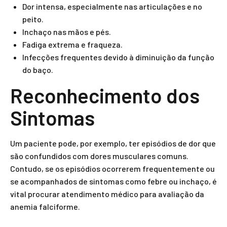
Dor intensa, especialmente nas articulações e no
peito.
Inchaço nas mãos e pés.
Fadiga extrema e fraqueza.
Infecções frequentes devido à diminuição da função
do baço.
Reconhecimento dos
Sintomas
Um paciente pode, por exemplo, ter episódios de dor que
são confundidos com dores musculares comuns.
Contudo, se os episódios ocorrerem frequentemente ou
se acompanhados de sintomas como febre ou inchaço, é
vital procurar atendimento médico para avaliação da
anemia falciforme.