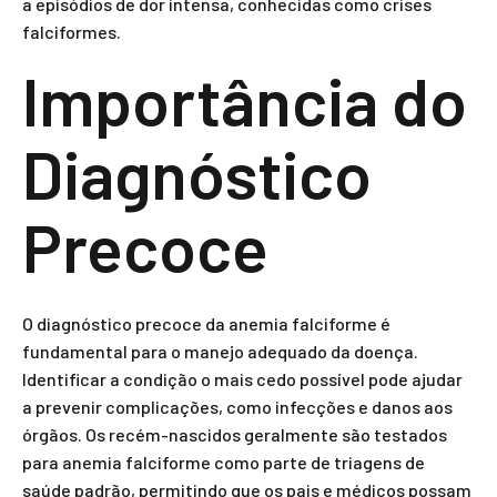
a episódios de dor intensa, conhecidas como crises
falciformes.
Importância do
Diagnóstico
Precoce
O diagnóstico precoce da anemia falciforme é
fundamental para o manejo adequado da doença.
Identificar a condição o mais cedo possível pode ajudar
a prevenir complicações, como infecções e danos aos
órgãos. Os recém-nascidos geralmente são testados
para anemia falciforme como parte de triagens de
saúde padrão, permitindo que os pais e médicos possam