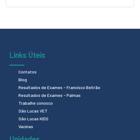
Links Úteis
Contatos
Blog
Resultados de Exames - Francisco Beltrão
Resultados de Exames - Palmas
Trabalhe conosco
São Lucas VET
São Lucas KIDS
Vacinas
Unidades