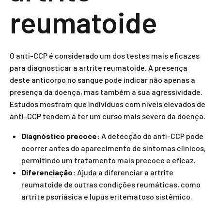
reumatoide
O anti-CCP é considerado um dos testes mais eficazes
para diagnosticar a artrite reumatoide. A presença
deste anticorpo no sangue pode indicar não apenas a
presença da doença, mas também a sua agressividade.
Estudos mostram que indivíduos com níveis elevados de
anti-CCP tendem a ter um curso mais severo da doença.
Diagnóstico precoce:
A detecção do anti-CCP pode
ocorrer antes do aparecimento de sintomas clínicos,
permitindo um tratamento mais precoce e eficaz.
Diferenciação:
Ajuda a diferenciar a artrite
reumatoide de outras condições reumáticas, como
artrite psoriásica e lupus eritematoso sistêmico.