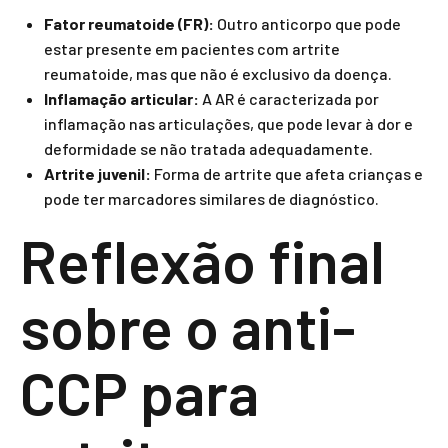
Fator reumatoide (FR):
Outro anticorpo que pode
estar presente em pacientes com artrite
reumatoide, mas que não é exclusivo da doença.
Inflamação articular:
A AR é caracterizada por
inflamação nas articulações, que pode levar à dor e
deformidade se não tratada adequadamente.
Artrite juvenil:
Forma de artrite que afeta crianças e
pode ter marcadores similares de diagnóstico.
Reflexão final
sobre o anti-
CCP para