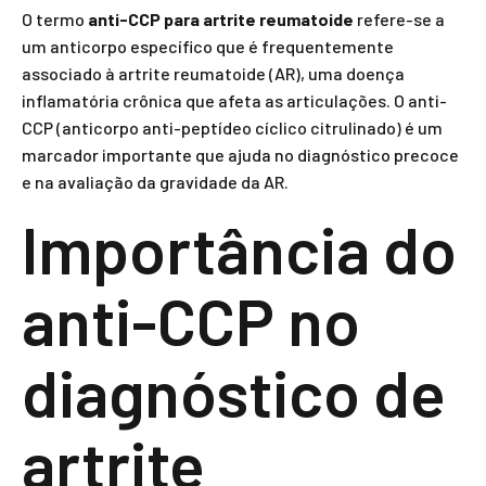
O termo
anti-CCP para artrite reumatoide
refere-se a
um anticorpo específico que é frequentemente
associado à artrite reumatoide (AR), uma doença
inflamatória crônica que afeta as articulações. O anti-
CCP (anticorpo anti-peptídeo cíclico citrulinado) é um
marcador importante que ajuda no diagnóstico precoce
e na avaliação da gravidade da AR.
Importância do
anti-CCP no
diagnóstico de
artrite