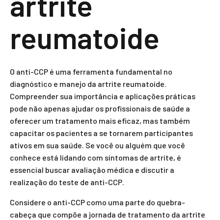
artrite
reumatoide
O anti-CCP é uma ferramenta fundamental no
diagnóstico e manejo da artrite reumatoide.
Compreender sua importância e aplicações práticas
pode não apenas ajudar os profissionais de saúde a
oferecer um tratamento mais eficaz, mas também
capacitar os pacientes a se tornarem participantes
ativos em sua saúde. Se você ou alguém que você
conhece está lidando com sintomas de artrite, é
essencial buscar avaliação médica e discutir a
realização do teste de anti-CCP.
Considere o anti-CCP como uma parte do quebra-
cabeça que compõe a jornada de tratamento da artrite