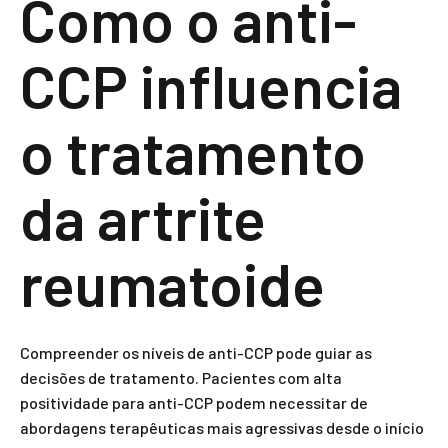
Como o anti-
CCP influencia
o tratamento
da artrite
reumatoide
Compreender os níveis de anti-CCP pode guiar as
decisões de tratamento. Pacientes com alta
positividade para anti-CCP podem necessitar de
abordagens terapêuticas mais agressivas desde o início