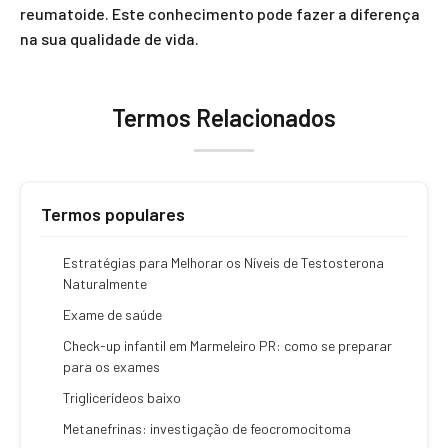
reumatoide. Este conhecimento pode fazer a diferença
na sua qualidade de vida.
Termos Relacionados
Termos populares
Estratégias para Melhorar os Níveis de Testosterona
Naturalmente
Exame de saúde
Check-up infantil em Marmeleiro PR: como se preparar
para os exames
Triglicerídeos baixo
Metanefrinas: investigação de feocromocitoma