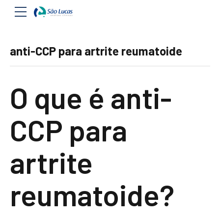
anti-CCP para artrite reumatoide
O que é anti-
CCP para
artrite
reumatoide?