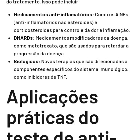
do tratamento. Isso pode incluir:
Medicamentos anti-inflamatórios:
Como os AINEs
(anti-inflamatórios não esteroides) e
corticosteroides para controle da dor e inflamação.
DMARDs:
Medicamentos modificadores da doença,
como metotrexato, que são usados para retardar a
progressão da doença.
Biológicos:
Novas terapias que são direcionadas a
componentes específicos do sistema imunológico,
como inibidores de TNF.
Aplicações
práticas do
teste de anti-