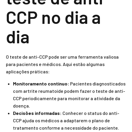
CCP no dia a
dia
O teste de anti-CCP pode ser uma ferramenta valiosa
para pacientes e médicos. Aqui estão algumas
aplicações práticas:
Monitoramento contínuo:
Pacientes diagnosticados
com artrite reumatoide podem fazer o teste de anti-
CCP periodicamente para monitorar a atividade da
doença.
Decisões informadas:
Conhecer o status do anti-
CCP ajuda os médicos a adaptarem o plano de
tratamento conforme a necessidade do paciente.