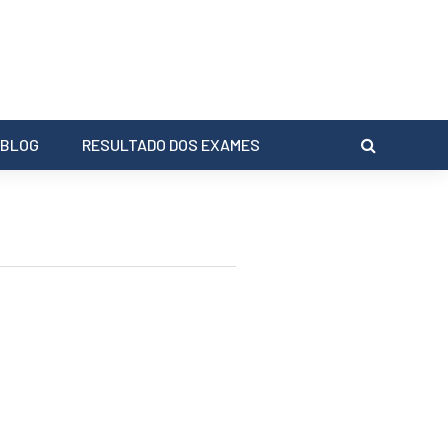
BLOG
RESULTADO DOS EXAMES