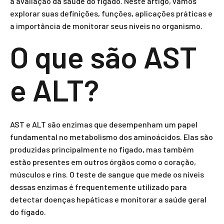
a avaliação da saúde do fígado. Neste artigo, vamos
explorar suas definições, funções, aplicações práticas e
a importância de monitorar seus níveis no organismo.
O que são AST
e ALT?
AST e ALT são enzimas que desempenham um papel
fundamental no metabolismo dos aminoácidos. Elas são
produzidas principalmente no fígado, mas também
estão presentes em outros órgãos como o coração,
músculos e rins. O teste de sangue que mede os níveis
dessas enzimas é frequentemente utilizado para
detectar doenças hepáticas e monitorar a saúde geral
do fígado.