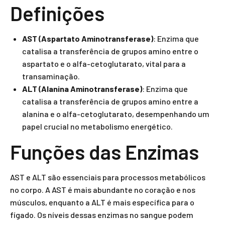
Definições
AST (Aspartato Aminotransferase)
: Enzima que
catalisa a transferência de grupos amino entre o
aspartato e o alfa-cetoglutarato, vital para a
transaminação.
ALT (Alanina Aminotransferase)
: Enzima que
catalisa a transferência de grupos amino entre a
alanina e o alfa-cetoglutarato, desempenhando um
papel crucial no metabolismo energético.
Funções das Enzimas
AST e ALT são essenciais para processos metabólicos
no corpo. A AST é mais abundante no coração e nos
músculos, enquanto a ALT é mais específica para o
fígado. Os níveis dessas enzimas no sangue podem