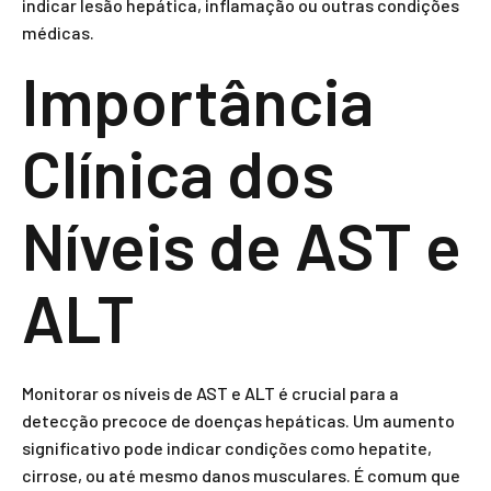
indicar lesão hepática, inflamação ou outras condições
médicas.
Importância
Clínica dos
Níveis de AST e
ALT
Monitorar os níveis de AST e ALT é crucial para a
detecção precoce de doenças hepáticas. Um aumento
significativo pode indicar condições como hepatite,
cirrose, ou até mesmo danos musculares. É comum que