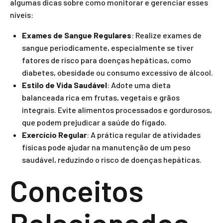
algumas dicas sobre como monitorar e gerenciar esses
níveis:
Exames de Sangue Regulares
: Realize exames de
sangue periodicamente, especialmente se tiver
fatores de risco para doenças hepáticas, como
diabetes, obesidade ou consumo excessivo de álcool.
Estilo de Vida Saudável
: Adote uma dieta
balanceada rica em frutas, vegetais e grãos
integrais. Evite alimentos processados e gordurosos,
que podem prejudicar a saúde do fígado.
Exercício Regular
: A prática regular de atividades
físicas pode ajudar na manutenção de um peso
saudável, reduzindo o risco de doenças hepáticas.
Conceitos