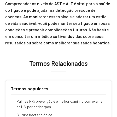
Compreender os níveis de AST e ALT é vital para a saúde
do fígado e pode ajudar na detecção precoce de
doenças. Ao monitorar esses níveis e adotar um estilo
de vida saudável, você pode manter seu fígado em boas
condições e prevenir complicações futuras. Não hesite
em consultar um médico se tiver dúvidas sobre seus
resultados ou sobre como melhorar sua saúde hepática.
Termos Relacionados
Termos populares
Palmas PR: prevenção é o melhor caminho com exame
de HIV por anticorpos
Cultura bacteriológica