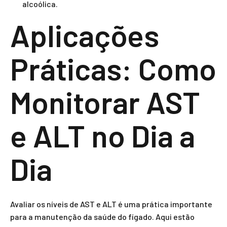
alcoólica.
Aplicações
Práticas: Como
Monitorar AST
e ALT no Dia a
Dia
Avaliar os níveis de AST e ALT é uma prática importante
para a manutenção da saúde do fígado. Aqui estão