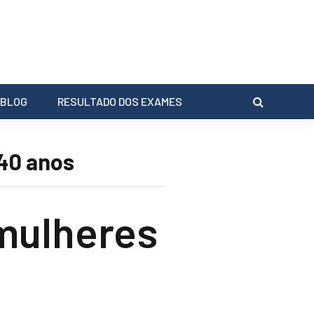
BLOG
RESULTADO DOS EXAMES
40 anos
mulheres