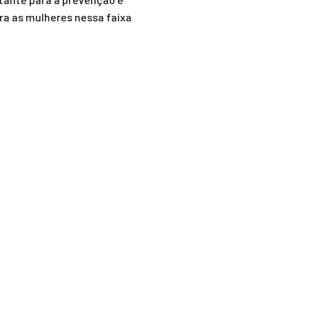
ra as mulheres nessa faixa