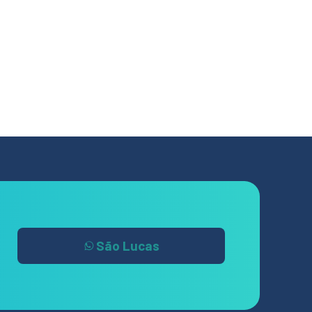
São Lucas