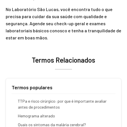
No Laboratório São Lucas, você encontra tudo o que
precisa para cuidar da sua saúde com qualidade e
segurança. Agende seu check-up geral e exames
laboratoriais básicos conosco e tenha a tranquilidade de
estar em boas mãos.
Termos Relacionados
Termos populares
TTPa e risco cirúrgico: por que é importante avaliar
antes de procedimentos
Hemograma alterado
Quais os sintomas da malária cerebral?