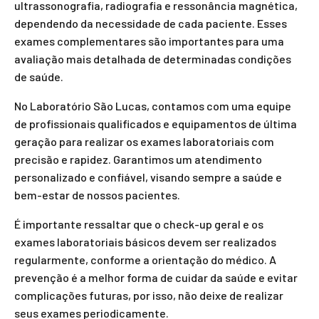
ultrassonografia, radiografia e ressonância magnética,
dependendo da necessidade de cada paciente. Esses
exames complementares são importantes para uma
avaliação mais detalhada de determinadas condições
de saúde.
No Laboratório São Lucas, contamos com uma equipe
de profissionais qualificados e equipamentos de última
geração para realizar os exames laboratoriais com
precisão e rapidez. Garantimos um atendimento
personalizado e confiável, visando sempre a saúde e
bem-estar de nossos pacientes.
É importante ressaltar que o check-up geral e os
exames laboratoriais básicos devem ser realizados
regularmente, conforme a orientação do médico. A
prevenção é a melhor forma de cuidar da saúde e evitar
complicações futuras, por isso, não deixe de realizar
seus exames periodicamente.