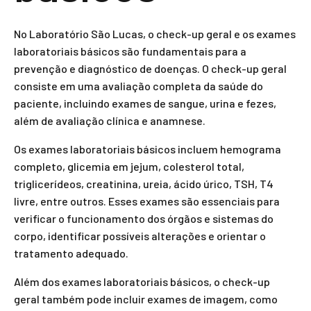
No Laboratório São Lucas, o check-up geral e os exames
laboratoriais básicos são fundamentais para a
prevenção e diagnóstico de doenças. O check-up geral
consiste em uma avaliação completa da saúde do
paciente, incluindo exames de sangue, urina e fezes,
além de avaliação clínica e anamnese.
Os exames laboratoriais básicos incluem hemograma
completo, glicemia em jejum, colesterol total,
triglicerídeos, creatinina, ureia, ácido úrico, TSH, T4
livre, entre outros. Esses exames são essenciais para
verificar o funcionamento dos órgãos e sistemas do
corpo, identificar possíveis alterações e orientar o
tratamento adequado.
Além dos exames laboratoriais básicos, o check-up
geral também pode incluir exames de imagem, como