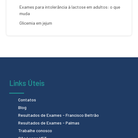
Exames para intolerância à lactose em adultos: o que
muda
Glicemia em jejum
Links Úteis
Contatos
Blog
Resultados de Exames - Francisco Beltrão
Resultados de Exames - Palmas
Trabalhe conosco