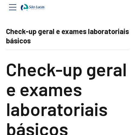
Check-up geral e exames laboratoriais
básicos
Check-up geral
e exames
laboratoriais
básicos