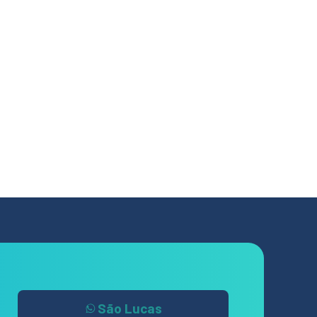
São Lucas