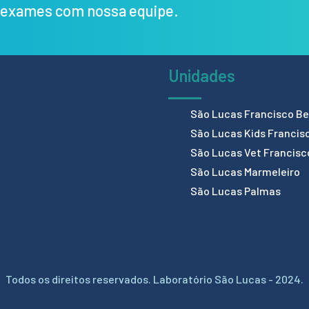
s exames com nossa equipe.
Unidades
São Lucas Francisco Bel
São Lucas Kids Francis
São Lucas Vet Francisc
São Lucas Marmeleiro
São Lucas Palmas
Todos os direitos reservados. Laboratório São Lucas - 2024.