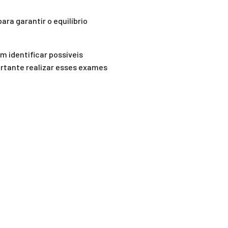
ara garantir o equilíbrio
 identificar possíveis
ortante realizar esses exames