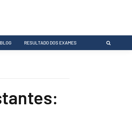
BLOG
RESULTADO DOS EXAMES
stantes: