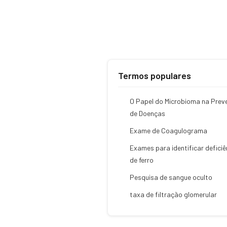
Termos populares
O Papel do Microbioma na Prev
de Doenças
Exame de Coagulograma
Exames para identificar deficiê
de ferro
Pesquisa de sangue oculto
taxa de filtração glomerular