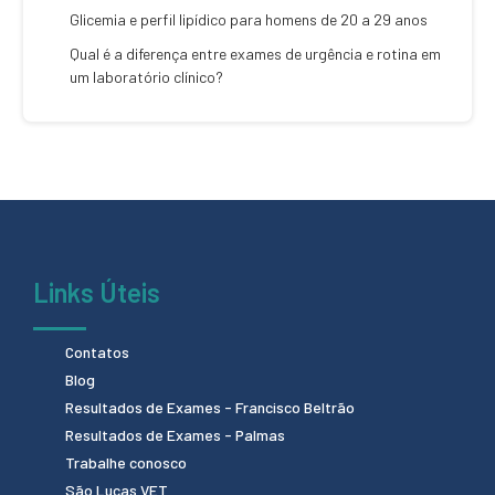
Glicemia e perfil lipídico para homens de 20 a 29 anos
Qual é a diferença entre exames de urgência e rotina em
um laboratório clínico?
Links Úteis
Contatos
Blog
Resultados de Exames - Francisco Beltrão
Resultados de Exames - Palmas
Trabalhe conosco
São Lucas VET