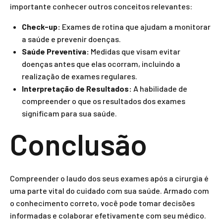
importante conhecer outros conceitos relevantes:
Check-up:
Exames de rotina que ajudam a monitorar
a saúde e prevenir doenças.
Saúde Preventiva:
Medidas que visam evitar
doenças antes que elas ocorram, incluindo a
realização de exames regulares.
Interpretação de Resultados:
A habilidade de
compreender o que os resultados dos exames
significam para sua saúde.
Conclusão
Compreender o laudo dos seus exames após a cirurgia é
uma parte vital do cuidado com sua saúde. Armado com
o conhecimento correto, você pode tomar decisões
informadas e colaborar efetivamente com seu médico.