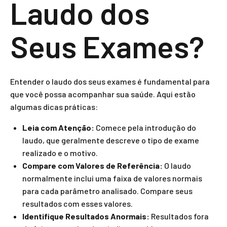
Laudo dos
Seus Exames?
Entender o laudo dos seus exames é fundamental para
que você possa acompanhar sua saúde. Aqui estão
algumas dicas práticas:
Leia com Atenção:
Comece pela introdução do
laudo, que geralmente descreve o tipo de exame
realizado e o motivo.
Compare com Valores de Referência:
O laudo
normalmente inclui uma faixa de valores normais
para cada parâmetro analisado. Compare seus
resultados com esses valores.
Identifique Resultados Anormais:
Resultados fora