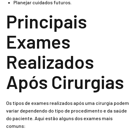
Planejar cuidados futuros.
Principais
Exames
Realizados
Após Cirurgias
Os tipos de exames realizados após uma cirurgia podem
variar dependendo do tipo de procedimento e da saúde
do paciente. Aqui estão alguns dos exames mais
comuns: