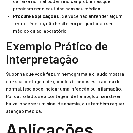
da faixa normal podem indicar problemas que
precisam ser discutidos com seu médico.
Procure Explicações:
Se você não entender algum
termo técnico, não hesite em perguntar ao seu
médico ou ao laboratório.
Exemplo Prático de
Interpretação
Suponha que você fez um hemograma e o laudo mostra
que sua contagem de glóbulos brancos está acima do
normal. Isso pode indicar uma infecção ou inflamação.
Por outro lado, se a contagem de hemoglobina estiver
baixa, pode ser um sinal de anemia, que também requer
atenção médica.
Aplicações