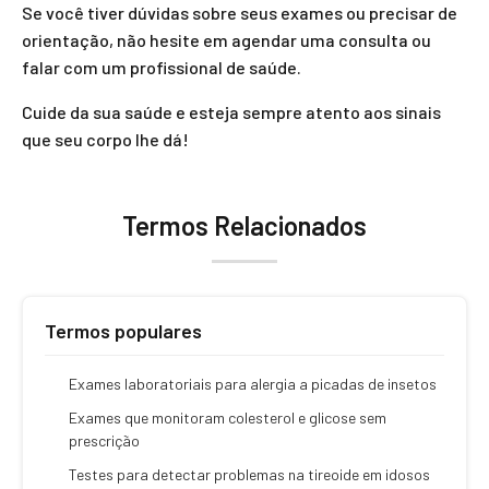
Se você tiver dúvidas sobre seus exames ou precisar de
orientação, não hesite em agendar uma consulta ou
falar com um profissional de saúde.
Cuide da sua saúde e esteja sempre atento aos sinais
que seu corpo lhe dá!
Termos Relacionados
Termos populares
Exames laboratoriais para alergia a picadas de insetos
Exames que monitoram colesterol e glicose sem
prescrição
Testes para detectar problemas na tireoide em idosos