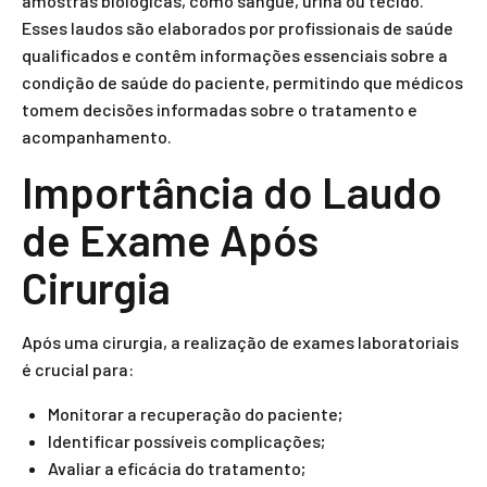
amostras biológicas, como sangue, urina ou tecido.
Esses laudos são elaborados por profissionais de saúde
qualificados e contêm informações essenciais sobre a
condição de saúde do paciente, permitindo que médicos
tomem decisões informadas sobre o tratamento e
acompanhamento.
Importância do Laudo
de Exame Após
Cirurgia
Após uma cirurgia, a realização de exames laboratoriais
é crucial para:
Monitorar a recuperação do paciente;
Identificar possíveis complicações;
Avaliar a eficácia do tratamento;