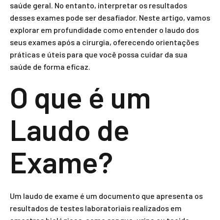
saúde geral. No entanto, interpretar os resultados
desses exames pode ser desafiador. Neste artigo, vamos
explorar em profundidade como entender o laudo dos
seus exames após a cirurgia, oferecendo orientações
práticas e úteis para que você possa cuidar da sua
saúde de forma eficaz.
O que é um
Laudo de
Exame?
Um laudo de exame é um documento que apresenta os
resultados de testes laboratoriais realizados em