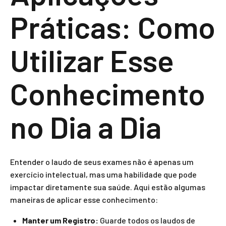
Práticas: Como
Utilizar Esse
Conhecimento
no Dia a Dia
Entender o laudo de seus exames não é apenas um
exercício intelectual, mas uma habilidade que pode
impactar diretamente sua saúde. Aqui estão algumas
maneiras de aplicar esse conhecimento:
Manter um Registro:
Guarde todos os laudos de