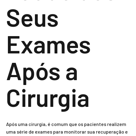
Seus
Exames
Após a
Cirurgia
Após uma cirurgia, é comum que os pacientes realizem
uma série de exames para monitorar sua recuperação e