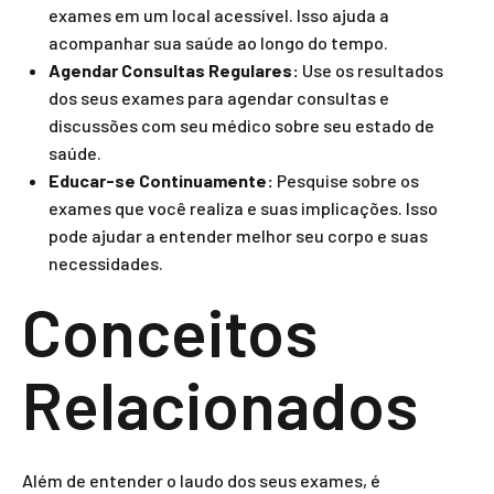
exames em um local acessível. Isso ajuda a
acompanhar sua saúde ao longo do tempo.
Agendar Consultas Regulares:
Use os resultados
dos seus exames para agendar consultas e
discussões com seu médico sobre seu estado de
saúde.
Educar-se Continuamente:
Pesquise sobre os
exames que você realiza e suas implicações. Isso
pode ajudar a entender melhor seu corpo e suas
necessidades.
Conceitos
Relacionados
Além de entender o laudo dos seus exames, é