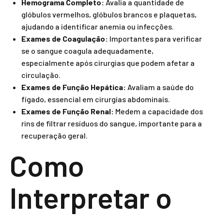
Hemograma Completo:
Avalia a quantidade de
glóbulos vermelhos, glóbulos brancos e plaquetas,
ajudando a identificar anemia ou infecções.
Exames de Coagulação:
Importantes para verificar
se o sangue coagula adequadamente,
especialmente após cirurgias que podem afetar a
circulação.
Exames de Função Hepática:
Avaliam a saúde do
fígado, essencial em cirurgias abdominais.
Exames de Função Renal:
Medem a capacidade dos
rins de filtrar resíduos do sangue, importante para a
recuperação geral.
Como
Interpretar o