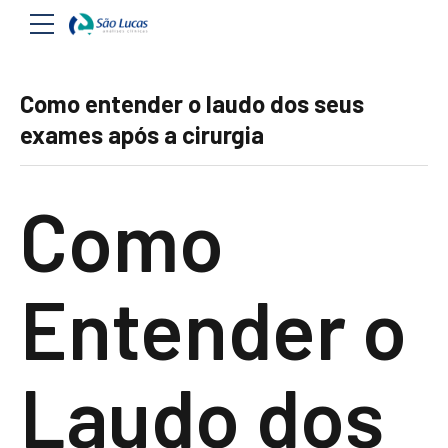
Como entender o laudo dos seus
exames após a cirurgia
Como
Entender o
Laudo dos