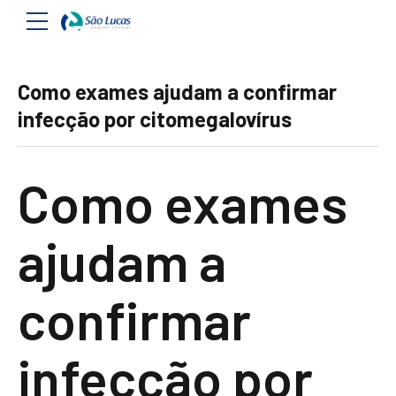
Como exames ajudam a confirmar
infecção por citomegalovírus
Como exames
ajudam a
confirmar
infecção por