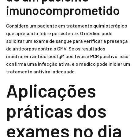
imunocomprometido
Considere um paciente em tratamento quimioterápico
que apresenta febre persistente. O médico pode
solicitar um exame de sangue para verificar a presença
de anticorpos contra o CMV. Se os resultados
mostrarem anticorpos IgM positivos e PCR positivo, isso
confirma uma infecção ativa, e o médico pode iniciar um
tratamento antiviral adequado.
Aplicações
práticas dos
exames no dia