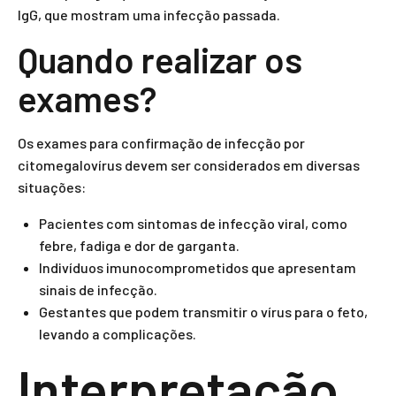
IgG, que mostram uma infecção passada.
Quando realizar os
exames?
Os exames para confirmação de infecção por
citomegalovírus devem ser considerados em diversas
situações:
Pacientes com sintomas de infecção viral, como
febre, fadiga e dor de garganta.
Indivíduos imunocomprometidos que apresentam
sinais de infecção.
Gestantes que podem transmitir o vírus para o feto,
levando a complicações.
Interpretação