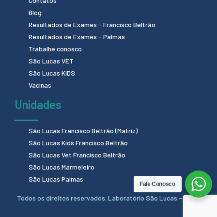
Contatos
Blog
Resultados de Exames - Francisco Beltrão
Resultados de Exames - Palmas
Trabalhe conosco
São Lucas VET
São Lucas KIDS
Vacinas
Unidades
São Lucas Francisco Beltrão (Matriz)
São Lucas Kids Francisco Beltrão
São Lucas Vet Francisco Beltrão
São Lucas Marmeleiro
São Lucas Palmas
Fale Conosco
Todos os direitos reservados. Laboratório São Lucas - 2024.