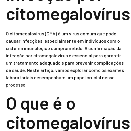
citomegalovírus
O citomegalovírus (CMV) é um vírus comum que pode
causar infecções, especialmente em indivíduos com o
sistema imunológico comprometido. A confirmação da
infecção por citomegalovírus é essencial para garantir
um tratamento adequado e para prevenir complicações
de saúde. Neste artigo, vamos explorar como os exames
laboratoriais desempenham um papel crucial nesse
processo.
O que é o
citomegalovírus