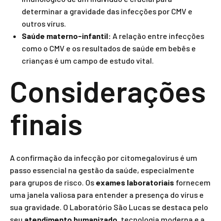
determinar a gravidade das infecções por CMV e
outros vírus.
Saúde materno-infantil:
A relação entre infecções
como o CMV e os resultados de saúde em bebês e
crianças é um campo de estudo vital.
Considerações
finais
A confirmação da infecção por citomegalovírus é um
passo essencial na gestão da saúde, especialmente
para grupos de risco. Os
exames laboratoriais
fornecem
uma janela valiosa para entender a presença do vírus e
sua gravidade. O Laboratório São Lucas se destaca pelo
seu
atendimento humanizado
, tecnologia moderna e a