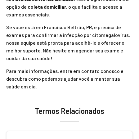
opção de
coleta domiciliar
, o que facilita o acesso a
exames essenciais.
Se você está em Francisco Beltrão, PR, e precisa de
exames para confirmar a infecção por citomegalovírus,
nossa equipe está pronta para acolhê-lo e oferecer o
melhor suporte. Não hesite em agendar seu exame e
cuidar da sua saúde!
Para mais informações, entre em contato conosco e
descubra como podemos ajudar você a manter sua
saúde em dia.
Termos Relacionados