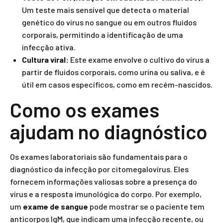
Um teste mais sensível que detecta o material
genético do vírus no sangue ou em outros fluidos
corporais, permitindo a identificação de uma
infecção ativa.
Cultura viral:
Este exame envolve o cultivo do vírus a
partir de fluidos corporais, como urina ou saliva, e é
útil em casos específicos, como em recém-nascidos.
Como os exames
ajudam no diagnóstico
Os exames laboratoriais são fundamentais para o
diagnóstico da infecção por citomegalovírus. Eles
fornecem informações valiosas sobre a presença do
vírus e a resposta imunológica do corpo. Por exemplo,
um
exame de sangue
pode mostrar se o paciente tem
anticorpos IgM, que indicam uma infecção recente, ou