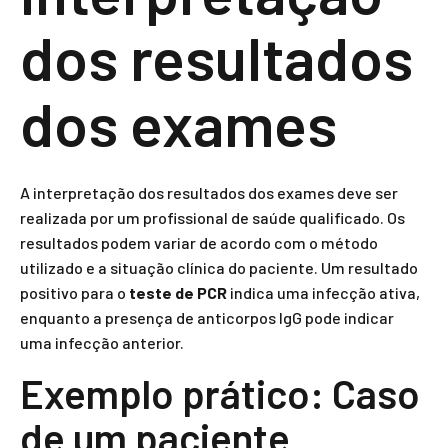
dos resultados
dos exames
A interpretação dos resultados dos exames deve ser
realizada por um profissional de saúde qualificado. Os
resultados podem variar de acordo com o método
utilizado e a situação clínica do paciente. Um resultado
positivo para o
teste de PCR
indica uma infecção ativa,
enquanto a presença de anticorpos IgG pode indicar
uma infecção anterior.
Exemplo prático: Caso
de um paciente