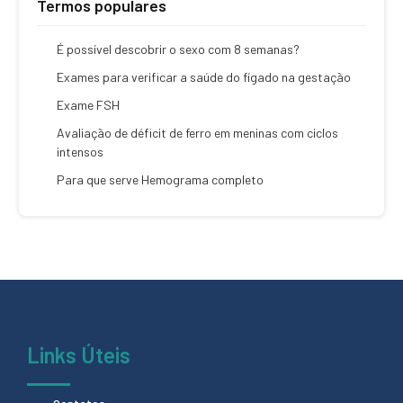
Termos populares
É possível descobrir o sexo com 8 semanas?
Exames para verificar a saúde do fígado na gestação
Exame FSH
Avaliação de déficit de ferro em meninas com ciclos
intensos
Para que serve Hemograma completo
Links Úteis