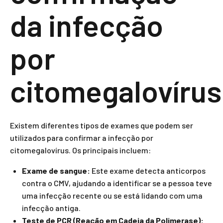
da infecção
por
citomegalovírus
Existem diferentes tipos de exames que podem ser
utilizados para confirmar a infecção por
citomegalovírus. Os principais incluem:
Exame de sangue:
Este exame detecta anticorpos
contra o CMV, ajudando a identificar se a pessoa teve
uma infecção recente ou se está lidando com uma
infecção antiga.
Teste de PCR (Reação em Cadeia da Polimerase):