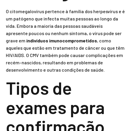
O citomegalovírus pertence à família dos herpesvírus e é
um patógeno que infecta muitas pessoas ao longo da
vida. Embora a maioria das pessoas saudáveis
apresente poucos ou nenhum sintoma, o vírus pode ser
grave em
indivíduos imunocomprometidos
, como
aqueles que estão em tratamento de câncer ou que têm
HIV/AIDS. O CMV também pode causar complicações em
recém-nascidos, resultando em problemas de
desenvolvimento e outras condições de saúde.
Tipos de
exames para
confirmação