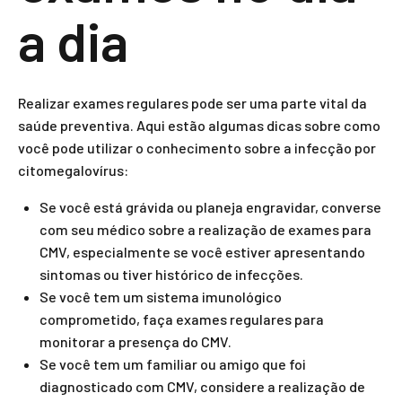
a dia
Realizar exames regulares pode ser uma parte vital da
saúde preventiva. Aqui estão algumas dicas sobre como
você pode utilizar o conhecimento sobre a infecção por
citomegalovírus:
Se você está grávida ou planeja engravidar, converse
com seu médico sobre a realização de exames para
CMV, especialmente se você estiver apresentando
sintomas ou tiver histórico de infecções.
Se você tem um sistema imunológico
comprometido, faça exames regulares para
monitorar a presença do CMV.
Se você tem um familiar ou amigo que foi
diagnosticado com CMV, considere a realização de