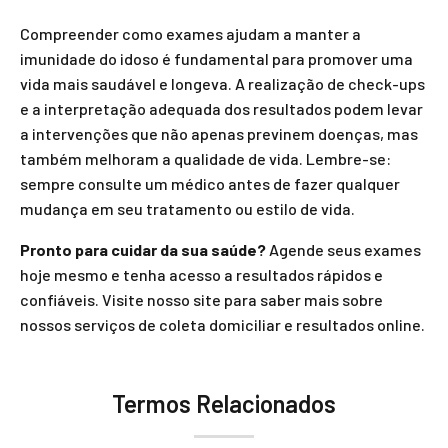
Compreender como exames ajudam a manter a
imunidade do idoso é fundamental para promover uma
vida mais saudável e longeva. A realização de check-ups
e a interpretação adequada dos resultados podem levar
a intervenções que não apenas previnem doenças, mas
também melhoram a qualidade de vida. Lembre-se:
sempre consulte um médico antes de fazer qualquer
mudança em seu tratamento ou estilo de vida.
Pronto para cuidar da sua saúde?
Agende seus exames
hoje mesmo e tenha acesso a resultados rápidos e
confiáveis. Visite nosso site para saber mais sobre
nossos serviços de coleta domiciliar e resultados online.
Termos Relacionados