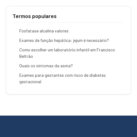
Termos populares
Fosfatase alcalina valores
Exames de função hepática: jejum é necessário?
Como escolher um laboratório infantil em Francisco
Beltrão
Quais os sintomas da asma?
Exames para gestantes com risco de diabetes
gestacional