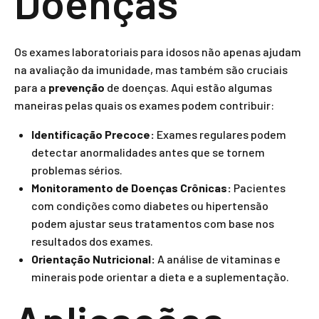
Doenças
Os exames laboratoriais para idosos não apenas ajudam
na avaliação da imunidade, mas também são cruciais
para a
prevenção
de doenças. Aqui estão algumas
maneiras pelas quais os exames podem contribuir:
Identificação Precoce:
Exames regulares podem
detectar anormalidades antes que se tornem
problemas sérios.
Monitoramento de Doenças Crônicas:
Pacientes
com condições como diabetes ou hipertensão
podem ajustar seus tratamentos com base nos
resultados dos exames.
Orientação Nutricional:
A análise de vitaminas e
minerais pode orientar a dieta e a suplementação.