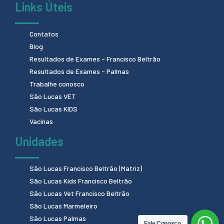
Links Úteis
Contatos
Blog
Resultados de Exames - Francisco Beltrão
Resultados de Exames - Palmas
Trabalhe conosco
São Lucas VET
São Lucas KIDS
Vacinas
Unidades
São Lucas Francisco Beltrão (Matriz)
São Lucas Kids Francisco Beltrão
São Lucas Vet Francisco Beltrão
São Lucas Marmeleiro
São Lucas Palmas
Fale Conosco