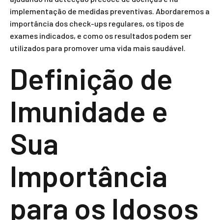
implementação de medidas preventivas. Abordaremos a
importância dos check-ups regulares, os tipos de
exames indicados, e como os resultados podem ser
utilizados para promover uma vida mais saudável.
Definição de
Imunidade e
Sua
Importância
para os Idosos