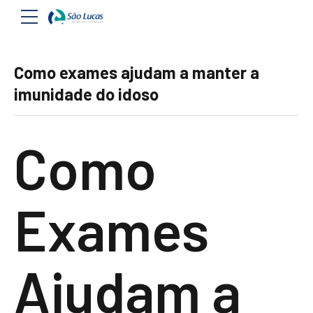
Como exames ajudam a manter a
imunidade do idoso
Como
Exames
Ajudam a