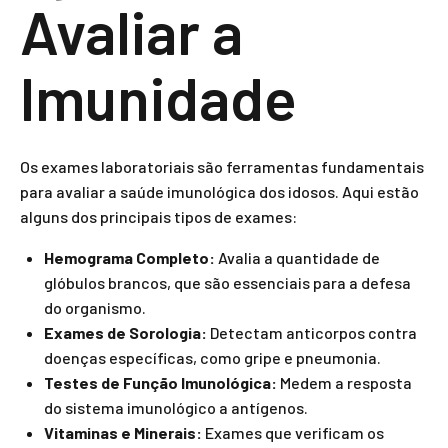
Avaliar a
Imunidade
Os exames laboratoriais são ferramentas fundamentais
para avaliar a saúde imunológica dos idosos. Aqui estão
alguns dos principais tipos de exames:
Hemograma Completo:
Avalia a quantidade de
glóbulos brancos, que são essenciais para a defesa
do organismo.
Exames de Sorologia:
Detectam anticorpos contra
doenças específicas, como gripe e pneumonia.
Testes de Função Imunológica:
Medem a resposta
do sistema imunológico a antígenos.
Vitaminas e Minerais:
Exames que verificam os