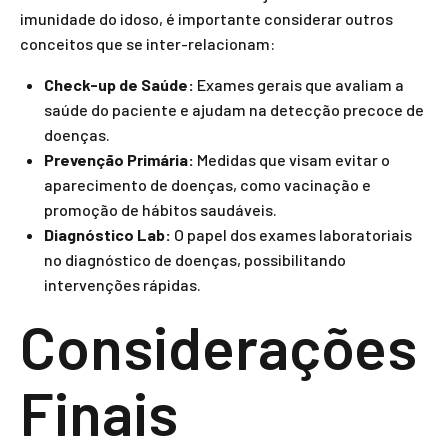
imunidade do idoso, é importante considerar outros
conceitos que se inter-relacionam:
Check-up de Saúde:
Exames gerais que avaliam a
saúde do paciente e ajudam na detecção precoce de
doenças.
Prevenção Primária:
Medidas que visam evitar o
aparecimento de doenças, como vacinação e
promoção de hábitos saudáveis.
Diagnóstico Lab:
O papel dos exames laboratoriais
no diagnóstico de doenças, possibilitando
intervenções rápidas.
Considerações
Finais