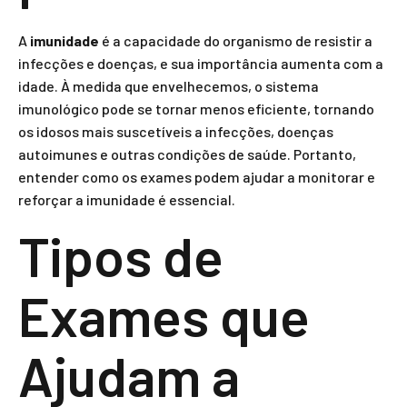
A
imunidade
é a capacidade do organismo de resistir a
infecções e doenças, e sua importância aumenta com a
idade. À medida que envelhecemos, o sistema
imunológico pode se tornar menos eficiente, tornando
os idosos mais suscetíveis a infecções, doenças
autoimunes e outras condições de saúde. Portanto,
entender como os exames podem ajudar a monitorar e
reforçar a imunidade é essencial.
Tipos de
Exames que
Ajudam a