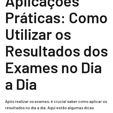
Aplicações
Práticas: Como
Utilizar os
Resultados dos
Exames no Dia
a Dia
Após realizar os exames, é crucial saber como aplicar os
resultados no dia a dia. Aqui estão algumas dicas