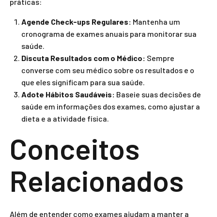
práticas:
Agende Check-ups Regulares:
Mantenha um
cronograma de exames anuais para monitorar sua
saúde.
Discuta Resultados com o Médico:
Sempre
converse com seu médico sobre os resultados e o
que eles significam para sua saúde.
Adote Hábitos Saudáveis:
Baseie suas decisões de
saúde em informações dos exames, como ajustar a
dieta e a atividade física.
Conceitos
Relacionados
Além de entender como exames ajudam a manter a