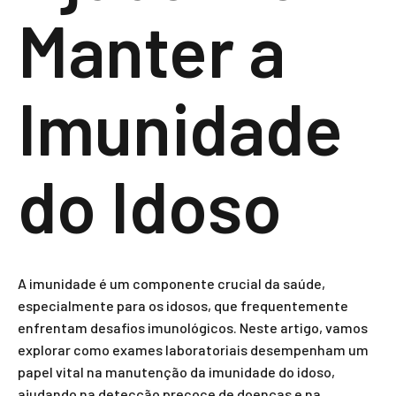
Manter a
Imunidade
do Idoso
A imunidade é um componente crucial da saúde,
especialmente para os idosos, que frequentemente
enfrentam desafios imunológicos. Neste artigo, vamos
explorar como exames laboratoriais desempenham um
papel vital na manutenção da imunidade do idoso,
ajudando na detecção precoce de doenças e na