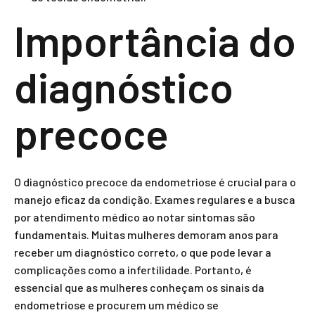
Importância do
diagnóstico
precoce
O diagnóstico precoce da endometriose é crucial para o
manejo eficaz da condição. Exames regulares e a busca
por atendimento médico ao notar sintomas são
fundamentais. Muitas mulheres demoram anos para
receber um diagnóstico correto, o que pode levar a
complicações como a infertilidade. Portanto, é
essencial que as mulheres conheçam os sinais da
endometriose e procurem um médico se