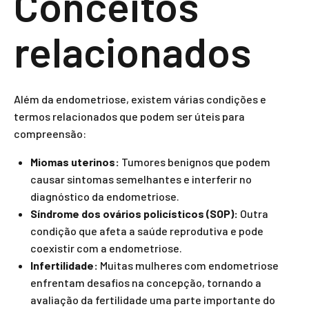
Conceitos
relacionados
Além da endometriose, existem várias condições e
termos relacionados que podem ser úteis para
compreensão:
Miomas uterinos:
Tumores benignos que podem
causar sintomas semelhantes e interferir no
diagnóstico da endometriose.
Síndrome dos ovários policísticos (SOP):
Outra
condição que afeta a saúde reprodutiva e pode
coexistir com a endometriose.
Infertilidade:
Muitas mulheres com endometriose
enfrentam desafios na concepção, tornando a
avaliação da fertilidade uma parte importante do