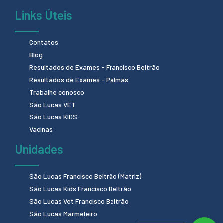
Links Úteis
Contatos
Blog
Resultados de Exames - Francisco Beltrão
Resultados de Exames - Palmas
Trabalhe conosco
São Lucas VET
São Lucas KIDS
Vacinas
Unidades
São Lucas Francisco Beltrão (Matriz)
São Lucas Kids Francisco Beltrão
São Lucas Vet Francisco Beltrão
São Lucas Marmeleiro