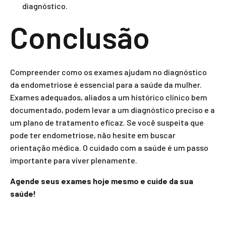
diagnóstico.
Conclusão
Compreender como os exames ajudam no diagnóstico
da endometriose é essencial para a saúde da mulher.
Exames adequados, aliados a um histórico clínico bem
documentado, podem levar a um diagnóstico preciso e a
um plano de tratamento eficaz. Se você suspeita que
pode ter endometriose, não hesite em buscar
orientação médica. O cuidado com a saúde é um passo
importante para viver plenamente.
Agende seus exames hoje mesmo e cuide da sua
saúde!