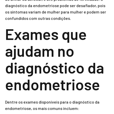
diagnóstico da endometriose pode ser desafiador, pois
os sintomas variam de mulher para mulher e podem ser
confundidos com outras condições.
Exames que
ajudam no
diagnóstico da
endometriose
Dentre os exames disponíveis para o diagnóstico da
endometriose, os mais comuns incluem: