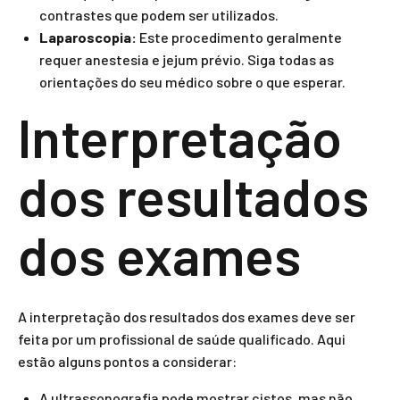
contrastes que podem ser utilizados.
Laparoscopia:
Este procedimento geralmente
requer anestesia e jejum prévio. Siga todas as
orientações do seu médico sobre o que esperar.
Interpretação
dos resultados
dos exames
A interpretação dos resultados dos exames deve ser
feita por um profissional de saúde qualificado. Aqui
estão alguns pontos a considerar:
A ultrassonografia pode mostrar cistos, mas não