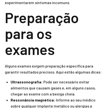
experimentarem sintomas incomuns.
Preparação
para os
exames
Alguns exames exigem preparação específica para
garantir resultados precisos. Aqui estão algumas dicas:
Ultrassonografia:
Pode ser necessário evitar
alimentos que causam gases e, em alguns casos,
chegar ao exame com a bexiga cheia.
Ressonância magnética:
Informe ao seu médico
sobre qualquer implante metálico ou alergias a