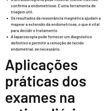
confirma a endometriose. É uma ferramenta de
triagem útil.
Os resultados da ressonância magnética ajudam a
mapear a extensão da endometriose, o que é vital
para decidir o tratamento.
A laparoscopia pode fornecer um diagnóstico
definitivo e permitir a remoção de tecido
endometrial, se necessário.
Aplicações
práticas dos
exames na