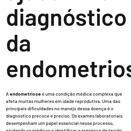
diagnóstico
da
endometrio
A
endometriose
é uma condição médica complexa que
afeta muitas mulheres em idade reprodutiva. Uma das
principais dificuldades no manejo dessa doença é o
diagnóstico precoce e preciso. Os exames laboratoriais
desempenham um papel essencial nesse processo,
ajudando os médicos a identificar a presença de tecido