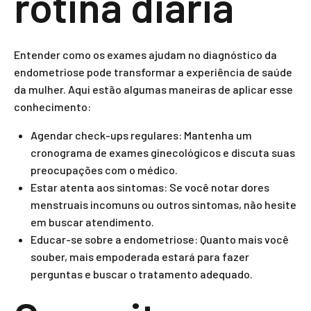
rotina diária
Entender como os exames ajudam no diagnóstico da
endometriose pode transformar a experiência de saúde
da mulher. Aqui estão algumas maneiras de aplicar esse
conhecimento:
Agendar check-ups regulares: Mantenha um
cronograma de exames ginecológicos e discuta suas
preocupações com o médico.
Estar atenta aos sintomas: Se você notar dores
menstruais incomuns ou outros sintomas, não hesite
em buscar atendimento.
Educar-se sobre a endometriose: Quanto mais você
souber, mais empoderada estará para fazer
perguntas e buscar o tratamento adequado.