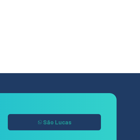
São Lucas