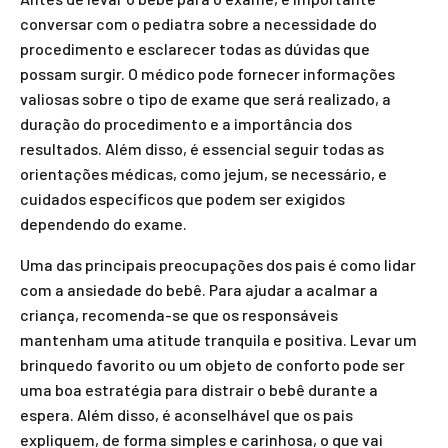
conversar com o pediatra sobre a necessidade do
procedimento e esclarecer todas as dúvidas que
possam surgir. O médico pode fornecer informações
valiosas sobre o tipo de exame que será realizado, a
duração do procedimento e a importância dos
resultados. Além disso, é essencial seguir todas as
orientações médicas, como jejum, se necessário, e
cuidados específicos que podem ser exigidos
dependendo do exame.
Uma das principais preocupações dos pais é como lidar
com a ansiedade do bebê. Para ajudar a acalmar a
criança, recomenda-se que os responsáveis
mantenham uma atitude tranquila e positiva. Levar um
brinquedo favorito ou um objeto de conforto pode ser
uma boa estratégia para distrair o bebê durante a
espera. Além disso, é aconselhável que os pais
expliquem, de forma simples e carinhosa, o que vai