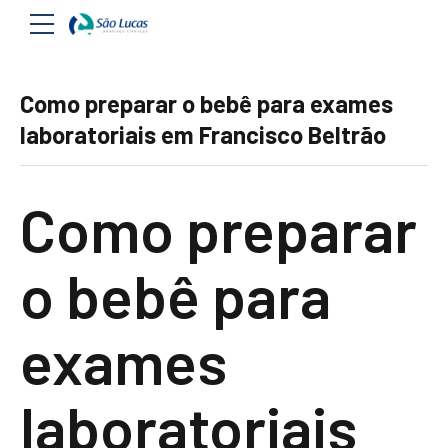
Como preparar o bebê para exames
laboratoriais em Francisco Beltrão
Como preparar
o bebê para
exames
laboratoriais