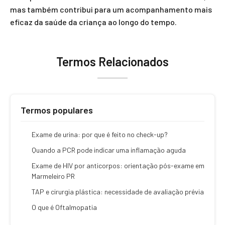
mas também contribui para um acompanhamento mais
eficaz da saúde da criança ao longo do tempo.
Termos Relacionados
Termos populares
Exame de urina: por que é feito no check-up?
Quando a PCR pode indicar uma inflamação aguda
Exame de HIV por anticorpos: orientação pós-exame em
Marmeleiro PR
TAP e cirurgia plástica: necessidade de avaliação prévia
O que é Oftalmopatia