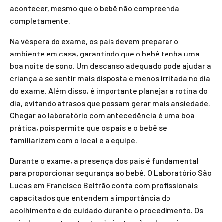
acontecer, mesmo que o bebê não compreenda
completamente.
Na véspera do exame, os pais devem preparar o
ambiente em casa, garantindo que o bebê tenha uma
boa noite de sono. Um descanso adequado pode ajudar a
criança a se sentir mais disposta e menos irritada no dia
do exame. Além disso, é importante planejar a rotina do
dia, evitando atrasos que possam gerar mais ansiedade.
Chegar ao laboratório com antecedência é uma boa
prática, pois permite que os pais e o bebê se
familiarizem com o local e a equipe.
Durante o exame, a presença dos pais é fundamental
para proporcionar segurança ao bebê. O Laboratório São
Lucas em Francisco Beltrão conta com profissionais
capacitados que entendem a importância do
acolhimento e do cuidado durante o procedimento. Os