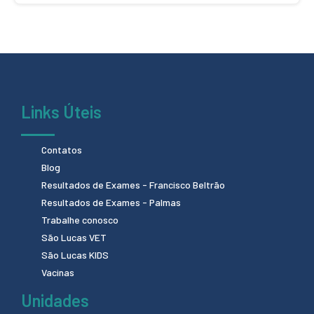
Links Úteis
Contatos
Blog
Resultados de Exames - Francisco Beltrão
Resultados de Exames - Palmas
Trabalhe conosco
São Lucas VET
São Lucas KIDS
Vacinas
Unidades