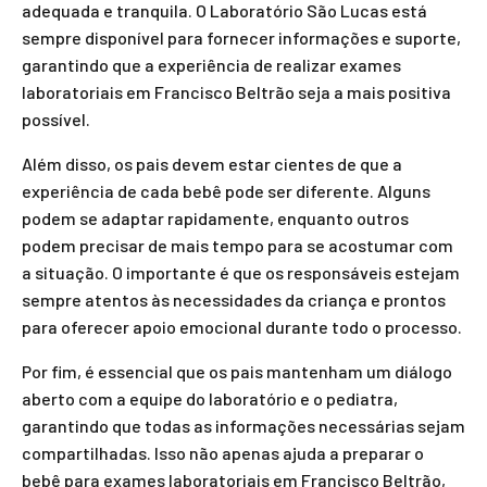
adequada e tranquila. O Laboratório São Lucas está
sempre disponível para fornecer informações e suporte,
garantindo que a experiência de realizar exames
laboratoriais em Francisco Beltrão seja a mais positiva
possível.
Além disso, os pais devem estar cientes de que a
experiência de cada bebê pode ser diferente. Alguns
podem se adaptar rapidamente, enquanto outros
podem precisar de mais tempo para se acostumar com
a situação. O importante é que os responsáveis estejam
sempre atentos às necessidades da criança e prontos
para oferecer apoio emocional durante todo o processo.
Por fim, é essencial que os pais mantenham um diálogo
aberto com a equipe do laboratório e o pediatra,
garantindo que todas as informações necessárias sejam
compartilhadas. Isso não apenas ajuda a preparar o
bebê para exames laboratoriais em Francisco Beltrão,