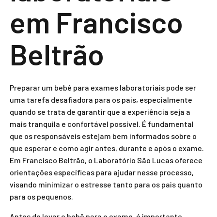
em Francisco
Beltrão
Preparar um bebê para exames laboratoriais pode ser
uma tarefa desafiadora para os pais, especialmente
quando se trata de garantir que a experiência seja a
mais tranquila e confortável possível. É fundamental
que os responsáveis estejam bem informados sobre o
que esperar e como agir antes, durante e após o exame.
Em Francisco Beltrão, o Laboratório São Lucas oferece
orientações específicas para ajudar nesse processo,
visando minimizar o estresse tanto para os pais quanto
para os pequenos.
Antes de levar o bebê para o exame, é importante