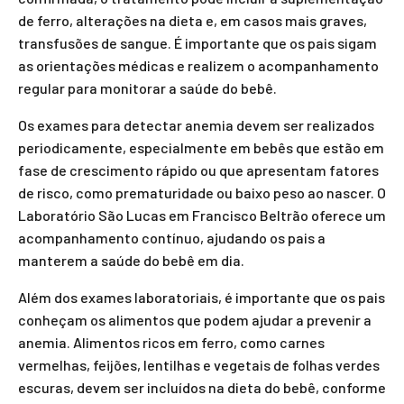
de ferro, alterações na dieta e, em casos mais graves,
transfusões de sangue. É importante que os pais sigam
as orientações médicas e realizem o acompanhamento
regular para monitorar a saúde do bebê.
Os exames para detectar anemia devem ser realizados
periodicamente, especialmente em bebês que estão em
fase de crescimento rápido ou que apresentam fatores
de risco, como prematuridade ou baixo peso ao nascer. O
Laboratório São Lucas em Francisco Beltrão oferece um
acompanhamento contínuo, ajudando os pais a
manterem a saúde do bebê em dia.
Além dos exames laboratoriais, é importante que os pais
conheçam os alimentos que podem ajudar a prevenir a
anemia. Alimentos ricos em ferro, como carnes
vermelhas, feijões, lentilhas e vegetais de folhas verdes
escuras, devem ser incluídos na dieta do bebê, conforme