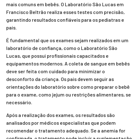
mais comuns em bebês. O Laboratório São Lucas em
Francisco Beltrão realiza esses testes com precisão,
garantindo resultados confiáveis para os pediatras e
pais.
É fundamental que os exames sejam realizados em um
laboratório de confiança, como o Laboratório São
Lucas, que possui profissionais capacitados e
equipamentos modernos. A coleta de sangue em bebês
deve ser feita com cuidado para minimizar o
desconforto da criança. Os pais devem seguir as
orientações do laboratório sobre como preparar o bebê
para o exame, como jejum ou restrições alimentares, se
necessário.
Após a realização dos exames, os resultados são
analisados por médicos especialistas que podem
recomendar o tratamento adequado. Se a anemia for
confirmada, o tratamento pode incluir a suplementação