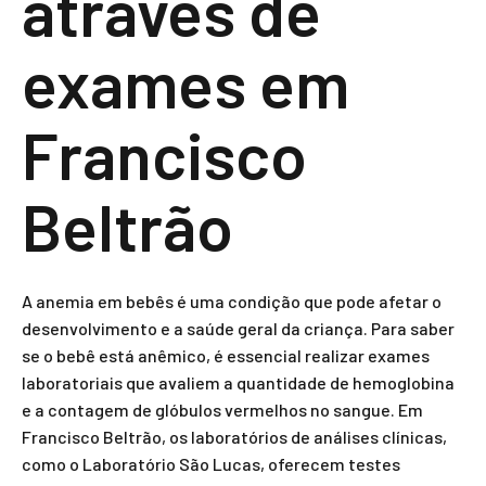
através de
exames em
Francisco
Beltrão
A anemia em bebês é uma condição que pode afetar o
desenvolvimento e a saúde geral da criança. Para saber
se o bebê está anêmico, é essencial realizar exames
laboratoriais que avaliem a quantidade de hemoglobina
e a contagem de glóbulos vermelhos no sangue. Em
Francisco Beltrão, os laboratórios de análises clínicas,
como o Laboratório São Lucas, oferecem testes