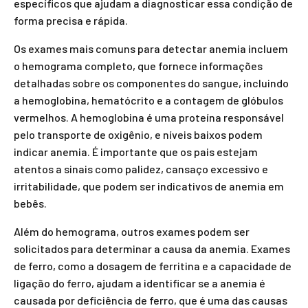
específicos que ajudam a diagnosticar essa condição de
forma precisa e rápida.
Os exames mais comuns para detectar anemia incluem
o hemograma completo, que fornece informações
detalhadas sobre os componentes do sangue, incluindo
a hemoglobina, hematócrito e a contagem de glóbulos
vermelhos. A hemoglobina é uma proteína responsável
pelo transporte de oxigênio, e níveis baixos podem
indicar anemia. É importante que os pais estejam
atentos a sinais como palidez, cansaço excessivo e
irritabilidade, que podem ser indicativos de anemia em
bebês.
Além do hemograma, outros exames podem ser
solicitados para determinar a causa da anemia. Exames
de ferro, como a dosagem de ferritina e a capacidade de
ligação do ferro, ajudam a identificar se a anemia é
causada por deficiência de ferro, que é uma das causas