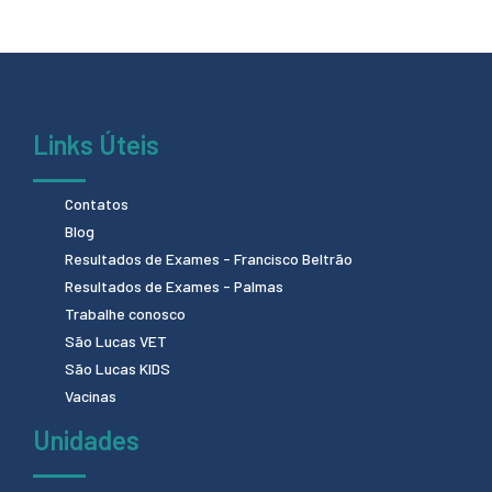
Links Úteis
Contatos
Blog
Resultados de Exames - Francisco Beltrão
Resultados de Exames - Palmas
Trabalhe conosco
São Lucas VET
São Lucas KIDS
Vacinas
Unidades