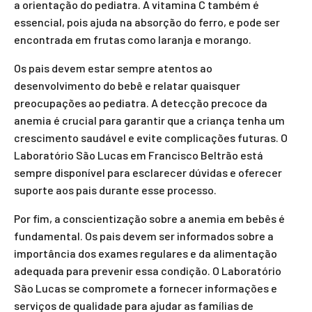
a orientação do pediatra. A vitamina C também é
essencial, pois ajuda na absorção do ferro, e pode ser
encontrada em frutas como laranja e morango.
Os pais devem estar sempre atentos ao
desenvolvimento do bebê e relatar quaisquer
preocupações ao pediatra. A detecção precoce da
anemia é crucial para garantir que a criança tenha um
crescimento saudável e evite complicações futuras. O
Laboratório São Lucas em Francisco Beltrão está
sempre disponível para esclarecer dúvidas e oferecer
suporte aos pais durante esse processo.
Por fim, a conscientização sobre a anemia em bebês é
fundamental. Os pais devem ser informados sobre a
importância dos exames regulares e da alimentação
adequada para prevenir essa condição. O Laboratório
São Lucas se compromete a fornecer informações e
serviços de qualidade para ajudar as famílias de