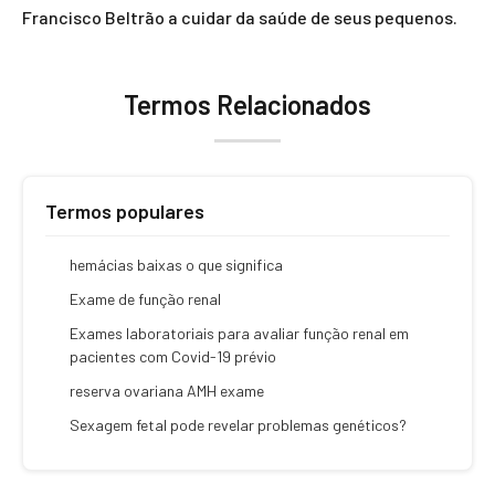
Francisco Beltrão a cuidar da saúde de seus pequenos.
Termos Relacionados
Termos populares
hemácias baixas o que significa
Exame de função renal
Exames laboratoriais para avaliar função renal em
pacientes com Covid-19 prévio
reserva ovariana AMH exame
Sexagem fetal pode revelar problemas genéticos?