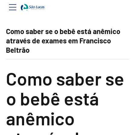
Como saber se o bebê está anêmico
através de exames em Francisco
Beltrão
Como saber se
o bebê está
anêmico