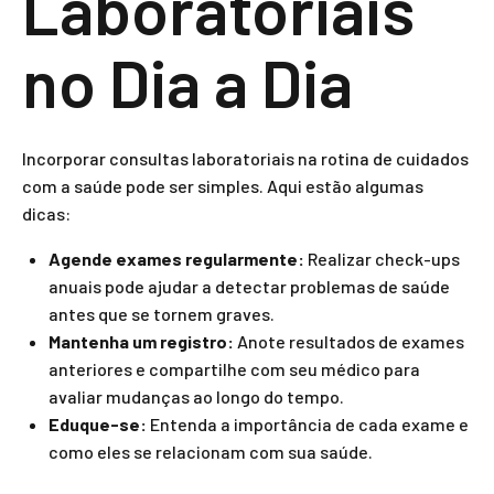
Laboratoriais
no Dia a Dia
Incorporar consultas laboratoriais na rotina de cuidados
com a saúde pode ser simples. Aqui estão algumas
dicas:
Agende exames regularmente:
Realizar check-ups
anuais pode ajudar a detectar problemas de saúde
antes que se tornem graves.
Mantenha um registro:
Anote resultados de exames
anteriores e compartilhe com seu médico para
avaliar mudanças ao longo do tempo.
Eduque-se:
Entenda a importância de cada exame e
como eles se relacionam com sua saúde.