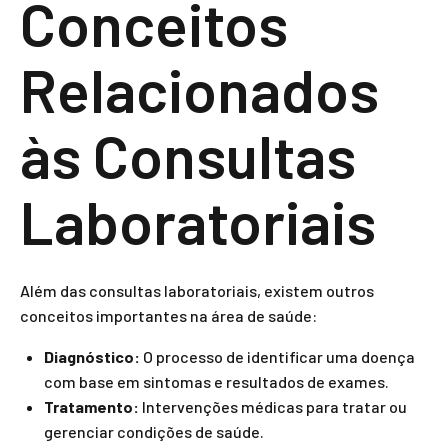
Conceitos
Relacionados
às Consultas
Laboratoriais
Além das consultas laboratoriais, existem outros
conceitos importantes na área de saúde:
Diagnóstico:
O processo de identificar uma doença
com base em sintomas e resultados de exames.
Tratamento:
Intervenções médicas para tratar ou
gerenciar condições de saúde.