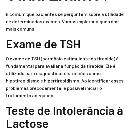
É comum que pacientes se perguntem sobre a utilidade
de determinados exames. Vamos explorar alguns dos
mais comuns:
Exame de TSH
O exame de TSH (hormônio estimulante da tireoide) é
fundamental para avaliar a função da tireoide. Ele é
utilizado para diagnosticar disfunções como
hipotireoidismo e hipertireoidismo. Ao identificar esses
problemas precocemente, é possível iniciar o
tratamento adequado.
Teste de Intolerância à
Lactose