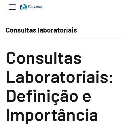
Consultas laboratoriais
Consultas
Laboratoriais:
Definição e
Importância