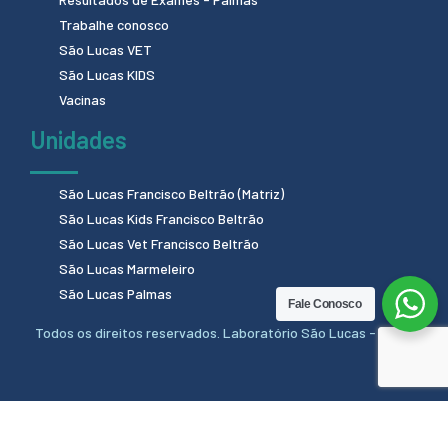
Trabalhe conosco
São Lucas VET
São Lucas KIDS
Vacinas
Unidades
São Lucas Francisco Beltrão (Matriz)
São Lucas Kids Francisco Beltrão
São Lucas Vet Francisco Beltrão
São Lucas Marmeleiro
São Lucas Palmas
Fale Conosco
Todos os direitos reservados. Laboratório São Lucas - 2024.