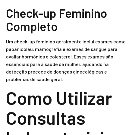
Check-up Feminino
Completo
Um check-up feminino geralmente inclui exames como
papanicolau, mamografia e exames de sangue para
avaliar hormônios e colesterol. Esses exames são
essenciais para a saúde da mulher, ajudando na
detecção precoce de doenças ginecológicas e
problemas de saúde geral.
Como Utilizar
Consultas