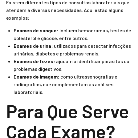
Existem diferentes tipos de consultas laboratoriais que
atendem a diversas necessidades. Aqui estão alguns
exemplos:
Exames de sangue:
incluem hemogramas, testes de
colesterol e glicose, entre outros.
Exames de urina:
utilizados para detectar infecções
urinárias, diabetes e problemas renais.
Exames de fezes:
ajudam a identificar parasitas ou
problemas digestivos.
Exames de imagem:
como ultrassonografias e
radiografias, que complementam as análises
laboratoriais.
Para Que Serve
Cada Exame?