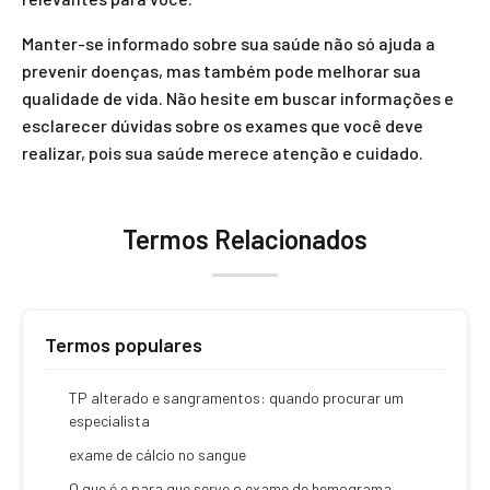
Manter-se informado sobre sua saúde não só ajuda a
prevenir doenças, mas também pode melhorar sua
qualidade de vida. Não hesite em buscar informações e
esclarecer dúvidas sobre os exames que você deve
realizar, pois sua saúde merece atenção e cuidado.
Termos Relacionados
Termos populares
TP alterado e sangramentos: quando procurar um
especialista
exame de cálcio no sangue
O que é e para que serve o exame de hemograma