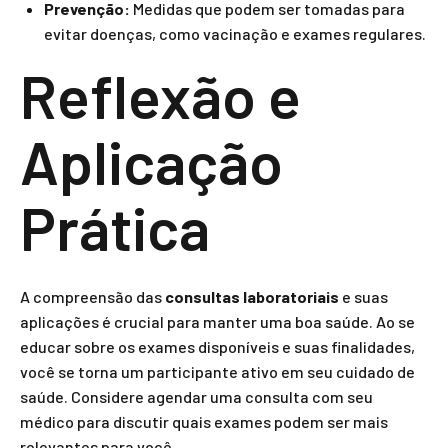
Prevenção:
Medidas que podem ser tomadas para
evitar doenças, como vacinação e exames regulares.
Reflexão e
Aplicação
Prática
A compreensão das
consultas laboratoriais
e suas
aplicações é crucial para manter uma boa saúde. Ao se
educar sobre os exames disponíveis e suas finalidades,
você se torna um participante ativo em seu cuidado de
saúde. Considere agendar uma consulta com seu
médico para discutir quais exames podem ser mais
relevantes para você.