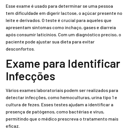
Esse exame é usado para determinar se uma pessoa
tem dificuldade em digerir lactose, o açúcar presente no
leite e derivados. O teste é crucial para aqueles que
apresentam sintomas como inchaço, gases e diarreia
após consumir laticínios. Com um diagnóstico preciso, o
paciente pode ajustar sua dieta para evitar
desconfortos.
Exame para Identificar
Infecções
Vários exames laboratoriais podem ser realizados para
detectar infecções, como hemoculturas, urina tipo 1 e
cultura de fezes. Esses testes ajudam a identificar a
presença de patógenos, como bactérias e vírus,
permitindo que o médico prescreva o tratamento mais
eficaz.