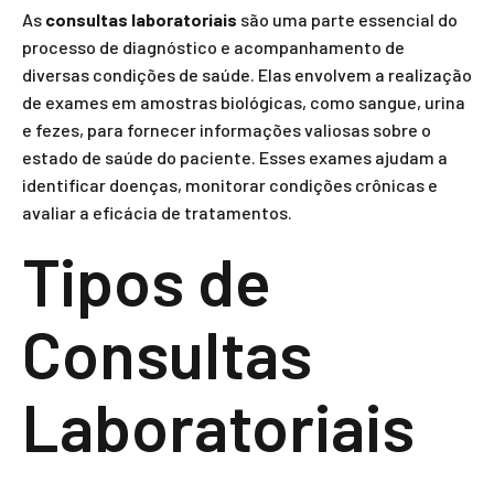
As
consultas laboratoriais
são uma parte essencial do
processo de diagnóstico e acompanhamento de
diversas condições de saúde. Elas envolvem a realização
de exames em amostras biológicas, como sangue, urina
e fezes, para fornecer informações valiosas sobre o
estado de saúde do paciente. Esses exames ajudam a
identificar doenças, monitorar condições crônicas e
avaliar a eficácia de tratamentos.
Tipos de
Consultas
Laboratoriais