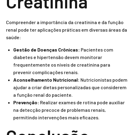
Creatinina
Compreender a importância da creatinina e da função
renal pode ter aplicações práticas em diversas áreas da
saúde:
Gestão de Doenças Crônicas:
Pacientes com
diabetes e hipertensão devem monitorar
frequentemente os níveis de creatinina para
prevenir complicações renais.
Aconselhamento Nutricional:
Nutricionistas podem
ajudar a criar dietas personalizadas que considerem
a função renal do paciente.
Prevenção:
Realizar exames de rotina pode auxiliar
na detecção precoce de problemas renais,
permitindo intervenções mais eficazes.