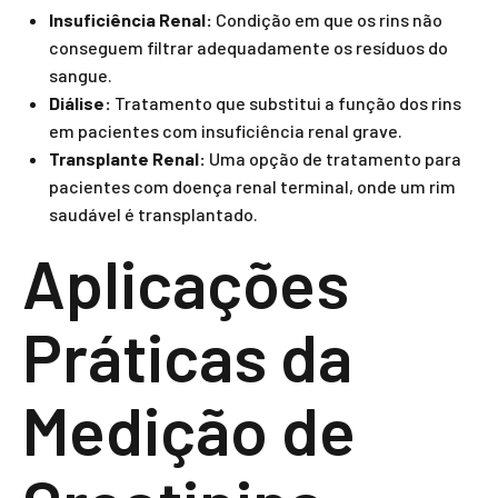
Insuficiência Renal:
Condição em que os rins não
conseguem filtrar adequadamente os resíduos do
sangue.
Diálise:
Tratamento que substitui a função dos rins
em pacientes com insuficiência renal grave.
Transplante Renal:
Uma opção de tratamento para
pacientes com doença renal terminal, onde um rim
saudável é transplantado.
Aplicações
Práticas da
Medição de