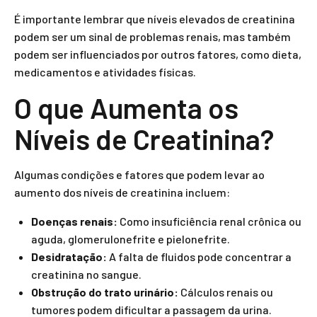
É importante lembrar que níveis elevados de creatinina
podem ser um sinal de problemas renais, mas também
podem ser influenciados por outros fatores, como dieta,
medicamentos e atividades físicas.
O que Aumenta os
Níveis de Creatinina?
Algumas condições e fatores que podem levar ao
aumento dos níveis de creatinina incluem:
Doenças renais:
Como insuficiência renal crônica ou
aguda, glomerulonefrite e pielonefrite.
Desidratação:
A falta de fluidos pode concentrar a
creatinina no sangue.
Obstrução do trato urinário:
Cálculos renais ou
tumores podem dificultar a passagem da urina.