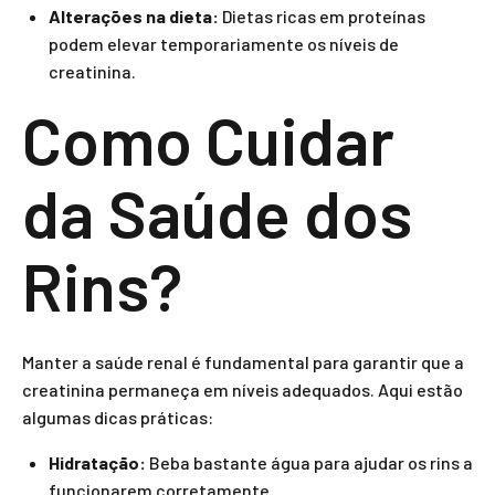
Alterações na dieta:
Dietas ricas em proteínas
podem elevar temporariamente os níveis de
creatinina.
Como Cuidar
da Saúde dos
Rins?
Manter a saúde renal é fundamental para garantir que a
creatinina permaneça em níveis adequados. Aqui estão
algumas dicas práticas:
Hidratação:
Beba bastante água para ajudar os rins a
funcionarem corretamente.