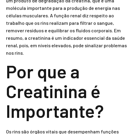
um produto de degradação da creatina, que é uma
molécula importante para a produção de energia nas
células musculares. A função renal diz respeito ao
trabalho que os rins realizam para filtrar o sangue,
remover resíduos e equilibrar os fluidos corporais. Em
resumo, a creatinina é um indicador essencial da saúde
renal, pois, em níveis elevados, pode sinalizar problemas
nos rins.
Por que a
Creatinina é
Importante?
Os rins são órgãos vitais que desempenham funções