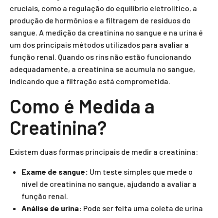
cruciais, como a regulação do equilíbrio eletrolítico, a
produção de hormônios e a filtragem de resíduos do
sangue. A medição da creatinina no sangue e na urina é
um dos principais métodos utilizados para avaliar a
função renal. Quando os rins não estão funcionando
adequadamente, a creatinina se acumula no sangue,
indicando que a filtração está comprometida.
Como é Medida a
Creatinina?
Existem duas formas principais de medir a creatinina:
Exame de sangue:
Um teste simples que mede o
nível de creatinina no sangue, ajudando a avaliar a
função renal.
Análise de urina:
Pode ser feita uma coleta de urina