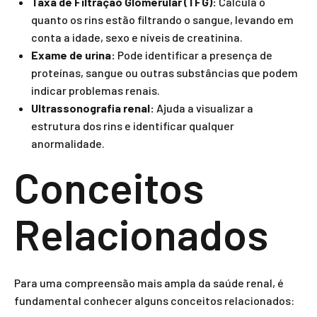
Taxa de Filtração Glomerular (TFG):
Calcula o
quanto os rins estão filtrando o sangue, levando em
conta a idade, sexo e níveis de creatinina.
Exame de urina:
Pode identificar a presença de
proteínas, sangue ou outras substâncias que podem
indicar problemas renais.
Ultrassonografia renal:
Ajuda a visualizar a
estrutura dos rins e identificar qualquer
anormalidade.
Conceitos
Relacionados
Para uma compreensão mais ampla da saúde renal, é
fundamental conhecer alguns conceitos relacionados: