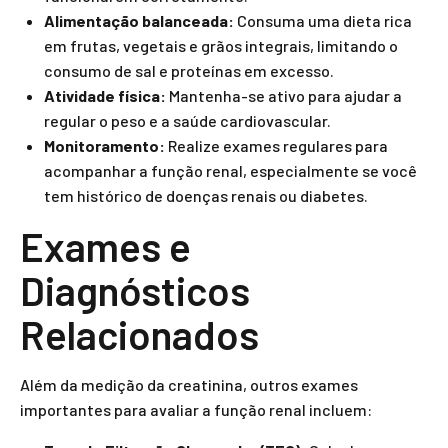
Alimentação balanceada:
Consuma uma dieta rica
em frutas, vegetais e grãos integrais, limitando o
consumo de sal e proteínas em excesso.
Atividade física:
Mantenha-se ativo para ajudar a
regular o peso e a saúde cardiovascular.
Monitoramento:
Realize exames regulares para
acompanhar a função renal, especialmente se você
tem histórico de doenças renais ou diabetes.
Exames e
Diagnósticos
Relacionados
Além da medição da creatinina, outros exames
importantes para avaliar a função renal incluem: