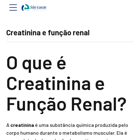
Creatinina e função renal
O que é
Creatinina e
Função Renal?
A
creatinina
é uma substância química produzida pelo
corpo humano durante o metabolismo muscular. Ela é