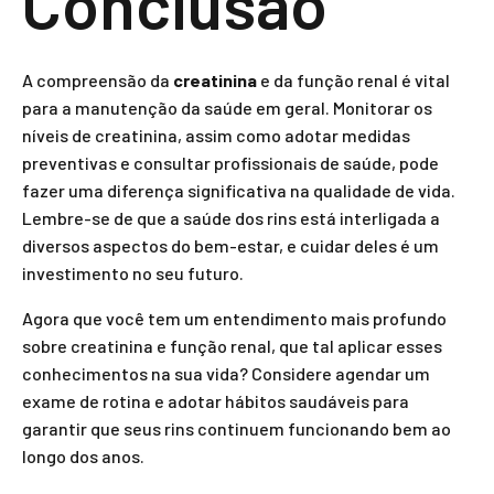
Conclusão
A compreensão da
creatinina
e da função renal é vital
para a manutenção da saúde em geral. Monitorar os
níveis de creatinina, assim como adotar medidas
preventivas e consultar profissionais de saúde, pode
fazer uma diferença significativa na qualidade de vida.
Lembre-se de que a saúde dos rins está interligada a
diversos aspectos do bem-estar, e cuidar deles é um
investimento no seu futuro.
Agora que você tem um entendimento mais profundo
sobre creatinina e função renal, que tal aplicar esses
conhecimentos na sua vida? Considere agendar um
exame de rotina e adotar hábitos saudáveis para
garantir que seus rins continuem funcionando bem ao
longo dos anos.