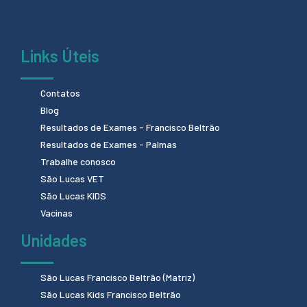
Links Úteis
Contatos
Blog
Resultados de Exames - Francisco Beltrão
Resultados de Exames - Palmas
Trabalhe conosco
São Lucas VET
São Lucas KIDS
Vacinas
Unidades
São Lucas Francisco Beltrão (Matriz)
São Lucas Kids Francisco Beltrão