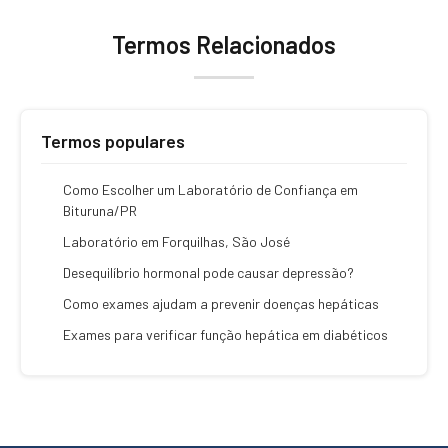
Termos Relacionados
Termos populares
Como Escolher um Laboratório de Confiança em
Bituruna/PR
Laboratório em Forquilhas, São José
Desequilíbrio hormonal pode causar depressão?
Como exames ajudam a prevenir doenças hepáticas
Exames para verificar função hepática em diabéticos