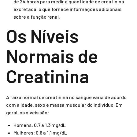
de 24 horas para medir a quantidade de creatinina
excretada, o que fornece informações adicionais
sobre a função renal.
Os Níveis
Normais de
Creatinina
A faixa normal de creatinina no sangue varia de acordo
com a idade, sexo e massa muscular do indivíduo. Em
geral, os níveis são:
Homens: 0,7 a 1,3 mg/dL
Mulheres: 0,6 a 1,1 mg/dL