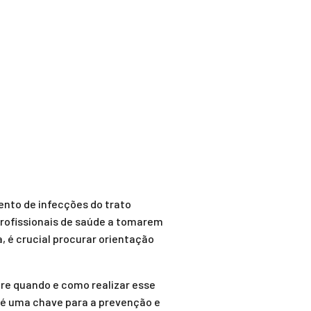
ento de infecções do trato
profissionais de saúde a tomarem
 é crucial procurar orientação
bre quando e como realizar esse
 é uma chave para a prevenção e