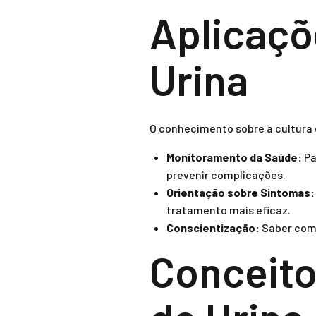
Aplicaçõ
Urina
O conhecimento sobre a cultura d
Monitoramento da Saúde:
Pa
prevenir complicações.
Orientação sobre Sintomas:
tratamento mais eficaz.
Conscientização:
Saber como
Conceito