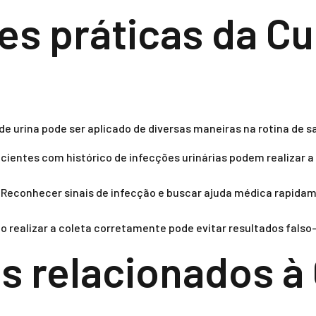
es práticas da Cu
e urina pode ser aplicado de diversas maneiras na rotina de s
cientes com histórico de infecções urinárias podem realizar a
Reconhecer sinais de infecção e buscar ajuda médica rapidam
 realizar a coleta corretamente pode evitar resultados falso-
s relacionados à 