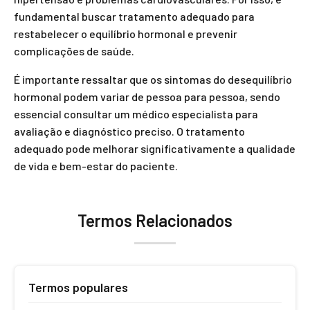
fundamental buscar tratamento adequado para
restabelecer o equilíbrio hormonal e prevenir
complicações de saúde.
É importante ressaltar que os sintomas do desequilíbrio
hormonal podem variar de pessoa para pessoa, sendo
essencial consultar um médico especialista para
avaliação e diagnóstico preciso. O tratamento
adequado pode melhorar significativamente a qualidade
de vida e bem-estar do paciente.
Termos Relacionados
Termos populares