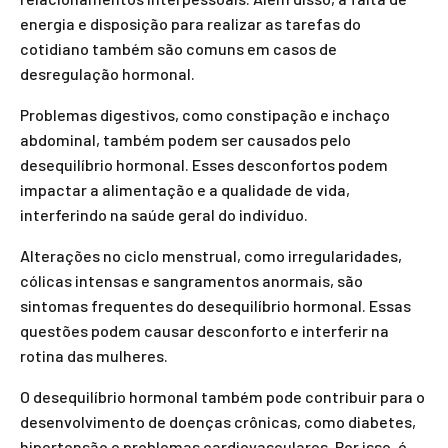
energia e disposição para realizar as tarefas do
cotidiano também são comuns em casos de
desregulação hormonal.
Problemas digestivos, como constipação e inchaço
abdominal, também podem ser causados pelo
desequilíbrio hormonal. Esses desconfortos podem
impactar a alimentação e a qualidade de vida,
interferindo na saúde geral do indivíduo.
Alterações no ciclo menstrual, como irregularidades,
cólicas intensas e sangramentos anormais, são
sintomas frequentes do desequilíbrio hormonal. Essas
questões podem causar desconforto e interferir na
rotina das mulheres.
O desequilíbrio hormonal também pode contribuir para o
desenvolvimento de doenças crônicas, como diabetes,
hipertensão e problemas cardiovasculares. Por isso, é