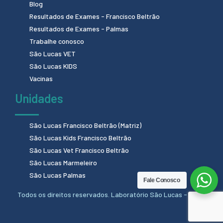
Blog
Resultados de Exames - Francisco Beltrão
Resultados de Exames - Palmas
Trabalhe conosco
São Lucas VET
São Lucas KIDS
Vacinas
Unidades
São Lucas Francisco Beltrão (Matriz)
São Lucas Kids Francisco Beltrão
São Lucas Vet Francisco Beltrão
São Lucas Marmeleiro
São Lucas Palmas
Fale Conosco
Todos os direitos reservados. Laboratório São Lucas - 2024.