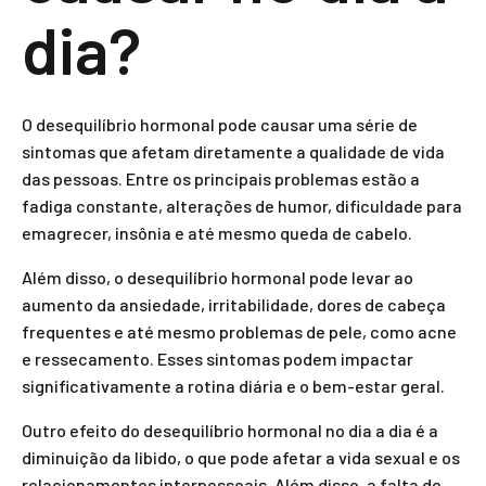
dia?
O desequilíbrio hormonal pode causar uma série de
sintomas que afetam diretamente a qualidade de vida
das pessoas. Entre os principais problemas estão a
fadiga constante, alterações de humor, dificuldade para
emagrecer, insônia e até mesmo queda de cabelo.
Além disso, o desequilíbrio hormonal pode levar ao
aumento da ansiedade, irritabilidade, dores de cabeça
frequentes e até mesmo problemas de pele, como acne
e ressecamento. Esses sintomas podem impactar
significativamente a rotina diária e o bem-estar geral.
Outro efeito do desequilíbrio hormonal no dia a dia é a
diminuição da libido, o que pode afetar a vida sexual e os
relacionamentos interpessoais. Além disso, a falta de