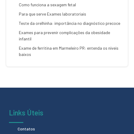
Como funciona a sexagem fetal
Para que serve Exames laboratoriais
Teste da orelhinha: importância no diagnóstico precoce
Exames para prevenir complicações da obesidade
infantil
Exame de ferritina em Marmeleiro PR: entenda os níveis
baixos
Links Úteis
Contatos