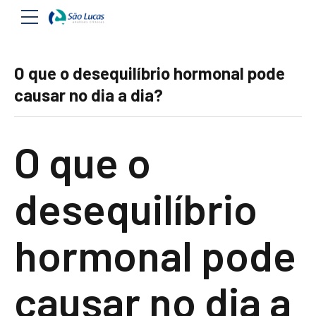
O que o desequilíbrio hormonal pode
causar no dia a dia?
O que o
desequilíbrio
hormonal pode
causar no dia a