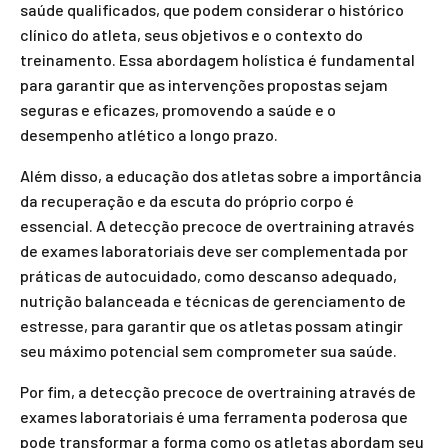
saúde qualificados, que podem considerar o histórico
clínico do atleta, seus objetivos e o contexto do
treinamento. Essa abordagem holística é fundamental
para garantir que as intervenções propostas sejam
seguras e eficazes, promovendo a saúde e o
desempenho atlético a longo prazo.
Além disso, a educação dos atletas sobre a importância
da recuperação e da escuta do próprio corpo é
essencial. A detecção precoce de overtraining através
de exames laboratoriais deve ser complementada por
práticas de autocuidado, como descanso adequado,
nutrição balanceada e técnicas de gerenciamento de
estresse, para garantir que os atletas possam atingir
seu máximo potencial sem comprometer sua saúde.
Por fim, a detecção precoce de overtraining através de
exames laboratoriais é uma ferramenta poderosa que
pode transformar a forma como os atletas abordam seu