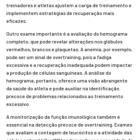
treinadores e atletas ajustem a carga de treinamento e
implementem estratégias de recuperação mais
eficazes.
Outro exame importante é a avaliação do hemograma
completo, que pode revelar alterações nos glóbulos
vermelhos, brancos e plaquetas. A anemia, por exemplo,
pode ser um sinal de overtraining, pois a fadiga
excessiva e a recuperação inadequada podem impactar
a produção de células sanguíneas. A análise do
hemograma, portanto, oferece uma visão abrangente
da saúde do atleta e pode auxiliar na identificação
precoce de problemas relacionados ao treinamento
excessivo.
A monitorização da função imunológica também é
essencial na detecção precoce de overtraining. Exames
que avaliam a contagem de leucócitos e a atividade das