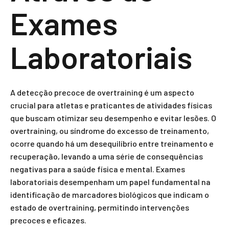
Exames
Laboratoriais
A detecção precoce de overtraining é um aspecto
crucial para atletas e praticantes de atividades físicas
que buscam otimizar seu desempenho e evitar lesões. O
overtraining, ou síndrome do excesso de treinamento,
ocorre quando há um desequilíbrio entre treinamento e
recuperação, levando a uma série de consequências
negativas para a saúde física e mental. Exames
laboratoriais desempenham um papel fundamental na
identificação de marcadores biológicos que indicam o
estado de overtraining, permitindo intervenções
precoces e eficazes.