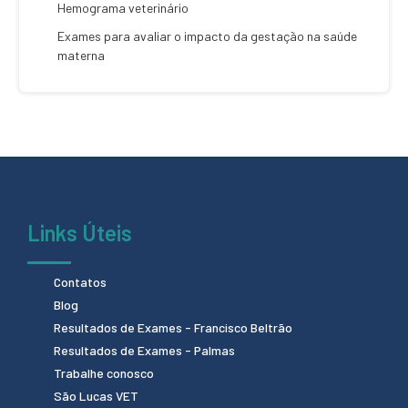
Hemograma veterinário
Exames para avaliar o impacto da gestação na saúde
materna
Links Úteis
Contatos
Blog
Resultados de Exames - Francisco Beltrão
Resultados de Exames - Palmas
Trabalhe conosco
São Lucas VET