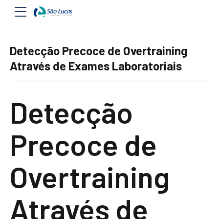
Detecção Precoce de Overtraining
Através de Exames Laboratoriais
Detecção
Precoce de
Overtraining
Através de