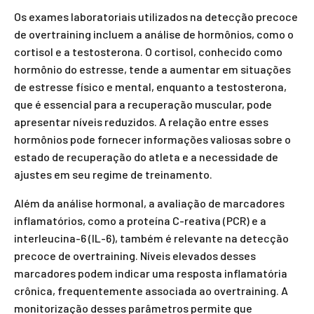
Os exames laboratoriais utilizados na detecção precoce
de overtraining incluem a análise de hormônios, como o
cortisol e a testosterona. O cortisol, conhecido como
hormônio do estresse, tende a aumentar em situações
de estresse físico e mental, enquanto a testosterona,
que é essencial para a recuperação muscular, pode
apresentar níveis reduzidos. A relação entre esses
hormônios pode fornecer informações valiosas sobre o
estado de recuperação do atleta e a necessidade de
ajustes em seu regime de treinamento.
Além da análise hormonal, a avaliação de marcadores
inflamatórios, como a proteína C-reativa (PCR) e a
interleucina-6 (IL-6), também é relevante na detecção
precoce de overtraining. Níveis elevados desses
marcadores podem indicar uma resposta inflamatória
crônica, frequentemente associada ao overtraining. A
monitorização desses parâmetros permite que