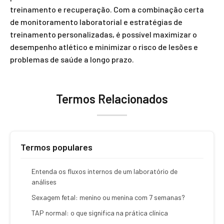
treinamento e recuperação. Com a combinação certa
de monitoramento laboratorial e estratégias de
treinamento personalizadas, é possível maximizar o
desempenho atlético e minimizar o risco de lesões e
problemas de saúde a longo prazo.
Termos Relacionados
Termos populares
Entenda os fluxos internos de um laboratório de
análises
Sexagem fetal: menino ou menina com 7 semanas?
TAP normal: o que significa na prática clínica