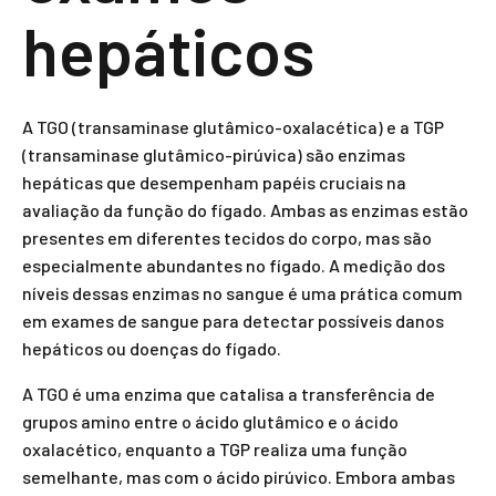
hepáticos
A TGO (transaminase glutâmico-oxalacética) e a TGP
(transaminase glutâmico-pirúvica) são enzimas
hepáticas que desempenham papéis cruciais na
avaliação da função do fígado. Ambas as enzimas estão
presentes em diferentes tecidos do corpo, mas são
especialmente abundantes no fígado. A medição dos
níveis dessas enzimas no sangue é uma prática comum
em exames de sangue para detectar possíveis danos
hepáticos ou doenças do fígado.
A TGO é uma enzima que catalisa a transferência de
grupos amino entre o ácido glutâmico e o ácido
oxalacético, enquanto a TGP realiza uma função
semelhante, mas com o ácido pirúvico. Embora ambas