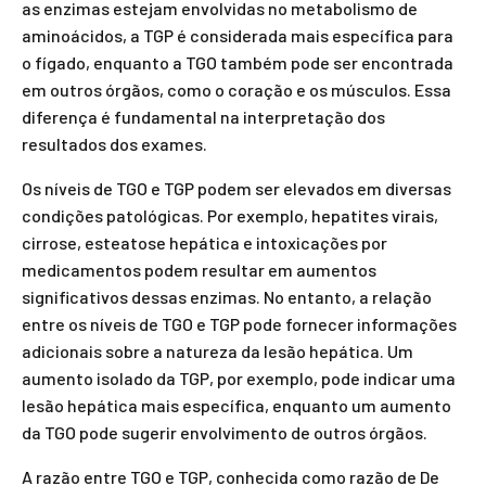
as enzimas estejam envolvidas no metabolismo de
aminoácidos, a TGP é considerada mais específica para
o fígado, enquanto a TGO também pode ser encontrada
em outros órgãos, como o coração e os músculos. Essa
diferença é fundamental na interpretação dos
resultados dos exames.
Os níveis de TGO e TGP podem ser elevados em diversas
condições patológicas. Por exemplo, hepatites virais,
cirrose, esteatose hepática e intoxicações por
medicamentos podem resultar em aumentos
significativos dessas enzimas. No entanto, a relação
entre os níveis de TGO e TGP pode fornecer informações
adicionais sobre a natureza da lesão hepática. Um
aumento isolado da TGP, por exemplo, pode indicar uma
lesão hepática mais específica, enquanto um aumento
da TGO pode sugerir envolvimento de outros órgãos.
A razão entre TGO e TGP, conhecida como razão de De