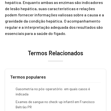
hepática. Enquanto ambas as enzimas são indicadores
de lesão hepática, suas características e relações
podem fornecer informações valiosas sobre a causa e a
gravidade da condição hepática. O acompanhamento
regular e a interpretação adequada dos resultados são
essenciais para a saúde do fígado.
Termos Relacionados
Termos populares
Gasometria no pós-operatório: em quais casos é
indicada
Exames de sangue no check-up infantil em Francisco
Beltrão PR