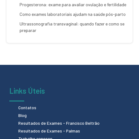
Progesterona: exame para avaliar ovulação e fertilidade
Como exames laboratoriais ajudam na saúde pós-parto
Ultrassonografia transvaginal: quando fazer e como se
preparar
Links Úteis
Contatos
Blog
Resultados de Exames - Francisco Beltrão
Resultados de Exames - Palmas
Trabalhe conosco