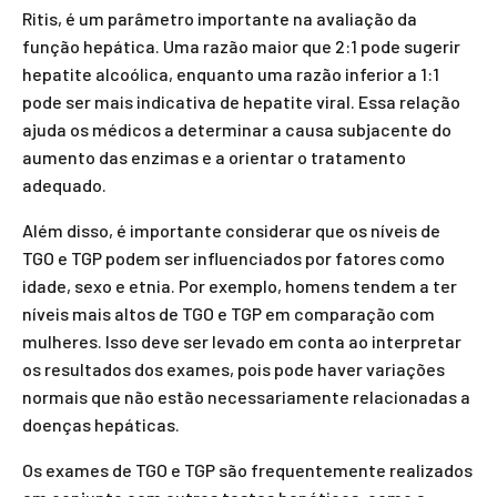
Ritis, é um parâmetro importante na avaliação da
função hepática. Uma razão maior que 2:1 pode sugerir
hepatite alcoólica, enquanto uma razão inferior a 1:1
pode ser mais indicativa de hepatite viral. Essa relação
ajuda os médicos a determinar a causa subjacente do
aumento das enzimas e a orientar o tratamento
adequado.
Além disso, é importante considerar que os níveis de
TGO e TGP podem ser influenciados por fatores como
idade, sexo e etnia. Por exemplo, homens tendem a ter
níveis mais altos de TGO e TGP em comparação com
mulheres. Isso deve ser levado em conta ao interpretar
os resultados dos exames, pois pode haver variações
normais que não estão necessariamente relacionadas a
doenças hepáticas.
Os exames de TGO e TGP são frequentemente realizados