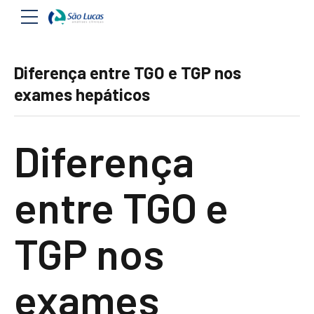
Diferença entre TGO e TGP nos
exames hepáticos
Diferença
entre TGO e
TGP nos
exames