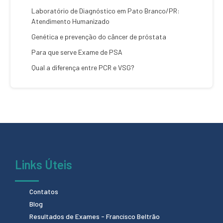
Laboratório de Diagnóstico em Pato Branco/PR:
Atendimento Humanizado
Genética e prevenção do câncer de próstata
Para que serve Exame de PSA
Qual a diferença entre PCR e VSG?
Links Úteis
Contatos
Blog
Resultados de Exames - Francisco Beltrão