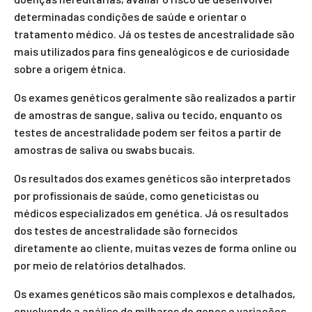
determinadas condições de saúde e orientar o
tratamento médico. Já os testes de ancestralidade são
mais utilizados para fins genealógicos e de curiosidade
sobre a origem étnica.
Os exames genéticos geralmente são realizados a partir
de amostras de sangue, saliva ou tecido, enquanto os
testes de ancestralidade podem ser feitos a partir de
amostras de saliva ou swabs bucais.
Os resultados dos exames genéticos são interpretados
por profissionais de saúde, como geneticistas ou
médicos especializados em genética. Já os resultados
dos testes de ancestralidade são fornecidos
diretamente ao cliente, muitas vezes de forma online ou
por meio de relatórios detalhados.
Os exames genéticos são mais complexos e detalhados,
envolvendo a análise de milhares de genes e variações