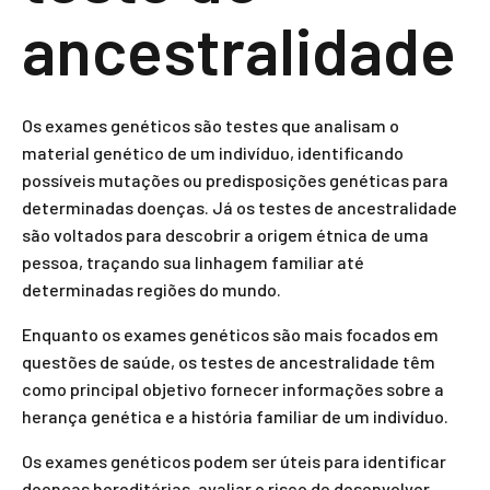
ancestralidade
Os exames genéticos são testes que analisam o
material genético de um indivíduo, identificando
possíveis mutações ou predisposições genéticas para
determinadas doenças. Já os testes de ancestralidade
são voltados para descobrir a origem étnica de uma
pessoa, traçando sua linhagem familiar até
determinadas regiões do mundo.
Enquanto os exames genéticos são mais focados em
questões de saúde, os testes de ancestralidade têm
como principal objetivo fornecer informações sobre a
herança genética e a história familiar de um indivíduo.
Os exames genéticos podem ser úteis para identificar
doenças hereditárias, avaliar o risco de desenvolver