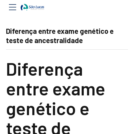
Diferença entre exame genético e
teste de ancestralidade
Diferença
entre exame
genético e
teste de