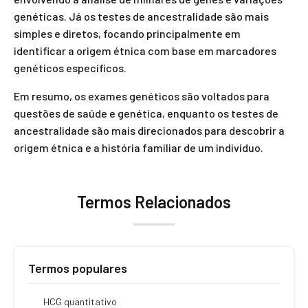
genéticas. Já os testes de ancestralidade são mais
simples e diretos, focando principalmente em
identificar a origem étnica com base em marcadores
genéticos específicos.
Em resumo, os exames genéticos são voltados para
questões de saúde e genética, enquanto os testes de
ancestralidade são mais direcionados para descobrir a
origem étnica e a história familiar de um indivíduo.
Termos Relacionados
Termos populares
HCG quantitativo