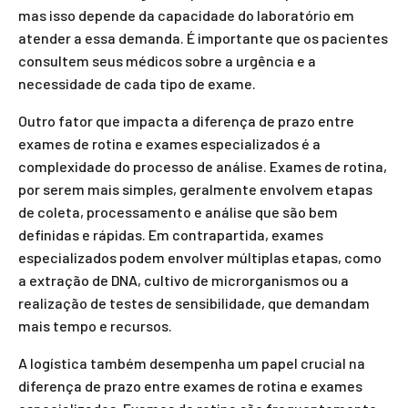
mas isso depende da capacidade do laboratório em
atender a essa demanda. É importante que os pacientes
consultem seus médicos sobre a urgência e a
necessidade de cada tipo de exame.
Outro fator que impacta a diferença de prazo entre
exames de rotina e exames especializados é a
complexidade do processo de análise. Exames de rotina,
por serem mais simples, geralmente envolvem etapas
de coleta, processamento e análise que são bem
definidas e rápidas. Em contrapartida, exames
especializados podem envolver múltiplas etapas, como
a extração de DNA, cultivo de microrganismos ou a
realização de testes de sensibilidade, que demandam
mais tempo e recursos.
A logística também desempenha um papel crucial na
diferença de prazo entre exames de rotina e exames