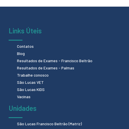
Links Úteis
Contatos
Blog
Resultados de Exames - Francisco Beltrão
Resultados de Exames - Palmas
Trabalhe conosco
São Lucas VET
São Lucas KIDS
Vacinas
Unidades
São Lucas Francisco Beltrão (Matriz)