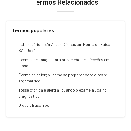
Termos Relacionados
Termos populares
Laboratório de Análises Clínicas em Ponta de Baixo,
São José
Exames de sangue para prevenção de infecções em
idosos
Exame de esforço: como se preparar para o teste
ergométrico
Tosse crônica e alergia: quando o exame ajuda no
diagnóstico
O que é Basófilos