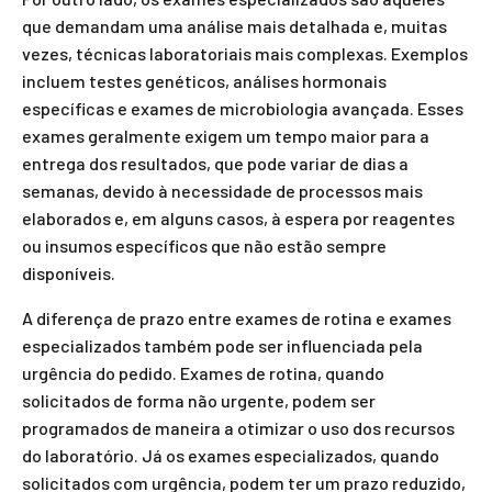
que demandam uma análise mais detalhada e, muitas
vezes, técnicas laboratoriais mais complexas. Exemplos
incluem testes genéticos, análises hormonais
específicas e exames de microbiologia avançada. Esses
exames geralmente exigem um tempo maior para a
entrega dos resultados, que pode variar de dias a
semanas, devido à necessidade de processos mais
elaborados e, em alguns casos, à espera por reagentes
ou insumos específicos que não estão sempre
disponíveis.
A diferença de prazo entre exames de rotina e exames
especializados também pode ser influenciada pela
urgência do pedido. Exames de rotina, quando
solicitados de forma não urgente, podem ser
programados de maneira a otimizar o uso dos recursos
do laboratório. Já os exames especializados, quando
solicitados com urgência, podem ter um prazo reduzido,