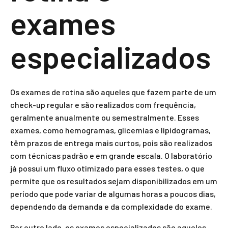
exames
especializados
Os exames de rotina são aqueles que fazem parte de um
check-up regular e são realizados com frequência,
geralmente anualmente ou semestralmente. Esses
exames, como hemogramas, glicemias e lipidogramas,
têm prazos de entrega mais curtos, pois são realizados
com técnicas padrão e em grande escala. O laboratório
já possui um fluxo otimizado para esses testes, o que
permite que os resultados sejam disponibilizados em um
período que pode variar de algumas horas a poucos dias,
dependendo da demanda e da complexidade do exame.
Por outro lado, os exames especializados são aqueles