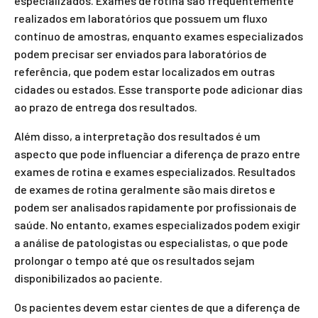
especializados. Exames de rotina são frequentemente
realizados em laboratórios que possuem um fluxo
contínuo de amostras, enquanto exames especializados
podem precisar ser enviados para laboratórios de
referência, que podem estar localizados em outras
cidades ou estados. Esse transporte pode adicionar dias
ao prazo de entrega dos resultados.
Além disso, a interpretação dos resultados é um
aspecto que pode influenciar a diferença de prazo entre
exames de rotina e exames especializados. Resultados
de exames de rotina geralmente são mais diretos e
podem ser analisados rapidamente por profissionais de
saúde. No entanto, exames especializados podem exigir
a análise de patologistas ou especialistas, o que pode
prolongar o tempo até que os resultados sejam
disponibilizados ao paciente.
Os pacientes devem estar cientes de que a diferença de