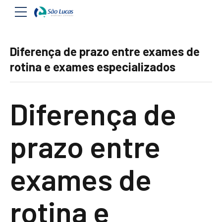
Diferença de prazo entre exames de
rotina e exames especializados
Diferença de
prazo entre
exames de
rotina e