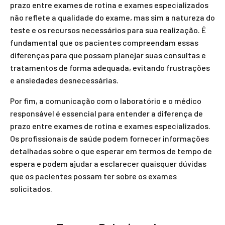
prazo entre exames de rotina e exames especializados
não reflete a qualidade do exame, mas sim a natureza do
teste e os recursos necessários para sua realização. É
fundamental que os pacientes compreendam essas
diferenças para que possam planejar suas consultas e
tratamentos de forma adequada, evitando frustrações
e ansiedades desnecessárias.
Por fim, a comunicação com o laboratório e o médico
responsável é essencial para entender a diferença de
prazo entre exames de rotina e exames especializados.
Os profissionais de saúde podem fornecer informações
detalhadas sobre o que esperar em termos de tempo de
espera e podem ajudar a esclarecer quaisquer dúvidas
que os pacientes possam ter sobre os exames
solicitados.