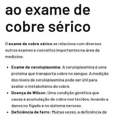
ao exame de
cobre sérico
O
exame de cobre sérico
se relaciona com diversos
outros exames e conceitos importantes na área da
medicina:
Exame de ceruloplasmina:
A ceruloplasmina é uma
proteína que transporta cobre no sangue. A medição
dos níveis de ceruloplasmina pode ser útil para
avaliar o metabolismo do cobre.
Doença de Wilson:
Uma condição genética que
causa a acumulação de cobre nos tecidos, levando a
danos no fígado e no sistema nervoso.
Deficiência de ferro:
Muitas vezes, a deficiência de