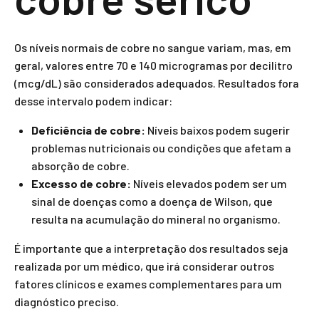
Os níveis normais de cobre no sangue variam, mas, em
geral, valores entre 70 e 140 microgramas por decilitro
(mcg/dL) são considerados adequados. Resultados fora
desse intervalo podem indicar:
Deficiência de cobre:
Níveis baixos podem sugerir
problemas nutricionais ou condições que afetam a
absorção de cobre.
Excesso de cobre:
Níveis elevados podem ser um
sinal de doenças como a doença de Wilson, que
resulta na acumulação do mineral no organismo.
É importante que a interpretação dos resultados seja
realizada por um médico, que irá considerar outros
fatores clínicos e exames complementares para um
diagnóstico preciso.