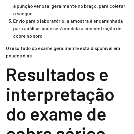
a punção venosa, geralmente no braço, para coletar
o sangue.
Envio para o laboratório: a amostra é encaminhada
para análise, onde será medida a concentração de
cobre no soro.
O resultado do exame geralmente está disponível em
poucos dias.
Resultados e
interpretação
do exame de
cobre sérico