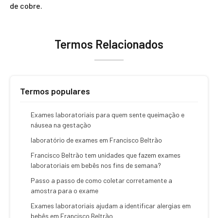
de cobre.
Termos Relacionados
Termos populares
Exames laboratoriais para quem sente queimação e
náusea na gestação
laboratório de exames em Francisco Beltrão
Francisco Beltrão tem unidades que fazem exames
laboratoriais em bebês nos fins de semana?
Passo a passo de como coletar corretamente a
amostra para o exame
Exames laboratoriais ajudam a identificar alergias em
bebês em Francisco Beltrão