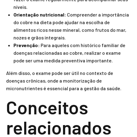
níveis.
Orientação nutricional:
Compreender a importância
do cobre na dieta pode ajudar na escolha de
alimentos ricos nesse mineral, como frutos do mar,
nozes e grãos integrais.
Prevenção:
Para aqueles com histórico familiar de
doenças relacionadas ao cobre, realizar o exame
pode ser uma medida preventiva importante.
Além disso, o exame pode ser útil no contexto de
doenças crônicas, onde a monitorização de
micronutrientes é essencial para a gestão da saúde.
Conceitos
relacionados