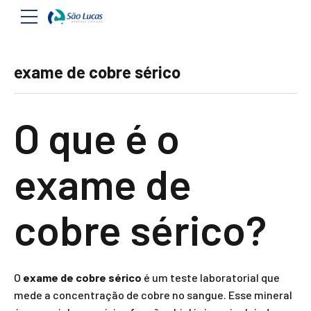
exame de cobre sérico
O que é o
exame de
cobre sérico?
O
exame de cobre sérico
é um teste laboratorial que
mede a concentração de cobre no sangue. Esse mineral