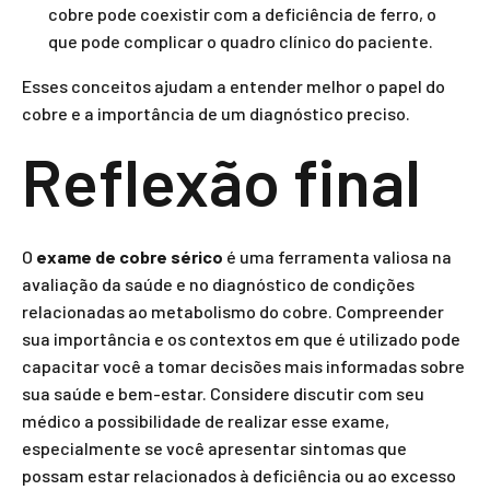
cobre pode coexistir com a deficiência de ferro, o
que pode complicar o quadro clínico do paciente.
Esses conceitos ajudam a entender melhor o papel do
cobre e a importância de um diagnóstico preciso.
Reflexão final
O
exame de cobre sérico
é uma ferramenta valiosa na
avaliação da saúde e no diagnóstico de condições
relacionadas ao metabolismo do cobre. Compreender
sua importância e os contextos em que é utilizado pode
capacitar você a tomar decisões mais informadas sobre
sua saúde e bem-estar. Considere discutir com seu
médico a possibilidade de realizar esse exame,
especialmente se você apresentar sintomas que
possam estar relacionados à deficiência ou ao excesso