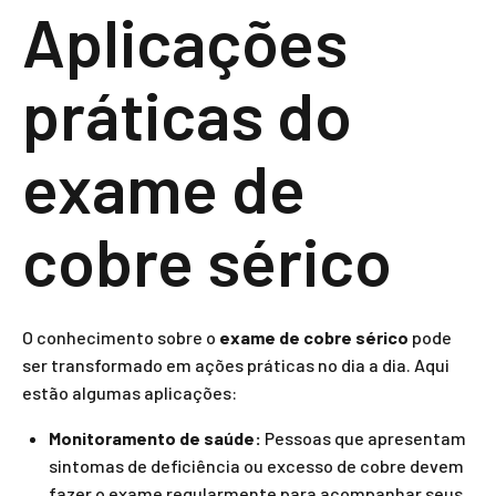
Aplicações
práticas do
exame de
cobre sérico
O conhecimento sobre o
exame de cobre sérico
pode
ser transformado em ações práticas no dia a dia. Aqui
estão algumas aplicações:
Monitoramento de saúde:
Pessoas que apresentam
sintomas de deficiência ou excesso de cobre devem
fazer o exame regularmente para acompanhar seus