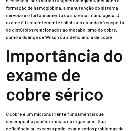
é essencial para várias funções biológicas, incluindo a
formação de hemoglobina, a manutenção do sistema
nervoso e o fortalecimento do sistema imunológico. O
exame é frequentemente solicitado quando há suspeita
de distúrbios relacionados ao metabolismo do cobre,
como a doença de Wilson ou a deficiência de cobre.
Importância do
exame de
cobre sérico
O cobre é um micronutriente fundamental que
desempenha papéis cruciais no organismo. Sua
deficiência ou excesso pode levar a sérios problemas de