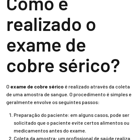
Como é
realizado o
exame de
cobre sérico?
O
exame de cobre sérico
é realizado através da coleta
de uma amostra de sangue. O procedimento é simples e
geralmente envolve os seguintes passos:
Preparação do paciente: em alguns casos, pode ser
solicitado que o paciente evite certos alimentos ou
medicamentos antes do exame.
Coleta da amostra: um profissional de saúde realiza