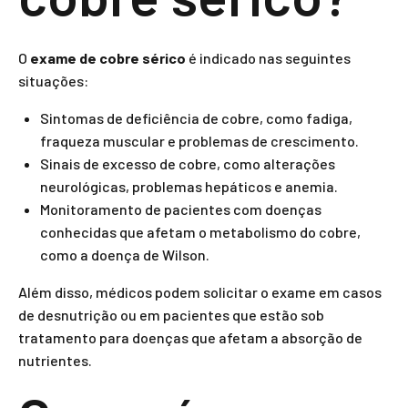
O
exame de cobre sérico
é indicado nas seguintes
situações:
Sintomas de deficiência de cobre, como fadiga,
fraqueza muscular e problemas de crescimento.
Sinais de excesso de cobre, como alterações
neurológicas, problemas hepáticos e anemia.
Monitoramento de pacientes com doenças
conhecidas que afetam o metabolismo do cobre,
como a doença de Wilson.
Além disso, médicos podem solicitar o exame em casos
de desnutrição ou em pacientes que estão sob
tratamento para doenças que afetam a absorção de
nutrientes.