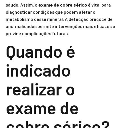
saúde. Assim, o
exame de cobre sérico
é vital para
diagnosticar condições que podem afetar o
metabolismo desse mineral. A detecção precoce de
anormalidades permite intervenções mais eficazes e
previne complicações futuras.
Quando é
indicado
realizar o
exame de
cobre sérico?