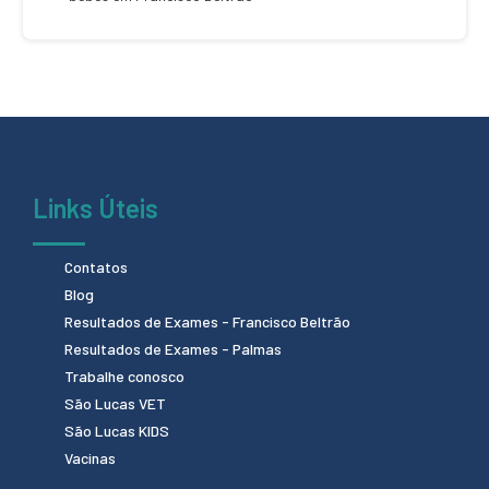
Links Úteis
Contatos
Blog
Resultados de Exames - Francisco Beltrão
Resultados de Exames - Palmas
Trabalhe conosco
São Lucas VET
São Lucas KIDS
Vacinas