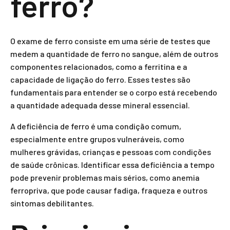
ferro?
O exame de ferro consiste em uma série de testes que
medem a quantidade de ferro no sangue, além de outros
componentes relacionados, como a ferritina e a
capacidade de ligação do ferro. Esses testes são
fundamentais para entender se o corpo está recebendo
a quantidade adequada desse mineral essencial.
A deficiência de ferro é uma condição comum,
especialmente entre grupos vulneráveis, como
mulheres grávidas, crianças e pessoas com condições
de saúde crônicas. Identificar essa deficiência a tempo
pode prevenir problemas mais sérios, como anemia
ferropriva, que pode causar fadiga, fraqueza e outros
sintomas debilitantes.