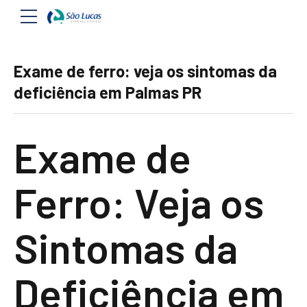
Exame de ferro: veja os sintomas da
deficiência em Palmas PR
Exame de
Ferro: Veja os
Sintomas da
Deficiência em