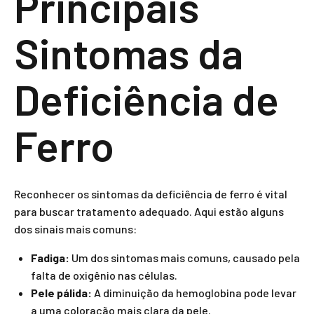
Principais
Sintomas da
Deficiência de
Ferro
Reconhecer os sintomas da deficiência de ferro é vital
para buscar tratamento adequado. Aqui estão alguns
dos sinais mais comuns:
Fadiga:
Um dos sintomas mais comuns, causado pela
falta de oxigênio nas células.
Pele pálida:
A diminuição da hemoglobina pode levar
a uma coloração mais clara da pele.