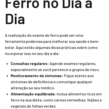
Ferro no Dia a
Dia
A realização do exame de ferro pode ser uma
ferramenta poderosa para melhorar sua saúde e bem-
estar. Aqui estão algumas dicas práticas sobre como
incorporar isso no seu dia a dia:
Consultas regulares:
Agende exames regulares,
especialmente se você pertence a grupos de risco.
Monitoramento de sintomas:
Fique atento aos
sintomas de deficiência e comunique qualquer
alteração ao seu médico.
Alimentação equilibrada:
Inclua alimentos ricos em
ferro na sua dieta, como carnes vermelhas, feijões e
vegetais de folhas verdes.