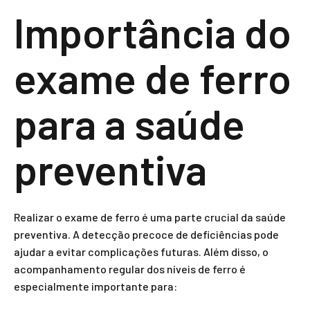
Importância do
exame de ferro
para a saúde
preventiva
Realizar o exame de ferro é uma parte crucial da saúde
preventiva. A detecção precoce de deficiências pode
ajudar a evitar complicações futuras. Além disso, o
acompanhamento regular dos níveis de ferro é
especialmente importante para: