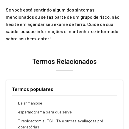
Se você está sentindo algum dos sintomas
mencionados ou se faz parte de um grupo de risco, não
hesite em agendar seu exame de ferro. Cuide da sua
saúde, busque informações e mantenha-se informado
sobre seu bem-estar!
Termos Relacionados
Termos populares
Leishmaniose
espermograma para que serve
Tireoidectomia: TSH, T4 e outras avaliações pré-
operatórias