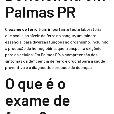
Palmas PR
O
exame de ferro
é um importante teste laboratorial
que avalia os níveis de ferro no sangue, um mineral
essencial para diversas funções no organismo, incluindo
a produção de hemoglobina, que transporta oxigênio
para as células. Em Palmas PR, a compreensão dos
sintomas da deficiência de ferro é crucial para a saúde
preventiva e o diagnóstico precoce de doenças.
O que é o
exame de