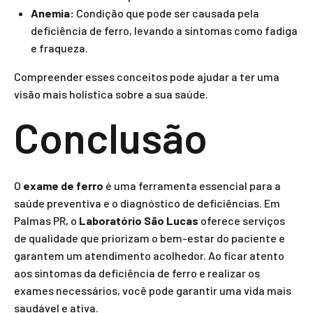
Anemia:
Condição que pode ser causada pela
deficiência de ferro, levando a sintomas como fadiga
e fraqueza.
Compreender esses conceitos pode ajudar a ter uma
visão mais holística sobre a sua saúde.
Conclusão
O
exame de ferro
é uma ferramenta essencial para a
saúde preventiva e o diagnóstico de deficiências. Em
Palmas PR, o
Laboratório São Lucas
oferece serviços
de qualidade que priorizam o bem-estar do paciente e
garantem um atendimento acolhedor. Ao ficar atento
aos sintomas da deficiência de ferro e realizar os
exames necessários, você pode garantir uma vida mais
saudável e ativa.