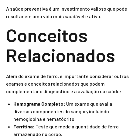
A saúde preventiva é um investimento valioso que pode
resultar em uma vida mais saudável e ativa.
Conceitos
Relacionados
Além do exame de ferro, é importante considerar outros
exames e conceitos relacionados que podem
complementar o diagnóstico e a avaliação da saúde:
Hemograma Completo:
Um exame que avalia
diversos componentes do sangue, incluindo
hemoglobina e hematócrito.
Ferritina:
Teste que mede a quantidade de ferro
armazenado no corpo.