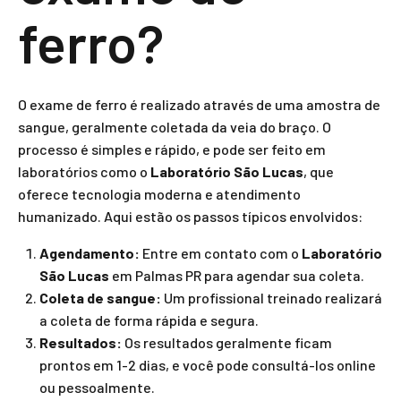
ferro?
O exame de ferro é realizado através de uma amostra de
sangue, geralmente coletada da veia do braço. O
processo é simples e rápido, e pode ser feito em
laboratórios como o
Laboratório São Lucas
, que
oferece tecnologia moderna e atendimento
humanizado. Aqui estão os passos típicos envolvidos:
Agendamento:
Entre em contato com o
Laboratório
São Lucas
em Palmas PR para agendar sua coleta.
Coleta de sangue:
Um profissional treinado realizará
a coleta de forma rápida e segura.
Resultados:
Os resultados geralmente ficam
prontos em 1-2 dias, e você pode consultá-los online
ou pessoalmente.