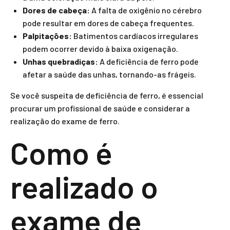
Dores de cabeça:
A falta de oxigênio no cérebro
pode resultar em dores de cabeça frequentes.
Palpitações:
Batimentos cardíacos irregulares
podem ocorrer devido à baixa oxigenação.
Unhas quebradiças:
A deficiência de ferro pode
afetar a saúde das unhas, tornando-as frágeis.
Se você suspeita de deficiência de ferro, é essencial
procurar um profissional de saúde e considerar a
realização do exame de ferro.
Como é
realizado o
exame de