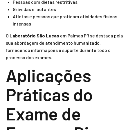
Pessoas com dietas restritivas
Grávidas e lactantes
Atletas e pessoas que praticam atividades físicas
intensas
O
Laboratório São Lucas
em Palmas PR se destaca pela
sua abordagem de atendimento humanizado,
fornecendo informações e suporte durante todo o
processo dos exames.
Aplicações
Práticas do
Exame de