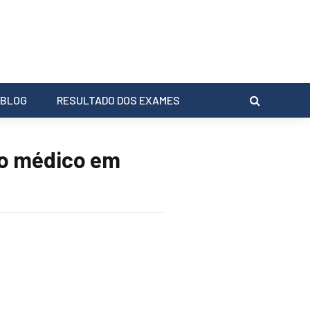
BLOG
RESULTADO DOS EXAMES
o médico em