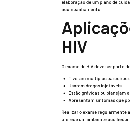
elaboração de um plano de cuida
acompanhamento.
Aplicaçõ
HIV
O exame de HIV deve ser parte d
Tiveram múltiplos parceiros 
Usaram drogas injetáveis.
Estão grávidas ou planejam e
Apresentam sintomas que pod
Realizar o exame regularmente a
oferece um ambiente acolhedor e