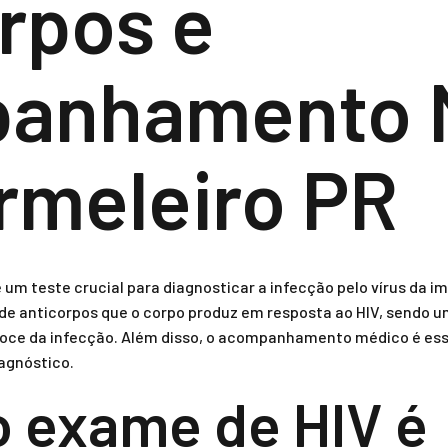
rpos e
anhamento 
rmeleiro PR
 um teste crucial para diagnosticar a infecção pelo vírus da 
de anticorpos que o corpo produz em resposta ao HIV, sendo
coce da infecção. Além disso, o acompanhamento médico é esse
agnóstico.
o exame de HIV é