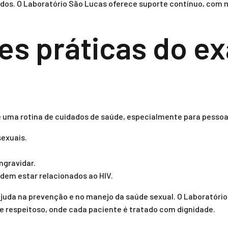
dos. O Laboratório São Lucas oferece suporte contínuo, com 
es práticas do e
e uma rotina de cuidados de saúde, especialmente para pessoa
sexuais.
ngravidar.
em estar relacionados ao HIV.
juda na prevenção e no manejo da saúde sexual. O Laboratóri
 respeitoso, onde cada paciente é tratado com dignidade.