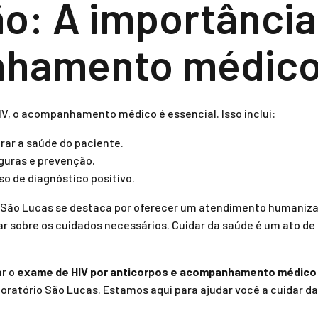
o: A importância
hamento médic
IV, o acompanhamento médico é essencial. Isso inclui:
rar a saúde do paciente.
guras e prevenção.
 de diagnóstico positivo.
 São Lucas se destaca por oferecer um atendimento humaniza
ar sobre os cuidados necessários. Cuidar da saúde é um ato de
ar o
exame de HIV por anticorpos e acompanhamento médico
ratório São Lucas. Estamos aqui para ajudar você a cuidar da