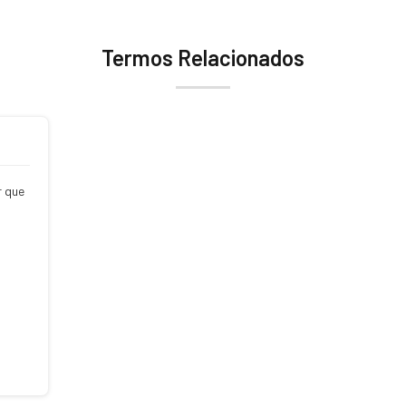
Termos Relacionados
r que