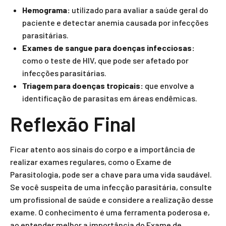
Hemograma:
utilizado para avaliar a saúde geral do
paciente e detectar anemia causada por infecções
parasitárias.
Exames de sangue para doenças infecciosas:
como o teste de HIV, que pode ser afetado por
infecções parasitárias.
Triagem para doenças tropicais:
que envolve a
identificação de parasitas em áreas endêmicas.
Reflexão Final
Ficar atento aos sinais do corpo e a importância de
realizar exames regulares, como o Exame de
Parasitologia, pode ser a chave para uma vida saudável.
Se você suspeita de uma infecção parasitária, consulte
um profissional de saúde e considere a realização desse
exame. O conhecimento é uma ferramenta poderosa e,
ao entender melhor a importância do Exame de