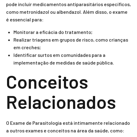
pode incluir medicamentos antiparasitários específicos,
como metronidazol ou albendazol. Além disso, o exame
é essencial para:
Monitorar a eficácia do tratamento;
Realizar triagens em grupos de risco, como crianças
em creches;
Identificar surtos em comunidades para a
implementação de medidas de saúde pública.
Conceitos
Relacionados
O Exame de Parasitologia está intimamente relacionado
a outros exames e conceitos na área da saúde, como: