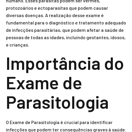
humano. Esses parasitas podem ser vermes,
protozoários e ectoparasitas que podem causar
diversas doenças. A realização desse exame é
fundamental para o diagnóstico e tratamento adequado
de infecções parasitárias, que podem afetar a saúde de
pessoas de todas as idades, incluindo gestantes, idosos,
e crianças.
Importância do
Exame de
Parasitologia
O Exame de Parasitologia é crucial para identificar
infecções que podem ter consequências graves à saúde.