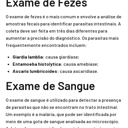
Exame de Fezes
O exame de fezes é o mais comum e envolve a análise de
amostras fecais para identificar parasitas intestinais. A
coleta deve ser feita em três dias diferentes para
aumentar a precisão do diagnóstico. Os parasitas mais
frequentemente encontrados incluem:
Giardia lamblia:
causa giardíase;
Entamoeba histolytica:
causa amebíase;
Ascaris lumbricoides:
causa ascaridíase.
Exame de Sangue
O exame de sangue é utilizado para detectar a presença
de parasitas que não se encontram no trato intestinal.
Um exemplo é a malária, que pode ser identificada por
meio de uma gota de sangue analisada ao microscópio.