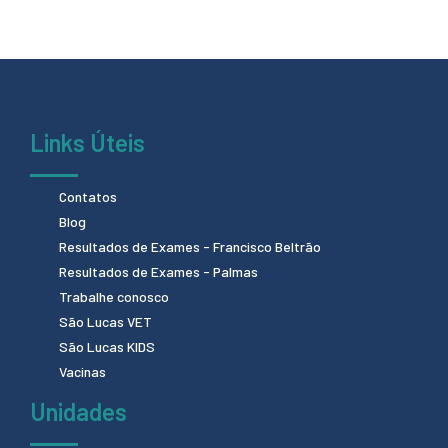
Links Úteis
Contatos
Blog
Resultados de Exames - Francisco Beltrão
Resultados de Exames - Palmas
Trabalhe conosco
São Lucas VET
São Lucas KIDS
Vacinas
Unidades