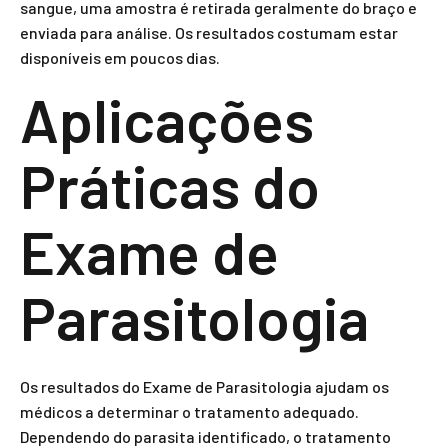
sangue, uma amostra é retirada geralmente do braço e
enviada para análise. Os resultados costumam estar
disponíveis em poucos dias.
Aplicações
Práticas do
Exame de
Parasitologia
Os resultados do Exame de Parasitologia ajudam os
médicos a determinar o tratamento adequado.
Dependendo do parasita identificado, o tratamento