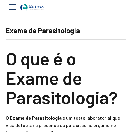
Exame de Parasitologia
O que é o
Exame de
Parasitologia?
O
Exame de Parasitologia
é um teste laboratorial que
visa detectar a presença de parasitas no organismo