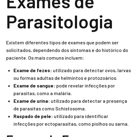
Exames de
Parasitologia
Existem diferentes tipos de exames que podem ser
solicitados, dependendo dos sintomas e do histórico do
paciente. Os mais comuns incluem:
Exame de fezes:
utilizado para detectar ovos, larvas
ou formas adultas de helmintos e protozoários.
Exame de sangue:
pode revelar infecções por
parasitas, como a malária.
Exame de urina:
utilizado para detectar a presença
de parasitas como Schistosoma.
Raspado de pele:
utilizado para identificar
infecções por ectoparasitas, como piolhos ou sarna.