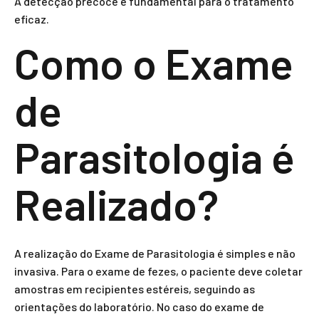
A detecção precoce é fundamental para o tratamento
eficaz.
Como o Exame
de
Parasitologia é
Realizado?
A realização do Exame de Parasitologia é simples e não
invasiva. Para o exame de fezes, o paciente deve coletar
amostras em recipientes estéreis, seguindo as
orientações do laboratório. No caso do exame de