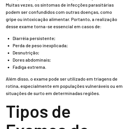
Muitas vezes, os sintomas de infecções parasitárias
podem ser confundidos com outras doenças, como
gripe ou intoxicação alimentar. Portanto, a realização
desse exame torna-se essencial em casos de:
Diarréia persistente;
Perda de peso inexplicada;
Desnutrição;
Dores abdominais;
Fadiga extrema.
Além disso, o exame pode ser utilizado em triagens de
rotina, especialmente em populações vulneráveis ou em
situações de surto em determinadas regiões.
Tipos de