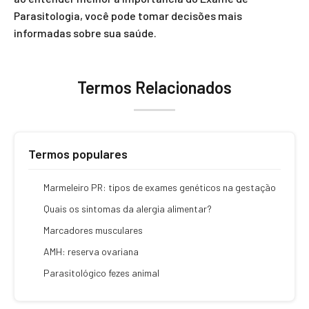
Parasitologia, você pode tomar decisões mais
informadas sobre sua saúde.
Termos Relacionados
Termos populares
Marmeleiro PR: tipos de exames genéticos na gestação
Quais os sintomas da alergia alimentar?
Marcadores musculares
AMH: reserva ovariana
Parasitológico fezes animal