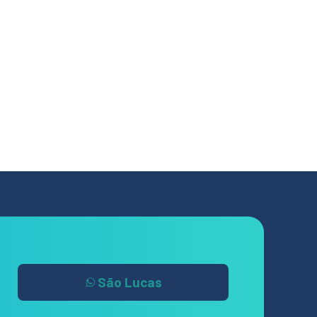
São Lucas