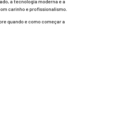
ado, a tecnologia moderna e a
com carinho e profissionalismo.
obre quando e como começar a