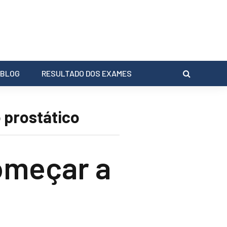
BLOG
RESULTADO DOS EXAMES
 prostático
omeçar a