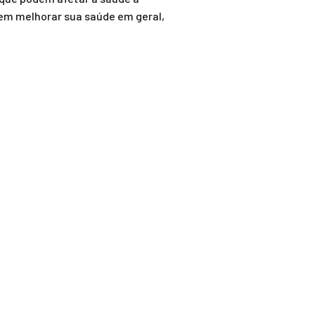
 em melhorar sua saúde em geral,