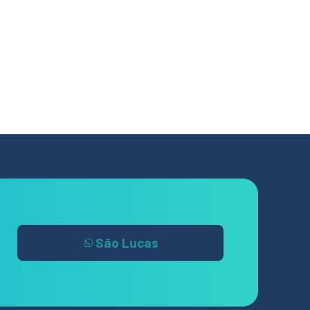
São Lucas