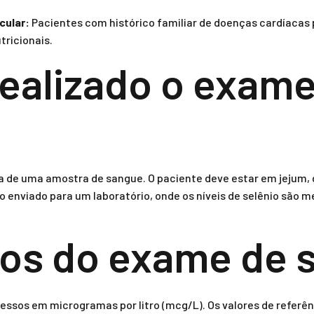
cular:
Pacientes com histórico familiar de doenças cardíacas 
tricionais.
ealizado o exame
ta de uma amostra de sangue. O paciente deve estar em jejum, 
o enviado para um laboratório, onde os níveis de selênio são 
os do exame de s
essos em microgramas por litro (mcg/L). Os valores de referên