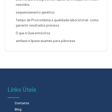
nascidos
sequenciamento genético
Tempo de Protrombina e qualidade laboratorial: como
garantir resultados precisos
O que é Queratinócitos
amilase e lipase exames para pâncreas
Links Úteis
Contatos
Blog