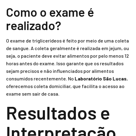
Como o exame é
realizado?
O exame de triglicerídeos é feito por meio de uma coleta
de sangue. A coleta geralmente é realizada em jejum, ou
seja, o paciente deve evitar alimentos por pelo menos 12
horas antes do exame. Isso garante que os resultados
sejam precisos e não influenciados por alimentos
consumidos recentemente. No
Laboratório São Lucas
,
oferecemos coleta domiciliar, que facilita o acesso ao
exame sem sair de casa.
Resultados e
Interpretação