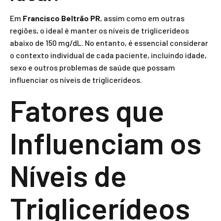
Em
Francisco Beltrão PR
, assim como em outras
regiões, o ideal é manter os níveis de triglicerídeos
abaixo de 150 mg/dL. No entanto, é essencial considerar
o contexto individual de cada paciente, incluindo idade,
sexo e outros problemas de saúde que possam
influenciar os níveis de triglicerídeos.
Fatores que
Influenciam os
Níveis de
Triglicerídeos