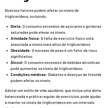
Diversos fatores podem afetar os níveis de
triglicerídeos, incluindo:
Dieta:
O consumo excessivo de açúcares e gorduras
saturadas pode elevar os níveis.
Atividade física:
A falta de exercício físico está
associada a níveis mais altos de triglicerídeos.
Obesidade:
O excesso de peso é um fator de risco
significativo.
Álcool:
O consumo excessivo de bebidas alcoólicas
pode aumentar os níveis de triglicerídeos.
Condições médicas:
Diabetes e doenças da tireoide
podem afetar os níveis.
Adotar um estilo de vida saudável, que inclua uma dieta
balanceada e prática regular de exercícios, pode ajudar
a manter os níveis de triglicerídeos em um intervalo