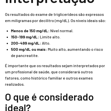
Os resultados do exame de triglicerídeos são expressos
em miligramas por decilitro (mg/dL). Os níveis ideais são:
Menos de 150 mg/dL:
Nível normal.
150-199 mg/dL:
Limite alto.
200-499 mg/dL:
Alto.
500 mg/dL ou mais:
Muito alto, aumentando o risco
de pancreatite.
É importante que os resultados sejam interpretados por
um profissional de saúde, que considerará outros
fatores, como histórico familiar e outros exames
realizados.
O que é considerado
ideal?