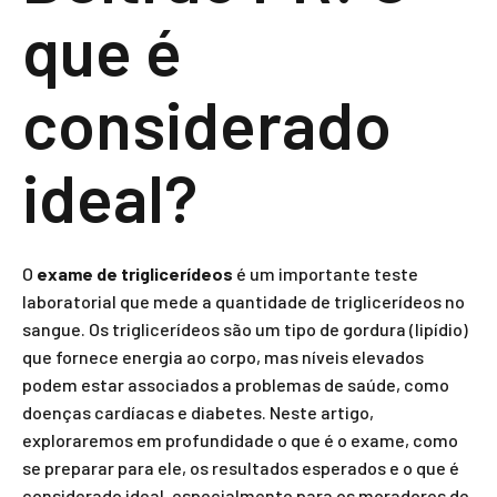
que é
considerado
ideal?
O
exame de triglicerídeos
é um importante teste
laboratorial que mede a quantidade de triglicerídeos no
sangue. Os triglicerídeos são um tipo de gordura (lipídio)
que fornece energia ao corpo, mas níveis elevados
podem estar associados a problemas de saúde, como
doenças cardíacas e diabetes. Neste artigo,
exploraremos em profundidade o que é o exame, como
se preparar para ele, os resultados esperados e o que é
considerado ideal, especialmente para os moradores de