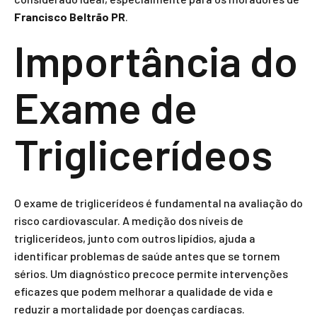
Francisco Beltrão PR
.
Importância do
Exame de
Triglicerídeos
O exame de triglicerídeos é fundamental na avaliação do
risco cardiovascular. A medição dos níveis de
triglicerídeos, junto com outros lipídios, ajuda a
identificar problemas de saúde antes que se tornem
sérios. Um diagnóstico precoce permite intervenções
eficazes que podem melhorar a qualidade de vida e
reduzir a mortalidade por doenças cardíacas.