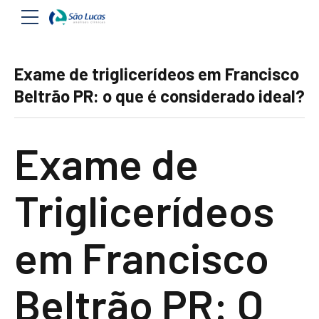
Exame de triglicerídeos em Francisco
Beltrão PR: o que é considerado ideal?
Exame de
Triglicerídeos
em Francisco
Beltrão PR: O