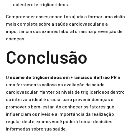
colesterol e triglicerídeos.
Compreender esses conceitos ajuda a formar uma visão
mais completa sobre a saúde cardiovascular e a
importância dos exames laboratoriais na prevenção de
doenças.
Conclusão
O
exame de triglicerídeos em Francisco Beltrão PR
é
uma ferramenta valiosa na avaliação da saúde
cardiovascular. Manter os níveis de triglicerídeos dentro
do intervalo ideal é crucial para prevenir doenças e
promover o bem-estar. Ao conhecer os fatores que
influenciam os níveis e a importância da realização
regular deste exame, você poderá tomar decisões
informadas sobre sua saúde.