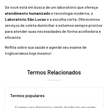
Se você está em busca de um laboratório que ofereça
atendimento humanizado
e tecnologia moderna, o
Laboratório São Lucas
é a escolha certa. Oferecemos
serviços de coleta domiciliar e estamos sempre prontos
para atender suas necessidades de forma acolhedora e
eficiente.
Reflita sobre sua saúde e agende seu exame de
triglicerídeos hoje mesmo!
Termos Relacionados
Termos populares
Exames para diagnóstico rápido de infecção em recém-