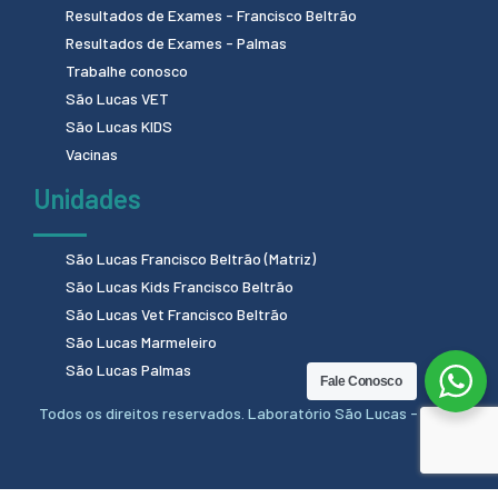
Resultados de Exames - Francisco Beltrão
Resultados de Exames - Palmas
Trabalhe conosco
São Lucas VET
São Lucas KIDS
Vacinas
Unidades
São Lucas Francisco Beltrão (Matriz)
São Lucas Kids Francisco Beltrão
São Lucas Vet Francisco Beltrão
São Lucas Marmeleiro
São Lucas Palmas
Fale Conosco
Todos os direitos reservados. Laboratório São Lucas - 2024.