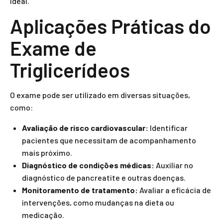
ideal.
Aplicações Práticas do
Exame de
Triglicerídeos
O exame pode ser utilizado em diversas situações,
como:
Avaliação de risco cardiovascular:
Identificar
pacientes que necessitam de acompanhamento
mais próximo.
Diagnóstico de condições médicas:
Auxiliar no
diagnóstico de pancreatite e outras doenças.
Monitoramento de tratamento:
Avaliar a eficácia de
intervenções, como mudanças na dieta ou
medicação.