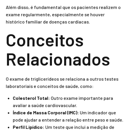
Além disso, é fundamental que os pacientes realizem o
exame regularmente, especialmente se houver
histórico familiar de doenças cardíacas.
Conceitos
Relacionados
O exame de triglicerídeos se relaciona a outros testes
laboratoriais e conceitos de saúde, como:
Colesterol Total:
Outro exame importante para
avaliar a saúde cardiovascular.
Índice de Massa Corporal (IMC):
Um indicador que
pode ajudar a entender a relação entre peso e saúde.
Perfil Lipídico:
Um teste que inclui a medição de