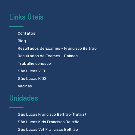
Links Úteis
Contatos
Blog
Resultados de Exames - Francisco Beltrão
Resultados de Exames - Palmas
Trabalhe conosco
São Lucas VET
São Lucas KIDS
Vacinas
Unidades
São Lucas Francisco Beltrão (Matriz)
São Lucas Kids Francisco Beltrão
São Lucas Vet Francisco Beltrão