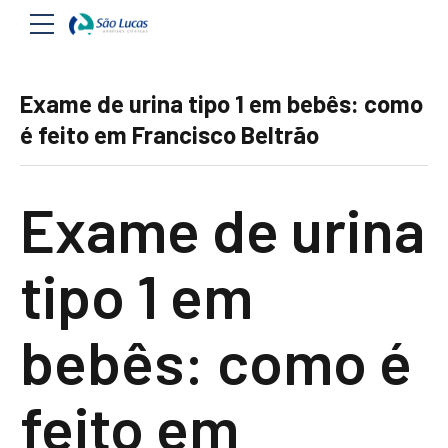
Exame de urina tipo 1 em bebês: como
é feito em Francisco Beltrão
Exame de urina
tipo 1 em
bebês: como é
feito em