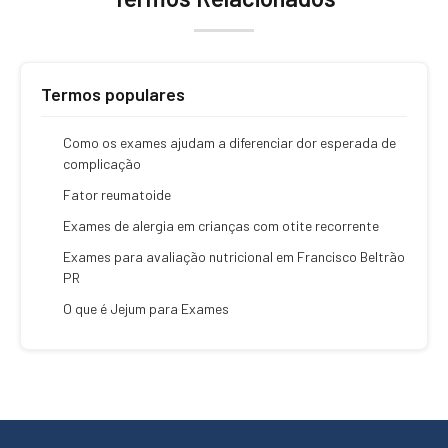
Termos populares
Como os exames ajudam a diferenciar dor esperada de
complicação
Fator reumatoide
Exames de alergia em crianças com otite recorrente
Exames para avaliação nutricional em Francisco Beltrão
PR
O que é Jejum para Exames