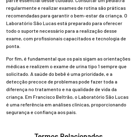
parte essencial desse cuidado. Consultar um pediatra
regularmente e realizar exames de rotina são práticas
recomendadas para garantir o bem-estar da criança. O
Laboratório São Lucas está preparado para oferecer
todo o suporte necessário para a realização desse
exame, com profissionais capacitados e tecnologia de
ponta.
Por fim, é fundamental que os pais sigam as orientações
médicas e realizem o exame de urina tipo 1 sempre que
solicitado. A saúde do bebê é uma prioridade, e a
detecção precoce de problemas pode fazer toda a
diferença no tratamento e na qualidade de vida da
criança. Em Francisco Beltrão, o Laboratório São Lucas
é uma referência em análises clínicas, proporcionando
segurança e confiança aos pais.
Termos Relacionados