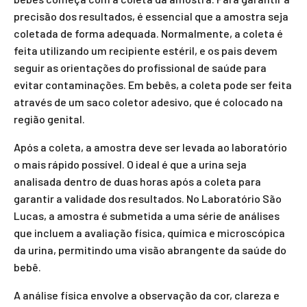
precisão dos resultados, é essencial que a amostra seja
coletada de forma adequada. Normalmente, a coleta é
feita utilizando um recipiente estéril, e os pais devem
seguir as orientações do profissional de saúde para
evitar contaminações. Em bebês, a coleta pode ser feita
através de um saco coletor adesivo, que é colocado na
região genital.
Após a coleta, a amostra deve ser levada ao laboratório
o mais rápido possível. O ideal é que a urina seja
analisada dentro de duas horas após a coleta para
garantir a validade dos resultados. No Laboratório São
Lucas, a amostra é submetida a uma série de análises
que incluem a avaliação física, química e microscópica
da urina, permitindo uma visão abrangente da saúde do
bebê.
A análise física envolve a observação da cor, clareza e