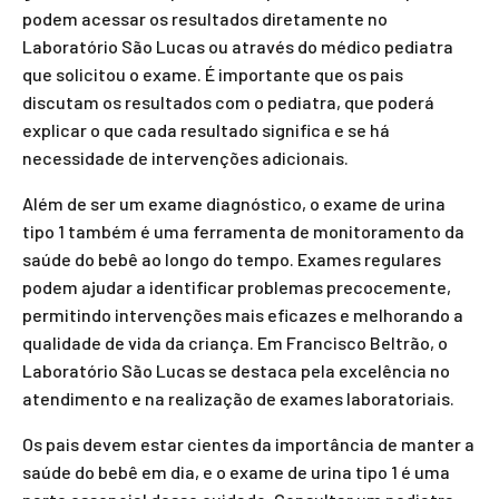
podem acessar os resultados diretamente no
Laboratório São Lucas ou através do médico pediatra
que solicitou o exame. É importante que os pais
discutam os resultados com o pediatra, que poderá
explicar o que cada resultado significa e se há
necessidade de intervenções adicionais.
Além de ser um exame diagnóstico, o exame de urina
tipo 1 também é uma ferramenta de monitoramento da
saúde do bebê ao longo do tempo. Exames regulares
podem ajudar a identificar problemas precocemente,
permitindo intervenções mais eficazes e melhorando a
qualidade de vida da criança. Em Francisco Beltrão, o
Laboratório São Lucas se destaca pela excelência no
atendimento e na realização de exames laboratoriais.
Os pais devem estar cientes da importância de manter a
saúde do bebê em dia, e o exame de urina tipo 1 é uma