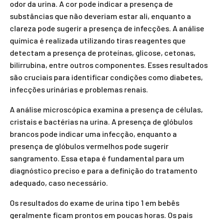
odor da urina. A cor pode indicar a presença de
substâncias que não deveriam estar ali, enquanto a
clareza pode sugerir a presença de infecções. A análise
química é realizada utilizando tiras reagentes que
detectam a presença de proteínas, glicose, cetonas,
bilirrubina, entre outros componentes. Esses resultados
são cruciais para identificar condições como diabetes,
infecções urinárias e problemas renais.
A análise microscópica examina a presença de células,
cristais e bactérias na urina. A presença de glóbulos
brancos pode indicar uma infecção, enquanto a
presença de glóbulos vermelhos pode sugerir
sangramento. Essa etapa é fundamental para um
diagnóstico preciso e para a definição do tratamento
adequado, caso necessário.
Os resultados do exame de urina tipo 1 em bebês
geralmente ficam prontos em poucas horas. Os pais