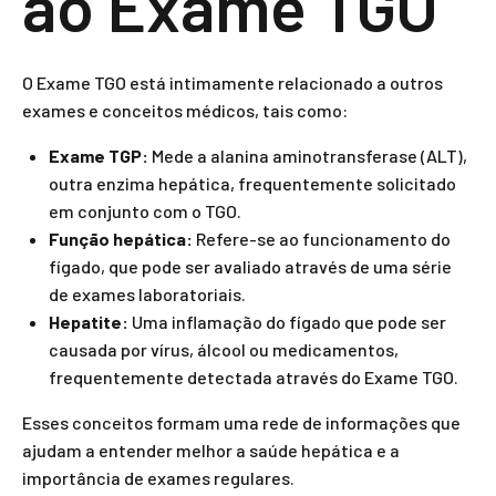
ao Exame TGO
O Exame TGO está intimamente relacionado a outros
exames e conceitos médicos, tais como:
Exame TGP:
Mede a alanina aminotransferase (ALT),
outra enzima hepática, frequentemente solicitado
em conjunto com o TGO.
Função hepática:
Refere-se ao funcionamento do
fígado, que pode ser avaliado através de uma série
de exames laboratoriais.
Hepatite:
Uma inflamação do fígado que pode ser
causada por vírus, álcool ou medicamentos,
frequentemente detectada através do Exame TGO.
Esses conceitos formam uma rede de informações que
ajudam a entender melhor a saúde hepática e a
importância de exames regulares.