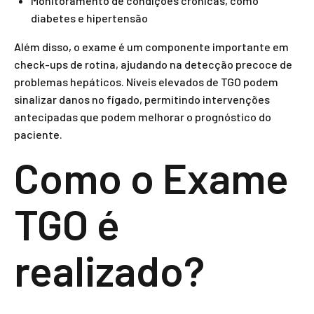
Monitoramento de condições crônicas, como
diabetes e hipertensão
Além disso, o exame é um componente importante em
check-ups de rotina, ajudando na detecção precoce de
problemas hepáticos. Níveis elevados de TGO podem
sinalizar danos no fígado, permitindo intervenções
antecipadas que podem melhorar o prognóstico do
paciente.
Como o Exame
TGO é
realizado?