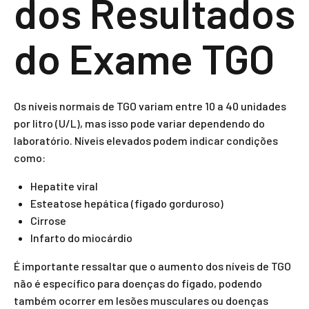
dos Resultados
do Exame TGO
Os níveis normais de TGO variam entre 10 a 40 unidades
por litro (U/L), mas isso pode variar dependendo do
laboratório. Níveis elevados podem indicar condições
como:
Hepatite viral
Esteatose hepática (fígado gorduroso)
Cirrose
Infarto do miocárdio
É importante ressaltar que o aumento dos níveis de TGO
não é específico para doenças do fígado, podendo
também ocorrer em lesões musculares ou doenças