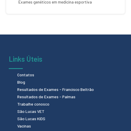
Exames genéticos em medicina esportiva
Links Úteis
Contatos
Blog
Resultados de Exames - Francisco Beltrão
Resultados de Exames - Palmas
Trabalhe conosco
São Lucas VET
São Lucas KIDS
Vacinas