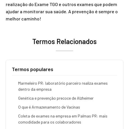
realização do Exame TGO e outros exames que podem
ajudar a monitorar sua saúde. A prevenção é sempre o
melhor caminho!
Termos Relacionados
Termos populares
Marmeleiro PR: laboratório parceiro realiza exames
dentro da empresa
Genética e prevenção precoce de Alzheimer
O que é Armazenamento de Vacinas
Coleta de exames na empresa em Palmas PR: mais
comodidade para os colaboradores