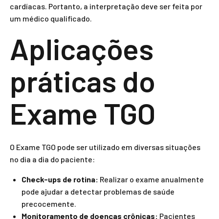
cardíacas. Portanto, a interpretação deve ser feita por
um médico qualificado.
Aplicações
práticas do
Exame TGO
O Exame TGO pode ser utilizado em diversas situações
no dia a dia do paciente:
Check-ups de rotina:
Realizar o exame anualmente
pode ajudar a detectar problemas de saúde
precocemente.
Monitoramento de doenças crônicas:
Pacientes