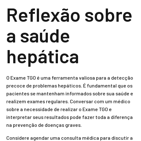
Reflexão sobre
a saúde
hepática
O Exame TGO é uma ferramenta valiosa para a detecção
precoce de problemas hepáticos. É fundamental que os
pacientes se mantenham informados sobre sua saúde e
realizem exames regulares. Conversar com um médico
sobre a necessidade de realizar o Exame TGO e
interpretar seus resultados pode fazer toda a diferença
na prevenção de doenças graves.
Considere agendar uma consulta médica para discutir a