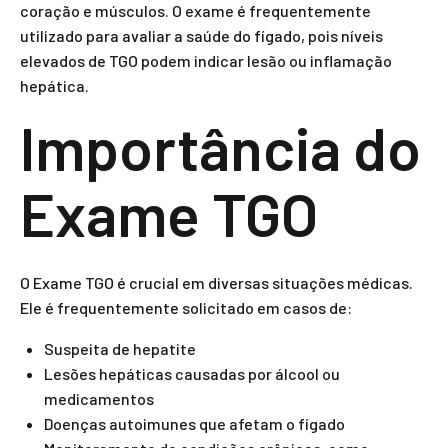
coração e músculos. O exame é frequentemente
utilizado para avaliar a saúde do fígado, pois níveis
elevados de TGO podem indicar lesão ou inflamação
hepática.
Importância do
Exame TGO
O Exame TGO é crucial em diversas situações médicas.
Ele é frequentemente solicitado em casos de:
Suspeita de hepatite
Lesões hepáticas causadas por álcool ou
medicamentos
Doenças autoimunes que afetam o fígado