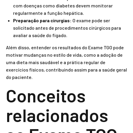
com doenças como diabetes devem monitorar
regularmente a função hepática.
Preparação para cirurgias:
O exame pode ser
solicitado antes de procedimentos cirúrgicos para
avaliar a saúde do fígado.
Além disso, entender os resultados do Exame TGO pode
motivar mudanças no estilo de vida, como a adoção de
uma dieta mais saudável e a prática regular de
exercícios físicos, contribuindo assim para a saúde geral
do paciente.
Conceitos
relacionados