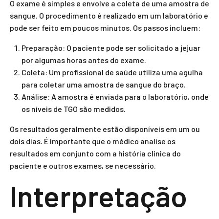
O exame é simples e envolve a coleta de uma amostra de
sangue. O procedimento é realizado em um laboratório e
pode ser feito em poucos minutos. Os passos incluem:
Preparação: O paciente pode ser solicitado a jejuar
por algumas horas antes do exame.
Coleta: Um profissional de saúde utiliza uma agulha
para coletar uma amostra de sangue do braço.
Análise: A amostra é enviada para o laboratório, onde
os níveis de TGO são medidos.
Os resultados geralmente estão disponíveis em um ou
dois dias. É importante que o médico analise os
resultados em conjunto com a história clínica do
paciente e outros exames, se necessário.
Interpretação