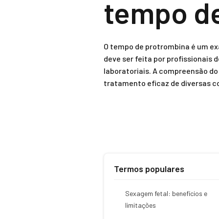
tempo d
O tempo de protrombina é um exa
deve ser feita por profissionais
laboratoriais. A compreensão do
tratamento eficaz de diversas 
Termos populares
Sexagem fetal: benefícios e
limitações