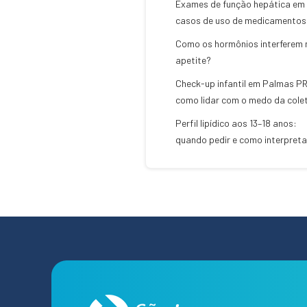
Exames de função hepática em
casos de uso de medicamentos
Como os hormônios interferem 
apetite?
Check-up infantil em Palmas PR
como lidar com o medo da cole
Perfil lipídico aos 13–18 anos:
quando pedir e como interpreta