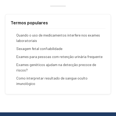
Termos populares
Quando o uso de medicamentos interfere nos exames
laboratoriais
Sexagem fetal confiabilidade
Exames para pessoas com retenção urinária frequente
Exames genéticos ajudam na detecção precoce de
riscos?
Como interpretar resultado de sangue oculto
imunológico