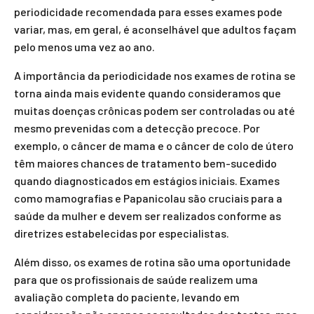
periodicidade recomendada para esses exames pode
variar, mas, em geral, é aconselhável que adultos façam
pelo menos uma vez ao ano.
A importância da periodicidade nos exames de rotina se
torna ainda mais evidente quando consideramos que
muitas doenças crônicas podem ser controladas ou até
mesmo prevenidas com a detecção precoce. Por
exemplo, o câncer de mama e o câncer de colo de útero
têm maiores chances de tratamento bem-sucedido
quando diagnosticados em estágios iniciais. Exames
como mamografias e Papanicolau são cruciais para a
saúde da mulher e devem ser realizados conforme as
diretrizes estabelecidas por especialistas.
Além disso, os exames de rotina são uma oportunidade
para que os profissionais de saúde realizem uma
avaliação completa do paciente, levando em