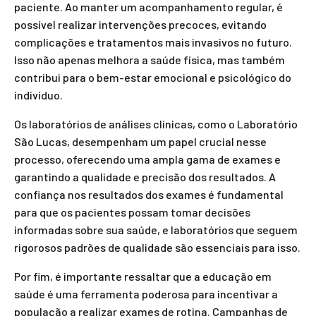
paciente. Ao manter um acompanhamento regular, é
possível realizar intervenções precoces, evitando
complicações e tratamentos mais invasivos no futuro.
Isso não apenas melhora a saúde física, mas também
contribui para o bem-estar emocional e psicológico do
indivíduo.
Os laboratórios de análises clínicas, como o Laboratório
São Lucas, desempenham um papel crucial nesse
processo, oferecendo uma ampla gama de exames e
garantindo a qualidade e precisão dos resultados. A
confiança nos resultados dos exames é fundamental
para que os pacientes possam tomar decisões
informadas sobre sua saúde, e laboratórios que seguem
rigorosos padrões de qualidade são essenciais para isso.
Por fim, é importante ressaltar que a educação em
saúde é uma ferramenta poderosa para incentivar a
população a realizar exames de rotina. Campanhas de