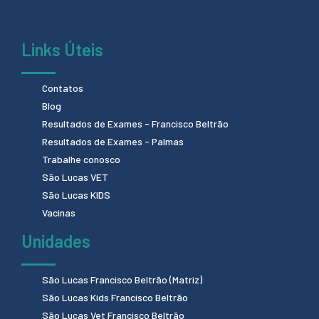
Links Úteis
Contatos
Blog
Resultados de Exames - Francisco Beltrão
Resultados de Exames - Palmas
Trabalhe conosco
São Lucas VET
São Lucas KIDS
Vacinas
Unidades
São Lucas Francisco Beltrão (Matriz)
São Lucas Kids Francisco Beltrão
São Lucas Vet Francisco Beltrão