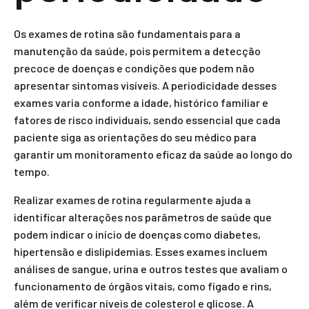
Os exames de rotina são fundamentais para a
manutenção da saúde, pois permitem a detecção
precoce de doenças e condições que podem não
apresentar sintomas visíveis. A periodicidade desses
exames varia conforme a idade, histórico familiar e
fatores de risco individuais, sendo essencial que cada
paciente siga as orientações do seu médico para
garantir um monitoramento eficaz da saúde ao longo do
tempo.
Realizar exames de rotina regularmente ajuda a
identificar alterações nos parâmetros de saúde que
podem indicar o início de doenças como diabetes,
hipertensão e dislipidemias. Esses exames incluem
análises de sangue, urina e outros testes que avaliam o
funcionamento de órgãos vitais, como fígado e rins,
além de verificar níveis de colesterol e glicose. A