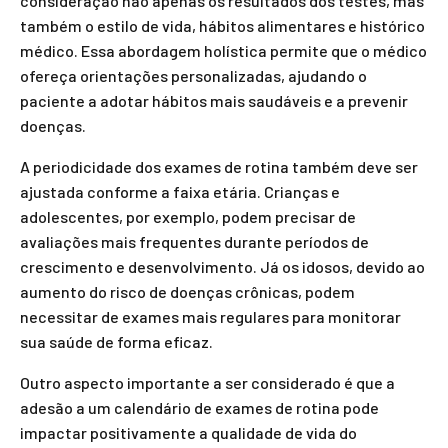
consideração não apenas os resultados dos testes, mas
também o estilo de vida, hábitos alimentares e histórico
médico. Essa abordagem holística permite que o médico
ofereça orientações personalizadas, ajudando o
paciente a adotar hábitos mais saudáveis e a prevenir
doenças.
A periodicidade dos exames de rotina também deve ser
ajustada conforme a faixa etária. Crianças e
adolescentes, por exemplo, podem precisar de
avaliações mais frequentes durante períodos de
crescimento e desenvolvimento. Já os idosos, devido ao
aumento do risco de doenças crônicas, podem
necessitar de exames mais regulares para monitorar
sua saúde de forma eficaz.
Outro aspecto importante a ser considerado é que a
adesão a um calendário de exames de rotina pode
impactar positivamente a qualidade de vida do