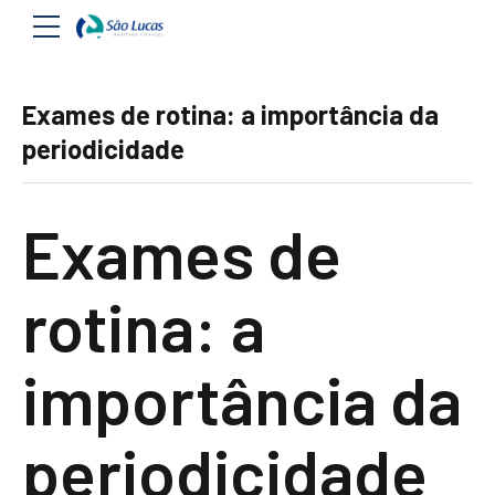
Exames de rotina: a importância da
periodicidade
Exames de
rotina: a
importância da
periodicidade