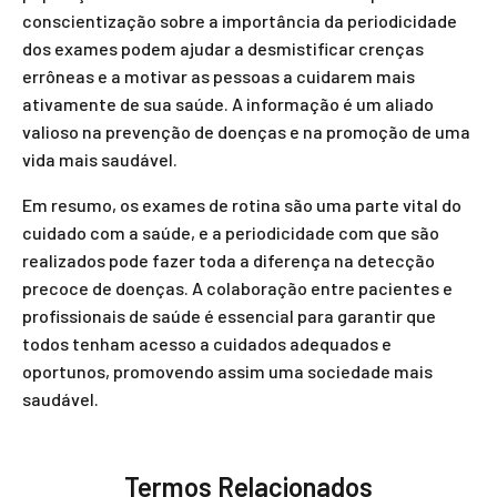
conscientização sobre a importância da periodicidade
dos exames podem ajudar a desmistificar crenças
errôneas e a motivar as pessoas a cuidarem mais
ativamente de sua saúde. A informação é um aliado
valioso na prevenção de doenças e na promoção de uma
vida mais saudável.
Em resumo, os exames de rotina são uma parte vital do
cuidado com a saúde, e a periodicidade com que são
realizados pode fazer toda a diferença na detecção
precoce de doenças. A colaboração entre pacientes e
profissionais de saúde é essencial para garantir que
todos tenham acesso a cuidados adequados e
oportunos, promovendo assim uma sociedade mais
saudável.
Termos Relacionados