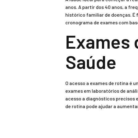
anos. A partir dos 40 anos, a f
histórico familiar de doenças. 
cronograma de exames com base
Exames d
Saúde
O acesso a exames de rotina é um
exames em laboratórios de análi
acesso a diagnósticos precisos
de rotina pode ajudar a aumenta