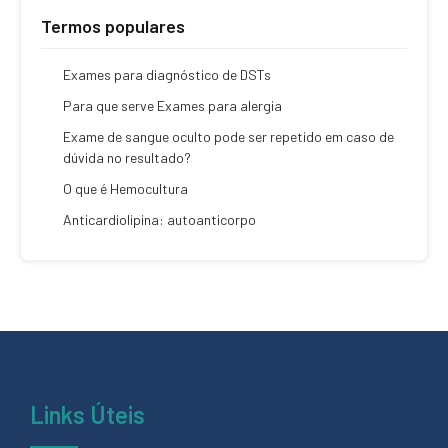
Termos populares
Exames para diagnóstico de DSTs
Para que serve Exames para alergia
Exame de sangue oculto pode ser repetido em caso de
dúvida no resultado?
O que é Hemocultura
Anticardiolipina: autoanticorpo
Links Úteis