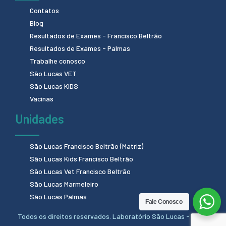
Contatos
Blog
Resultados de Exames - Francisco Beltrão
Resultados de Exames - Palmas
Trabalhe conosco
São Lucas VET
São Lucas KIDS
Vacinas
Unidades
São Lucas Francisco Beltrão (Matriz)
São Lucas Kids Francisco Beltrão
São Lucas Vet Francisco Beltrão
São Lucas Marmeleiro
São Lucas Palmas
Fale Conosco
Todos os direitos reservados. Laboratório São Lucas - 2024.