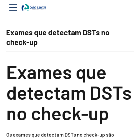
Exames que detectam DSTs no
check-up
Exames que
detectam DSTs
no check-up
Os exames que detectam DSTs no check-up são