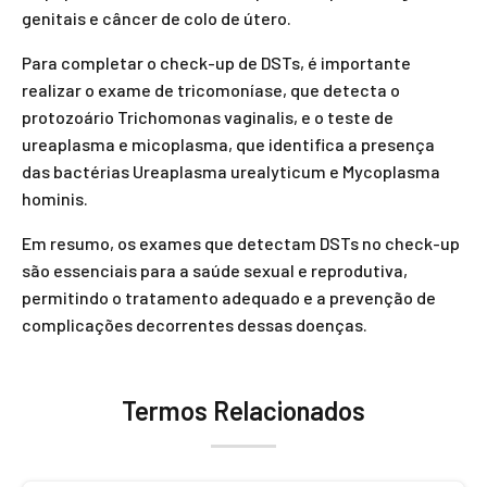
genitais e câncer de colo de útero.
Para completar o check-up de DSTs, é importante
realizar o exame de tricomoníase, que detecta o
protozoário Trichomonas vaginalis, e o teste de
ureaplasma e micoplasma, que identifica a presença
das bactérias Ureaplasma urealyticum e Mycoplasma
hominis.
Em resumo, os exames que detectam DSTs no check-up
são essenciais para a saúde sexual e reprodutiva,
permitindo o tratamento adequado e a prevenção de
complicações decorrentes dessas doenças.
Termos Relacionados